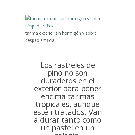
tarima exterior sin hormigón y sobre
césped artificial
Los rastreles de
pino no son
duraderos en el
exterior para poner
encima tarimas
tropicales, aunque
estén tratados. Van
a durar tanto como
un pastel en un