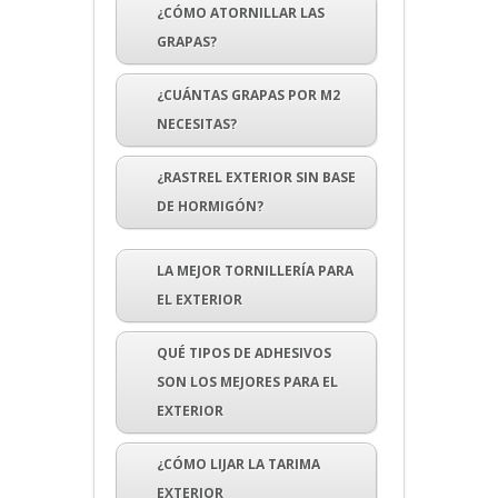
¿CÓMO ATORNILLAR LAS
GRAPAS?
¿CUÁNTAS GRAPAS POR M2
NECESITAS?
¿RASTREL EXTERIOR SIN BASE
DE HORMIGÓN?
LA MEJOR TORNILLERÍA PARA
EL EXTERIOR
QUÉ TIPOS DE ADHESIVOS
SON LOS MEJORES PARA EL
EXTERIOR
¿CÓMO LIJAR LA TARIMA
EXTERIOR