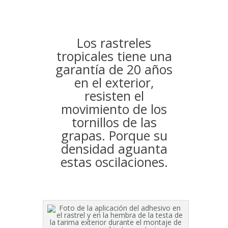
Los rastreles
tropicales tiene una
garantía de 20 años
en el exterior,
resisten el
movimiento de los
tornillos de las
grapas. Porque su
densidad aguanta
estas oscilaciones.