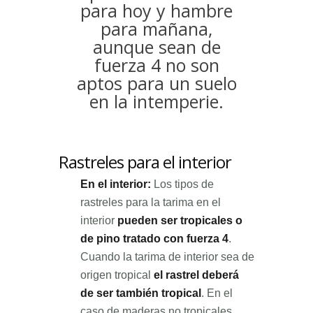
para hoy y hambre
para mañana,
aunque sean de
fuerza 4 no son
aptos para un suelo
en la intemperie.
Rastreles para el interior
En el interior:
Los tipos de
rastreles para la tarima en el
interior
pueden ser tropicales o
de pino tratado con fuerza 4
.
Cuando la tarima de interior sea de
origen tropical
el rastrel deberá
de ser también tropical
. En el
caso de maderas no tropicales