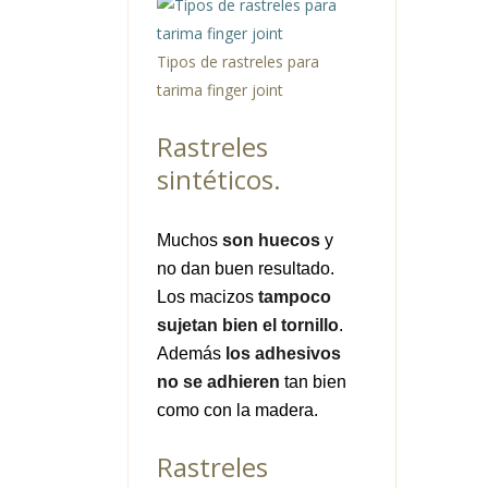
Tipos de rastreles para
tarima finger joint
Rastreles
sintéticos.
Muchos
son huecos
y
no dan buen resultado.
Los macizos
tampoco
sujetan bien el tornillo
.
Además
los adhesivos
no se adhieren
tan bien
como con la madera.
Rastreles