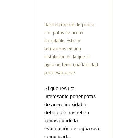
Rastrel tropical de jarana
con patas de acero
inoxidable. Esto lo
realizamos en una
instalación en la que el
agua no tenía una facilidad
para evacuarse.
Sí que resulta
interesante poner patas
de acero inoxidable
debajo del rastrel en
zonas donde la
evacuación del agua sea
complicada.