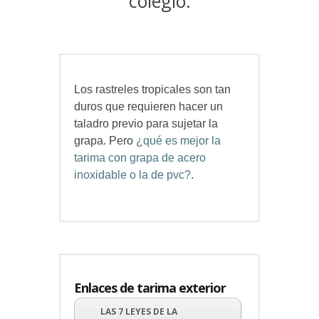
colegio.
Los rastreles tropicales son tan
duros que requieren hacer un
taladro previo para sujetar la
grapa. Pero
¿qué es mejor la
tarima con grapa de acero
inoxidable o la de pvc?
.
Enlaces de tarima exterior
LAS 7 LEYES DE LA