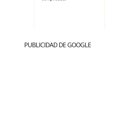
PUBLICIDAD DE GOOGLE