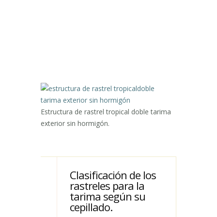
Estructura de rastrel tropical doble tarima
exterior sin hormigón.
Clasificación de los
rastreles para la
tarima según su
cepillado.