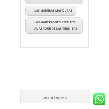
LAS MADERAS MÁS DURAS
LAS MADERAS RESISTENTES
AL ATAQUE DE LAS TERMITAS
Comprar cetol wf771