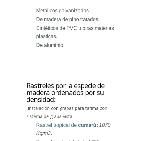
Metálicos galvanizados
De madera de pino tratados.
Sintéticos de PVC u otras materias
plasticas.
De aluminio.
Rastreles por la especie de
madera ordenados por su
densidad:
Instalación con grapas para tarima con
sistema de grapa vista.
Rastrel tropical de
cumarú
:
1070
Kg/m3
.