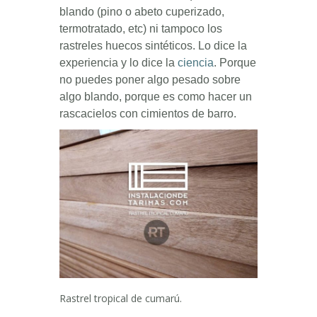
blando (pino o abeto cuperizado,
termotratado, etc) ni tampoco los
rastreles huecos sintéticos. Lo dice la
experiencia y lo dice la
ciencia
. Porque
no puedes poner algo pesado sobre
algo blando, porque es como hacer un
rascacielos con cimientos de barro.
Rastrel tropical de cumarú.