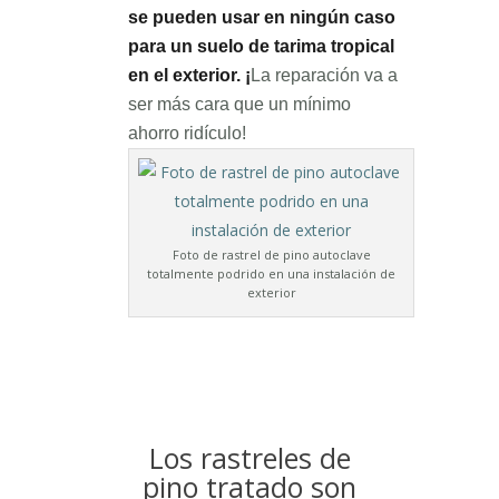
se pueden usar en ningún caso
para un suelo de tarima tropical
en el exterior. ¡
La reparación va a
ser más cara que un mínimo
ahorro ridículo!
Foto de rastrel de pino autoclave
totalmente podrido en una instalación de
exterior
Los rastreles de
pino tratado son