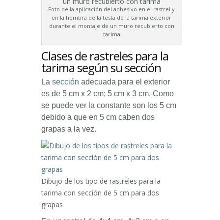
Foto de la aplicación del adhesivo en el rastrel y
en la hembra de la testa de la tarima exterior
durante el montaje de un muro recubierto con
tarima
Clases de rastreles para la
tarima según su sección
La
sección
adecuada para el exterior
es de 5 cm x 2 cm; 5 cm x 3 cm. Como
se puede ver la constante son los 5 cm
debido a que en 5 cm caben dos
grapas a la vez.
Dibujo de los tipo de rastreles para la
tarima con sección de 5 cm para dos
grapas