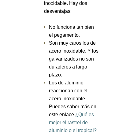
inoxidable. Hay dos
desventajas:
No funciona tan bien
el pegamento.
Son muy caros los de
acero inoxidable. Y los
galvanizados no son
duraderos a largo
plazo.
Los de aluminio
reaccionan con el
acero inoxidable.
Puedes saber más en
este enlace
¿Qué es
mejor el rastrel de
aluminio o el tropical?