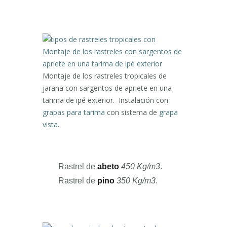
Montaje de los rastreles tropicales de
jarana con sargentos de apriete en una
tarima de ipé exterior. Instalación con
grapas para tarima
con sistema de
grapa
vista
.
Rastrel de
abeto
450 Kg/m3
.
Rastrel de
pino
350 Kg/m3
.