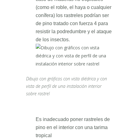
(como el roble, el haya o cualquier
conífera) los rastreles podrían ser
de pino tratado con fuerza 4 para
resistir la podredumbre y el ataque
de los insectos.
Dibujo con gráficos con vista diédrica y con
vista de perfil de una instalación interior
sobre rastrel
Es inadecuado poner rastreles de
pino en el interior con una tarima
tropical