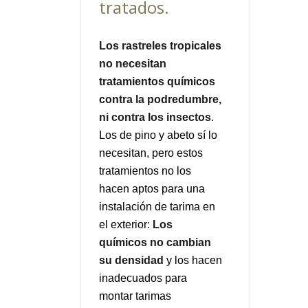
tratados.
Los rastreles tropicales
no necesitan
tratamientos químicos
contra la podredumbre,
ni contra los insectos
.
Los de pino y abeto sí lo
necesitan, pero estos
tratamientos no los
hacen aptos para una
instalación de tarima en
el exterior:
Los
químicos no cambian
su densidad
y los hacen
inadecuados para
montar tarimas