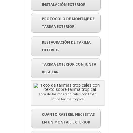
INSTALACIÓN EXTERIOR
PROTOCOLO DE MONTAJE DE
TARIMA EXTERIOR
RESTAURACIÓN DE TARIMA
EXTERIOR
TARIMA EXTERIOR CON JUNTA
REGULAR
Foto de tarimas tropicales con texto
sobre tarima tropical
CUANTO RASTREL NECESITAS
EN UN MONTAJE EXTERIOR