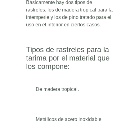
Básicamente hay dos tipos de
rastreles, los de madera tropical para la
intemperie y los de pino tratado para el
uso en el interior en ciertos casos.
Tipos de rastreles para la
tarima por el material que
los compone:
De madera tropical.
Metálicos de acero inoxidable