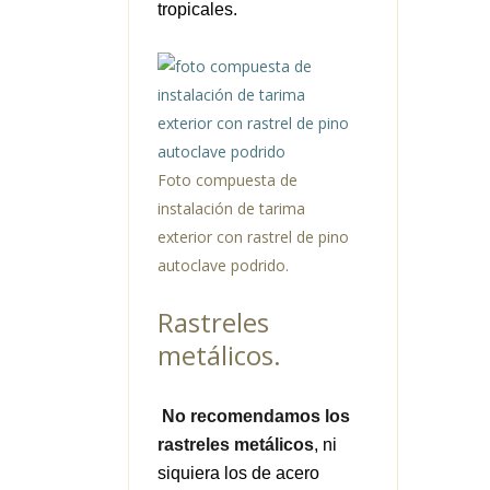
tropicales.
Foto compuesta de
instalación de tarima
exterior con rastrel de pino
autoclave podrido.
Rastreles
metálicos.
No recomendamos los
rastreles metálicos
, ni
siquiera los de acero