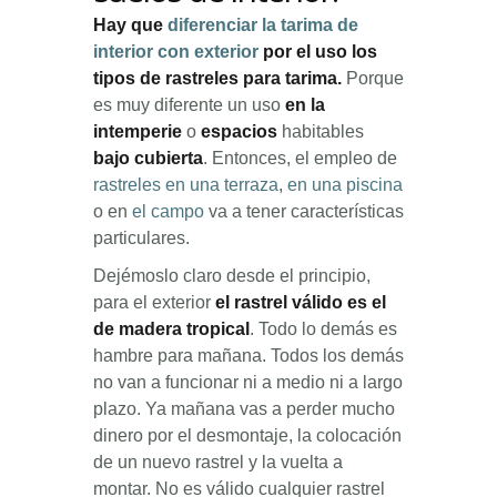
Hay que
diferenciar la tarima de
interior con exterior
por el uso los
tipos de rastreles para tarima.
Porque
es muy diferente un uso
en la
intemperie
o
espacios
habitables
bajo cubierta
. Entonces, el empleo de
rastreles en una terraza
,
en una piscina
o en
el campo
va a tener características
particulares.
Dejémoslo claro desde el principio,
para el exterior
el rastrel válido es el
de madera tropical
. Todo lo demás es
hambre para mañana.
Todos los demás
no van a funcionar ni a medio ni a largo
plazo. Ya mañana vas a perder mucho
dinero por el desmontaje, la colocación
de un nuevo rastrel y la vuelta a
montar. No es válido cualquier rastrel