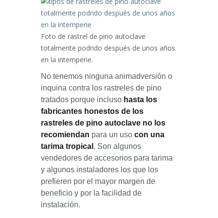
Foto de rastrel de pino autoclave
totalmente podrido después de unos años
en la intemperie.
No tenemos ninguna animadversión o
inquina contra los rastreles de pino
tratados porque incluso
hasta los
fabricantes honestos de los
rastreles de pino autoclave no los
recomiendan
para un uso
con una
tarima tropical
. Son algunos
vendedores de accesorios para tarima
y algunos instaladores los que los
prefieren por el mayor margen de
beneficio y por la facilidad de
instalación.