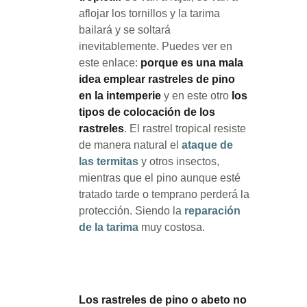
aflojar los tornillos y la tarima
bailará y se soltará
inevitablemente. Puedes ver en
este enlace:
porque es una mala
idea emplear rastreles de pino
en la intemperie
y en este otro
los
tipos de colocación de los
rastreles
. El rastrel tropical resiste
de manera natural el
ataque de
las termitas
y otros insectos,
mientras que el pino aunque esté
tratado tarde o temprano perderá la
protección. Siendo la
reparación
de la tarima
muy costosa.
Los rastreles de pino o abeto no