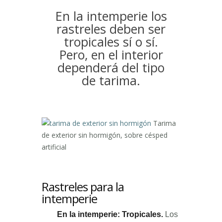
En la intemperie los
rastreles deben ser
tropicales sí o sí.
Pero, en el interior
dependerá del tipo
de tarima.
Tarima
de exterior sin hormigón, sobre césped
artificial
Rastreles para la
intemperie
En la intemperie: Tropicales.
Los