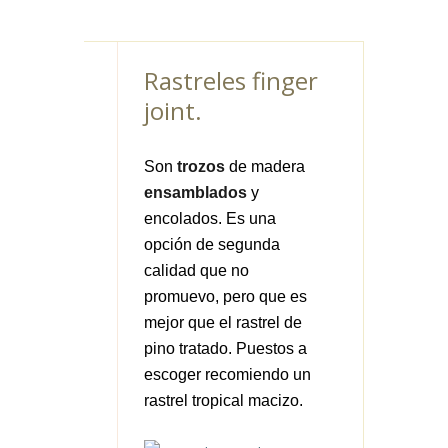
Rastreles finger
joint.
Son
trozos
de madera
ensamblados
y
encolados. Es una
opción de segunda
calidad que no
promuevo, pero que es
mejor que el rastrel de
pino tratado. Puestos a
escoger recomiendo un
rastrel tropical macizo.