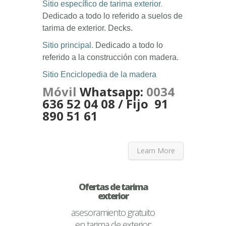
.
Sitio específico de tarima exterior
Dedicado a todo lo referido a suelos de
tarima de exterior. Decks.
Sitio principal.
Dedicado a todo lo
referido a la construcción con madera.
Sitio Enciclopedia de la madera
Móvil
Whatsapp:
0034
636 52 04 08 / Fijo
91
890 51 61
Learn More
Ofertas de tarima
exterior
asesoramiento gratuito
en tarima de exterior: