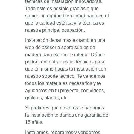
técnicas de instalación innovadoras.
Todo esto es posible gracias a que
somos un equipo bien coordinado en el
que la calidad estética y la técnica es
nuestra principal ocupación.
Instalación de tarimas es también una
web de asesoría sobre suelos de
madera para exterior e interior. Dónde
podrás encontrar textos técnicos para
que tú mismo hagas tu instalación con
nuestro soporte técnico. Te vendemos
todos los materiales necesarios y te
ayudamos en tu proyecto, con vídeos,
gráficos, planos, etc.
Si prefieres que nosotros te hagamos
la instalación te damos una garantía de
15 años.
Instalamos, reparamos y vendemos