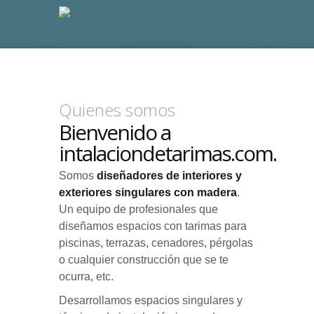
Quienes somos
Bienvenido a
intalaciondetarimas.com.
Somos
diseñadores de interiores y
exteriores singulares con madera
.
Un equipo de profesionales que
diseñamos espacios con tarimas para
piscinas, terrazas, cenadores, pérgolas
o cualquier construcción que se te
ocurra, etc.
Desarrollamos espacios singulares y