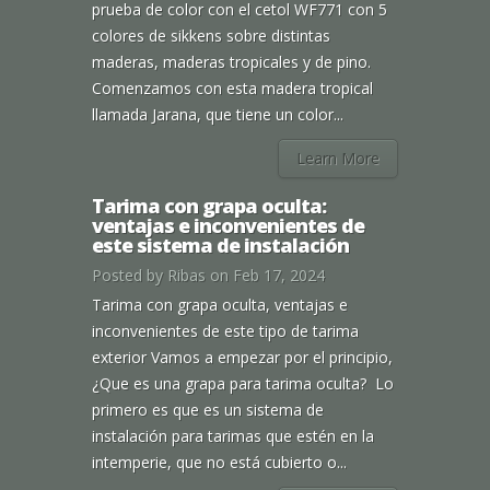
prueba de color con el cetol WF771 con 5
colores de sikkens sobre distintas
maderas, maderas tropicales y de pino.
Comenzamos con esta madera tropical
llamada Jarana, que tiene un color...
Learn More
Tarima con grapa oculta:
ventajas e inconvenientes de
este sistema de instalación
Posted by
Ribas
on Feb 17, 2024
Tarima con grapa oculta, ventajas e
inconvenientes de este tipo de tarima
exterior Vamos a empezar por el principio,
¿Que es una grapa para tarima oculta? Lo
primero es que es un sistema de
instalación para tarimas que estén en la
intemperie, que no está cubierto o...