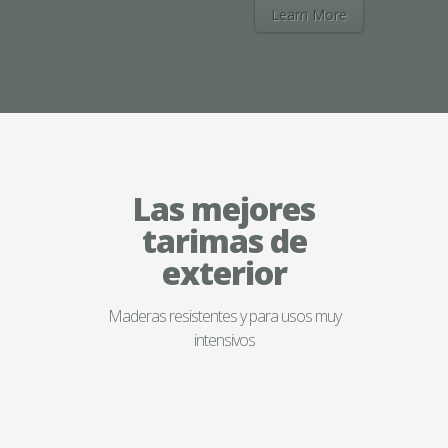
Learn More
Las mejores
tarimas de
exterior
Maderas resistentes y para usos muy
intensivos