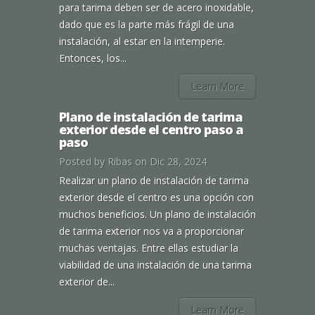
para tarima deben ser de acero inoxidable,
dado que es la parte más frágil de una
instalación, al estar en la intemperie.
Entonces, los...
Learn More
Plano de instalación de tarima
exterior desde el centro paso a
paso
Posted by
Ribas
on Dic 28, 2024
Realizar un plano de instalación de tarima
exterior desde el centro es una opción con
muchos beneficios. Un plano de instalación
de tarima exterior nos va a proporcionar
muchas ventajas. Entre ellas estudiar la
viabilidad de una instalación de una tarima
exterior de...
Learn More