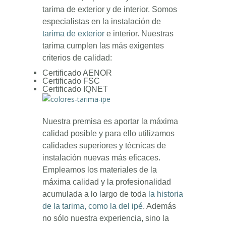
tarima de exterior y de interior. Somos
especialistas en la instalación de
tarima de exterior
e interior. Nuestras
tarima cumplen las más exigentes
criterios de calidad:
Certificado AENOR
Certificado FSC
Certificado IQNET
Nuestra premisa es aportar la máxima
calidad posible y para ello utilizamos
calidades superiores y técnicas de
instalación nuevas más eficaces.
Empleamos los materiales de la
máxima calidad y la profesionalidad
acumulada a lo largo de toda
la historia
de la tarima, como la del ipé
. Además
no sólo nuestra experiencia, sino la