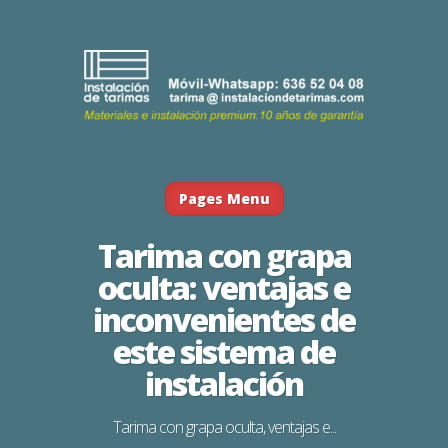
Pages Menu
Tarima con grapa
oculta: ventajas e
inconvenientes de
este sistema de
instalación
Tarima con grapa oculta, ventajas e...