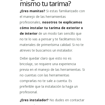
mismo tu tarima?
¿Eres manitas?
Si estas familiarizado con
el manejo de las herramientas
profesionales,
nosotros te explicamos
cómo instalar tu tarima de exterior o
de interior
de un modo tan sencillo que
no te lo vas a pensar y te facilitamos los
materiales de primerísima calidad. Si no te
atreves te buscamos un instalador.
Debe quedar claro que esto no es
bricolaje, se requiere una experiencia
previa en el manejo de las herramientas. Si
no cuentas con las herramientas
comprarlas no te sale a cuenta. Es
preferible que la instalación la haga un
profesional.
¿Eres instalador?
No dudes en contactar