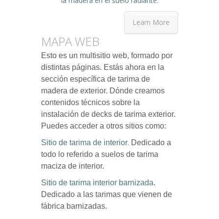
Learn More
MAPA WEB
Esto es un multisitio web, formado por
distintas páginas. Estás ahora en la
sección específica de tarima de
madera de exterior. Dónde creamos
contenidos técnicos sobre la
instalación de decks de tarima exterior.
Puedes acceder a otros sitios como:
.
Sitio de tarima de interior
Dedicado a
todo lo referido a suelos de tarima
maciza de interior.
Sitio de tarima interior barnizada
.
Dedicado a las tarimas que vienen de
fábrica barnizadas.