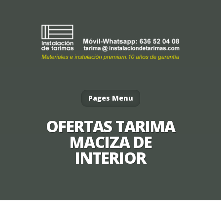
Pages Menu
OFERTAS TARIMA
MACIZA DE
INTERIOR