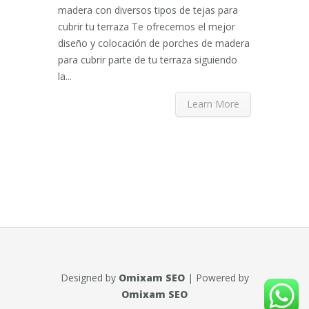
madera con diversos tipos de tejas para
cubrir tu terraza Te ofrecemos el mejor
diseño y colocación de porches de madera
para cubrir parte de tu terraza siguiendo
la...
Learn More
Designed by
Omixam SEO
| Powered by
Omixam SEO