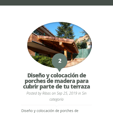
2
Diseño y colocación de
porches de madera para
cubrir parte de tu terraza
Posted by
Ribas
on Sep 25, 2019 in
Sin
categoría
Diseño y colocación de porches de