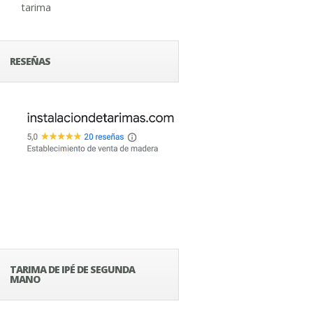
tarima
RESEÑAS
TARIMA DE IPÉ DE SEGUNDA
MANO