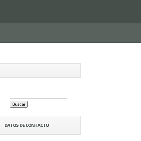
Buscar:
DATOS DE CONTACTO