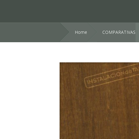
Home
COMPARATIVAS