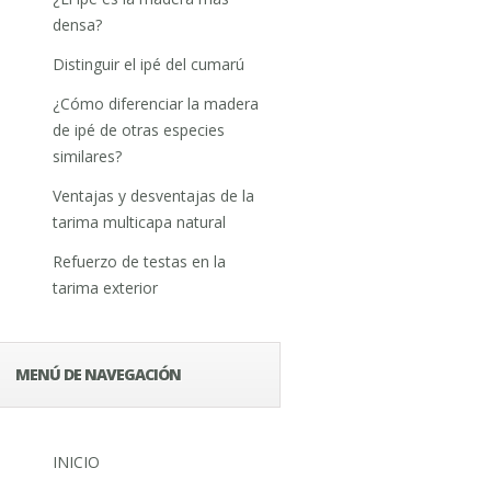
densa?
Distinguir el ipé del cumarú
¿Cómo diferenciar la madera
de ipé de otras especies
similares?
Ventajas y desventajas de la
tarima multicapa natural
Refuerzo de testas en la
tarima exterior
MENÚ DE NAVEGACIÓN
INICIO