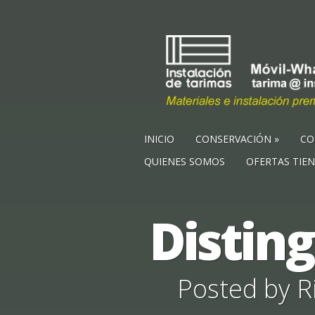
INICIO
CONSERVACIÓN
CO
QUIENES SOMOS
OFERTAS TIE
Disting
Posted by
R