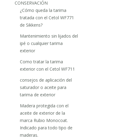
CONSERVACIÓN
¿Cómo queda la tarima
tratada con el Cetol WF771
de Sikkens?
Mantenimiento sin lijados del
ipé o cualquier tarima
exterior
Como tratar la tarima
exterior con el Cetol WF711
consejos de aplicación del
saturador o aceite para
tarima de exterior
Madera protegida con el
aceite de exterior de la
marca Rubio Monocoat.
Indicado para todo tipo de
maderas.