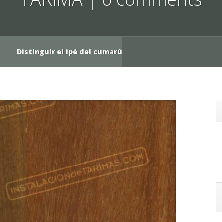
Distinguir el ipé del cumarú