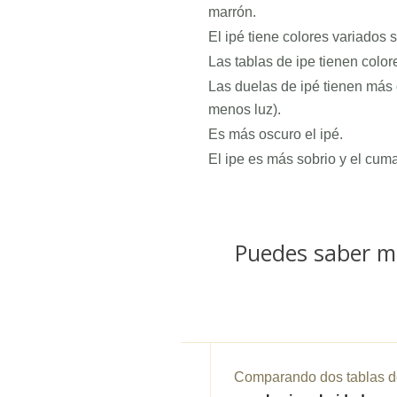
marrón.
El ipé tiene colores variados
Las tablas de ipe tienen colo
Las duelas de ipé tienen más 
menos luz).
Es más oscuro el ipé.
El ipe es más sobrio y el cuma
Puedes saber m
Comparando dos tablas de