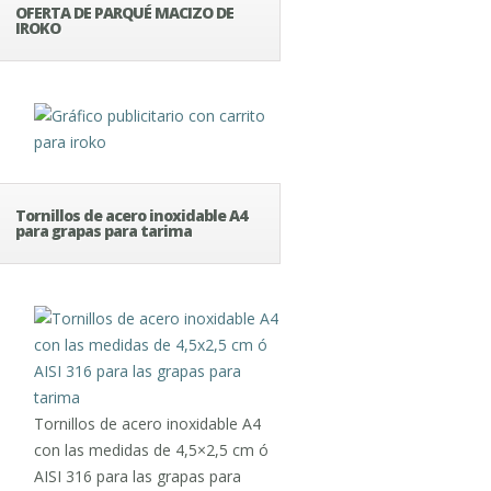
OFERTA DE PARQUÉ MACIZO DE
IROKO
Tornillos de acero inoxidable A4
para grapas para tarima
Tornillos de acero inoxidable A4
con las medidas de 4,5×2,5 cm ó
AISI 316 para las grapas para