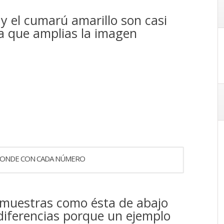
 y el cumarú amarillo son casi
ta que amplias la imagen
PONDE CON CADA NÚMERO
muestras como ésta de abajo
diferencias porque un ejemplo