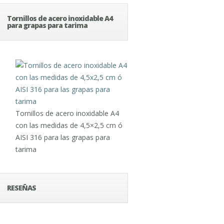
Tornillos de acero inoxidable A4
para grapas para tarima
Tornillos de acero inoxidable A4
con las medidas de 4,5×2,5 cm ó
AISI 316 para las grapas para
tarima
RESEÑAS