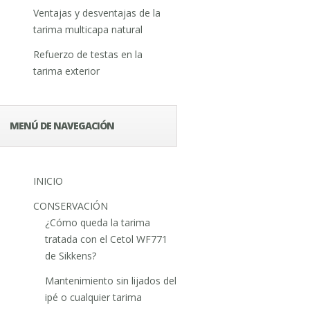
Ventajas y desventajas de la
tarima multicapa natural
Refuerzo de testas en la
tarima exterior
MENÚ DE NAVEGACIÓN
INICIO
CONSERVACIÓN
¿Cómo queda la tarima
tratada con el Cetol WF771
de Sikkens?
Mantenimiento sin lijados del
ipé o cualquier tarima