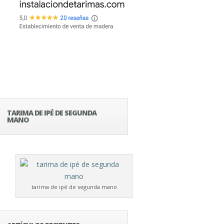
TARIMA DE IPÉ DE SEGUNDA
MANO
tarima de ipé de segunda mano