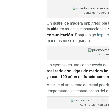
Puente de madera i
Un rastrel de madera imputrescible 
la vida
en muchas construcciones,
comunicación
. Porque algo
imputr
maderas no se degradan.
puente-m
Un ejemplo es una construcción de
realizado con vigas de madera im
ya
casi 100 años en funcionamien
Así que ni un puente de metal podría 
temperaturas tan contrastadas del de
Construcción con tari