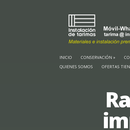
INICIO
CONSERVACIÓN
CO
QUIENES SOMOS
OFERTAS TIE
Ra
im