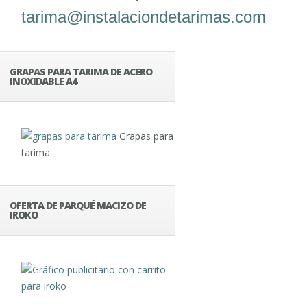
tarima@instalaciondetarimas.com
GRAPAS PARA TARIMA DE ACERO
INOXIDABLE A4
Grapas para
tarima
OFERTA DE PARQUÉ MACIZO DE
IROKO