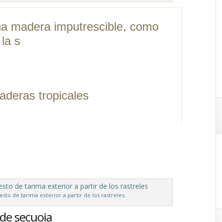
a madera imputrescible, como
 la s
aderas tropicales
to de tarima exterior a partir de los rastreles.
de secuoia