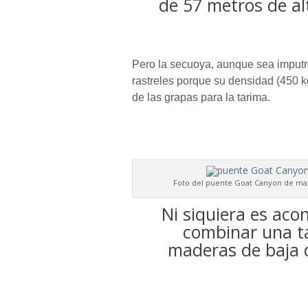
de 57 metros de al
Pero la secuoya, aunque sea imputr
rastreles porque su densidad (450 kg
de las grapas para la tarima.
Foto del puente Goat Canyon de ma
Ni siquiera es aco
combinar una t
maderas de baja 