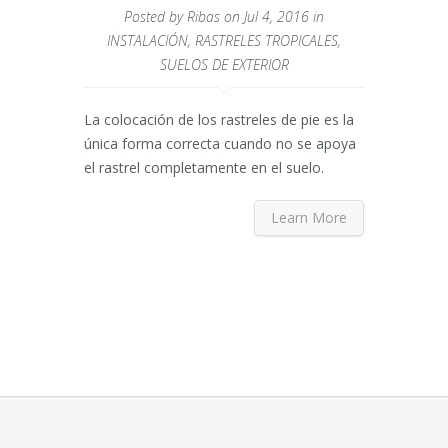
Posted by
Ribas
on Jul 4, 2016 in
INSTALACIÓN
,
RASTRELES TROPICALES
,
SUELOS DE EXTERIOR
La colocación de los rastreles de pie es la
única forma correcta cuando no se apoya
el rastrel completamente en el suelo.
Learn More