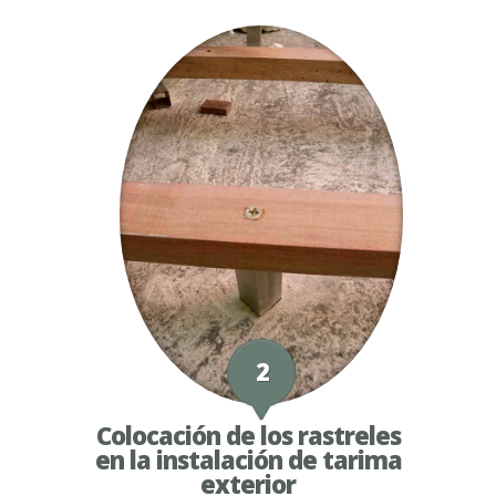
2
Colocación de los rastreles
en la instalación de tarima
exterior