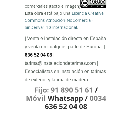
comerciales (texto e imagen)
Esta obra está bajo una
Licencia Creative
Commons Atribución-NoComercial-
SinDerivar 4.0 Internacional
.
| Venta e instalación directa en España
y venta en cualquier parte de Europa. |
636 52 04 08
|
tarima@instalaciondetarimas.com |
Especialistas en instalación en tarimas
de exterior y tarima de madera
Fijo: 91 890 51 61
/
Móvil
Whatsapp /
0034
636 52 04 08