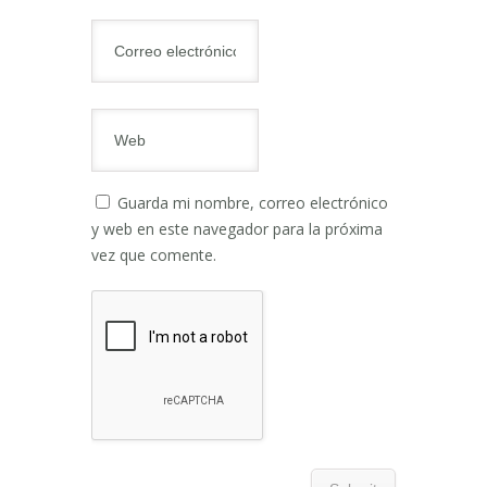
Guarda mi nombre, correo electrónico
y web en este navegador para la próxima
vez que comente.