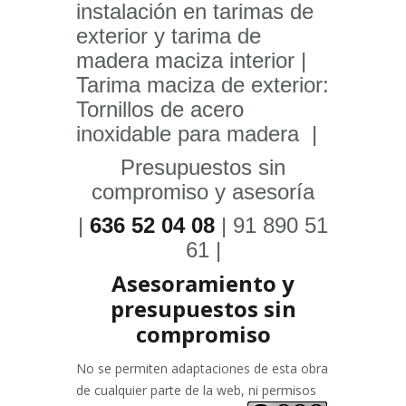
instalación en tarimas de
exterior y tarima de
madera maciza interior |
Tarima maciza de exterior:
Tornillos de acero
inoxidable para madera |
Presupuestos sin
compromiso y asesoría
|
636 52 04 08
| 91 890 51
61 |
Asesoramiento y
presupuestos sin
compromiso
No se permiten adaptaciones de esta obra
de cualquier parte de la web, ni permisos