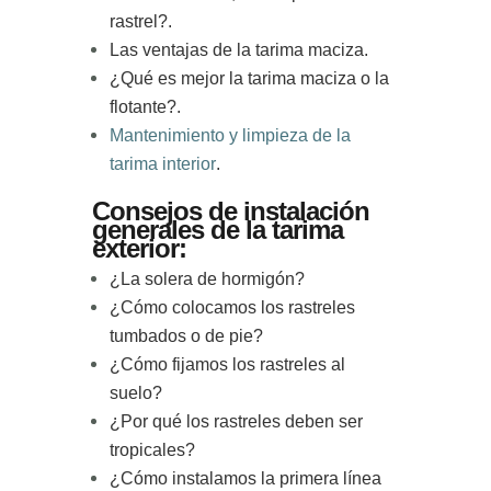
rastrel?.
Las ventajas de la tarima maciza
.
¿Qué es mejor la tarima maciza o la
flotante?
.
Mantenimiento y limpieza de la
tarima interior
.
Consejos de instalación
generales de la tarima
exterior:
¿La solera de hormigón?
¿Cómo colocamos los rastreles
tumbados o de pie?
¿Cómo fijamos los rastreles al
suelo?
¿Por qué los rastreles deben ser
tropicales?
¿Cómo instalamos la primera línea