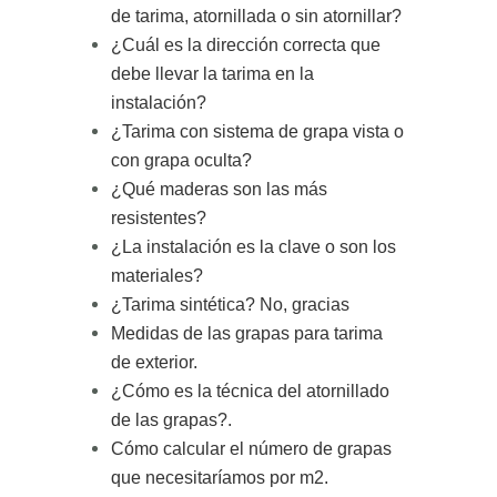
de tarima, atornillada o sin atornillar?
¿Cuál es la dirección correcta que
debe llevar la tarima en la
instalación?
¿Tarima con sistema de grapa vista o
con grapa oculta?
¿Qué maderas son las más
resistentes?
¿La instalación es la clave o son los
materiales?
¿Tarima sintética? No, gracias
Medidas de las grapas para tarima
de exterior.
¿Cómo es la técnica del atornillado
de las grapas?
.
Cómo calcular el número de grapas
que necesitaríamos por m2
.