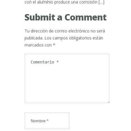
con el aluminio produce una corrosión […]
Submit a Comment
Tu dirección de correo electrónico no será
publicada.
Los campos obligatorios están
marcados con
*