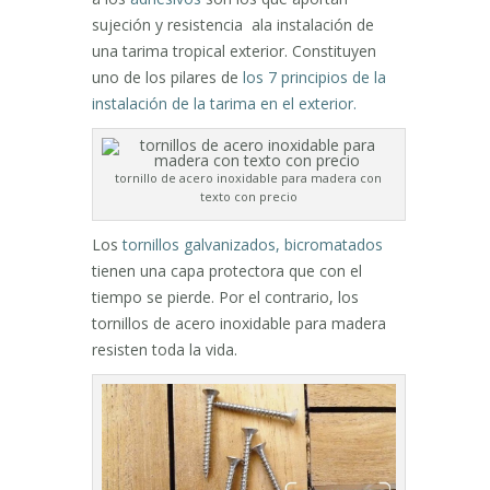
sujeción y resistencia ala instalación de
una tarima tropical exterior. Constituyen
uno de los pilares de
los 7 principios de la
instalación de la tarima en el exterior.
tornillo de acero inoxidable para madera con
texto con precio
Los
tornillos galvanizados, bicromatados
tienen una capa protectora que con el
tiempo se pierde. Por el contrario, los
tornillos de acero inoxidable para madera
resisten toda la vida.