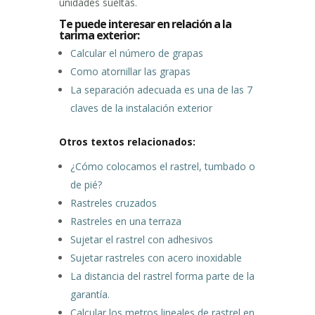
unidades sueltas.
Te puede interesar en relación a la
tarima exterior:
Calcular el número de grapas
Como atornillar las grapas
La separación adecuada es una de las 7
claves de la instalación exterior
Otros textos relacionados:
¿Cómo colocamos el rastrel, tumbado o
de pié?
Rastreles cruzados
Rastreles en una terraza
Sujetar el rastrel con adhesivos
Sujetar rastreles con acero inoxidable
La distancia del rastrel forma parte de la
garantía.
Calcular los metros lineales de rastrel en