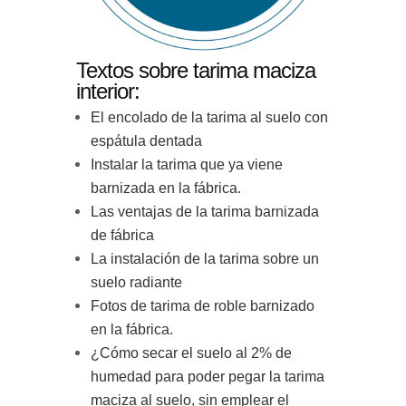
Textos sobre tarima maciza
interior:
El encolado de la tarima al suelo con
espátula dentada
Instalar la tarima que ya viene
barnizada en la fábrica.
Las ventajas de la tarima barnizada
de fábrica
La instalación de la tarima sobre un
suelo radiante
Fotos de tarima de roble barnizado
en la fábrica.
¿Cómo secar el suelo al 2% de
humedad para poder pegar la tarima
maciza al suelo, sin emplear el