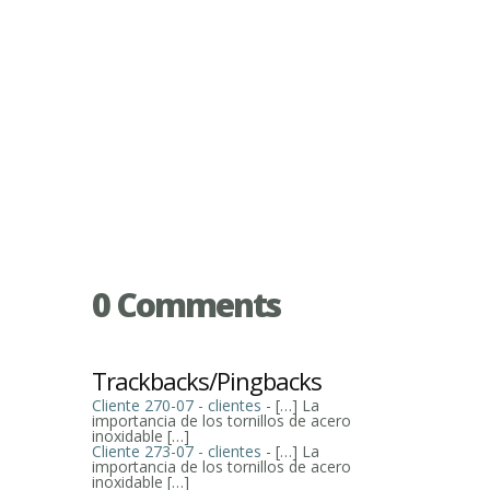
0 Comments
Trackbacks/Pingbacks
Cliente 270-07 - clientes
- […] La
importancia de los tornillos de acero
inoxidable […]
Cliente 273-07 - clientes
- […] La
importancia de los tornillos de acero
inoxidable […]