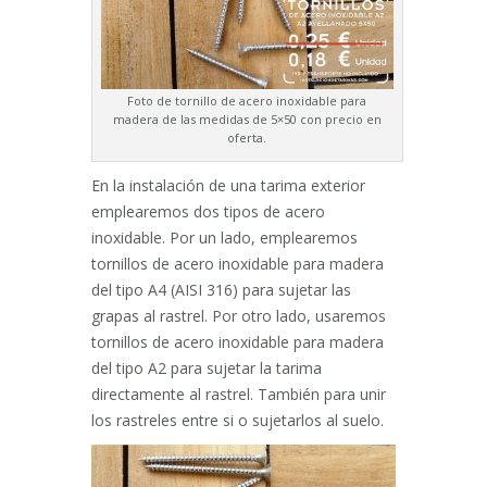
Foto de tornillo de acero inoxidable para
madera de las medidas de 5×50 con precio en
oferta.
En la instalación de una tarima exterior
emplearemos dos tipos de acero
inoxidable. Por un lado, emplearemos
tornillos de acero inoxidable para madera
del tipo A4 (AISI 316) para sujetar las
grapas al rastrel. Por otro lado, usaremos
tornillos de acero inoxidable para madera
del tipo A2 para sujetar la tarima
directamente al rastrel. También para unir
los rastreles entre si o sujetarlos al suelo.