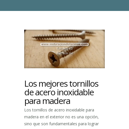
Los mejores tornillos
de acero inoxidable
para madera
Los tornillos de acero inoxidable para
madera en el exterior no es una opción,
sino que son fundamentales para lograr