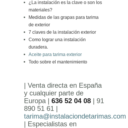
¿La instalación es la clave o son los
materiales?
Medidas de las grapas para tarima
de exterior
7 claves de la instalación exterior
Como lograr una instalación
duradera.
Aceite para tarima exterior
Todo sobre el mantenimiento
| Venta directa en España
y cualquier parte de
Europa |
636 52 04 08
| 91
890 51 61 |
tarima@instalaciondetarimas.com
| Especialistas en