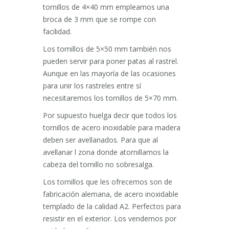
tornillos de 4×40 mm empleamos una
broca de 3 mm que se rompe con
facilidad.
Los tornillos de 5×50 mm también nos
pueden servir para poner patas al rastrel.
Aunque en las mayoría de las ocasiones
para unir los rastreles entre sí
necesitaremos los tornillos de 5×70 mm.
Por supuesto huelga decir que todos los
tornillos de acero inoxidable para madera
deben ser avellanados. Para que al
avellanar l zona donde atornillamos la
cabeza del tornillo no sobresalga.
Los tornillos que les ofrecemos son de
fabricación alemana, de acero inoxidable
templado de la calidad A2. Perfectos para
resistir en el exterior. Los vendemos por