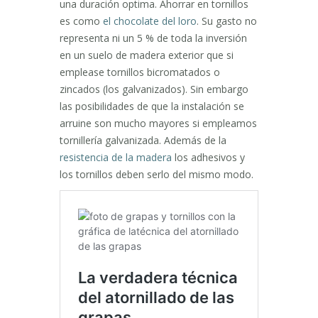
una duración optima. Ahorrar en tornillos
es como
el chocolate del loro
. Su gasto no
representa ni un 5 % de toda la inversión
en un suelo de madera exterior que si
emplease tornillos bicromatados o
zincados (los galvanizados). Sin embargo
las posibilidades de que la instalación se
arruine son mucho mayores si empleamos
tornillería galvanizada. Además de la
resistencia de la madera
los adhesivos y
los tornillos deben serlo del mismo modo.