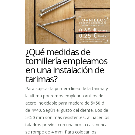
¿Qué medidas de
tornillería empleamos
en una instalación de
tarimas?
Para sujetar la primera línea de la tarima y
la última podremos emplear tornillos de
acero inoxidable para madera de 5×50 ó
de 4×40. Según el gusto del cliente. Los de
5×50 mm son más resistentes, al hacer los
taladros previos con una broca casi nunca
se rompe de 4 mm. Para colocar los