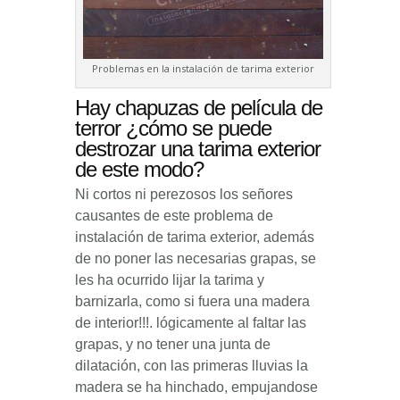
Problemas en la instalación de tarima exterior
Hay chapuzas de película de
terror ¿cómo se puede
destrozar una tarima exterior
de este modo?
Ni cortos ni perezosos los señores
causantes de este problema de
instalación de tarima exterior, además
de no poner las necesarias grapas, se
les ha ocurrido lijar la tarima y
barnizarla, como si fuera una madera
de interior!!!. lógicamente al faltar las
grapas, y no tener una junta de
dilatación, con las primeras lluvias la
madera se ha hinchado, empujandose