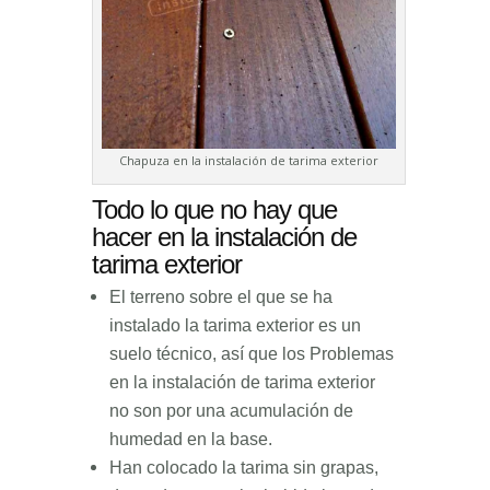
Chapuza en la instalación de tarima exterior
Todo lo que no hay que
hacer en la instalación de
tarima exterior
El terreno sobre el que se ha
instalado la tarima exterior es un
suelo técnico, así que los Problemas
en la instalación de tarima exterior
no son por una acumulación de
humedad en la base.
Han colocado la tarima sin grapas,