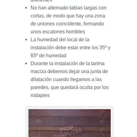
No han alternado tablas largas con
cortas, de modo que hay una zona
de uniones coincidente, formando
unos escalones horribles
La humedad del local de la
instalación debe estar entre los 35º y
65º de humedad
Durante la instalación de la tarima
maciza debemos dejar una junta de
dilatación cuando llegamos a las
paredes, que quedará oculta por los
rodapies