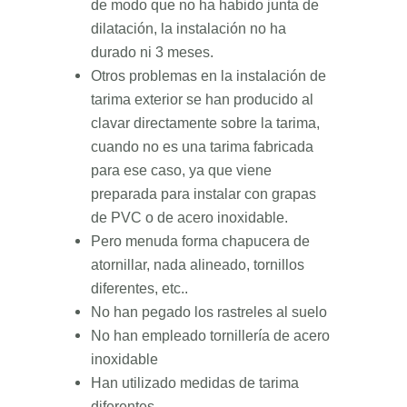
de modo que no ha habido junta de
dilatación, la instalación no ha
durado ni 3 meses.
Otros problemas en la instalación de
tarima exterior se han producido al
clavar directamente sobre la tarima,
cuando no es una tarima fabricada
para ese caso, ya
que viene
preparada para instalar con grapas
de PVC o de acero inoxidable.
Pero menuda forma chapucera de
atornillar, nada alineado, tornillos
diferentes, etc..
No han pegado los rastreles al suelo
No han empleado tornillería de acero
inoxidable
Han utilizado medidas de tarima
diferentes