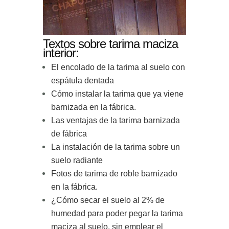
Textos sobre tarima maciza
interior:
El encolado de la tarima al suelo con
espátula dentada
Cómo instalar la tarima que ya viene
barnizada en la fábrica.
Las ventajas de la tarima barnizada
de fábrica
La instalación de la tarima sobre un
suelo radiante
Fotos de tarima de roble barnizado
en la fábrica.
¿Cómo secar el suelo al 2% de
humedad para poder pegar la tarima
maciza al suelo, sin emplear el