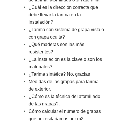
¿Cuál es la dirección correcta que
debe llevar la tarima en la
instalación?
¿Tarima con sistema de grapa vista o
con grapa oculta?
¿Qué maderas son las más
resistentes?
¿La instalación es la clave o son los
materiales?
¿Tarima sintética? No, gracias
Medidas de las grapas para tarima
de exterior.
¿Cómo es la técnica del atornillado
de las grapas?
.
Cómo calcular el número de grapas
que necesitaríamos por m2
.