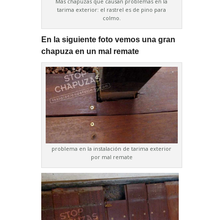
Más chapuzas que causan problemas en la
tarima exterior: el rastrel es de pino para
colmo.
En la siguiente foto vemos una gran
chapuza en un mal remate
problema en la instalación de tarima exterior
por mal remate