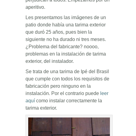
aperitivo.
Les presentamos las imágenes de un
patio donde había una tarima exterior
que duró 25 años, pues bien la
siguiente no ha durado ni tres meses.
¿Problema del fabricante? noooo,
problemas en la instalación de tarima
exterior, del instalador.
Se trata de una tarima de Ipé del Brasil
que cumple con todos los requisitos de
fabricación pero ninguno en la
instalación. Por el contrario puede
leer
aquí
como instalar correctamente la
tarima exterior.