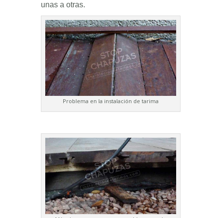
unas a otras.
Problema en la instalación de tarima