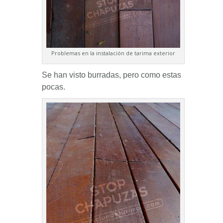
Problemas en la instalación de tarima exterior
Se han visto burradas, pero como estas
pocas.