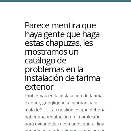
Parece mentira que
haya gente que haga
estas chapuzas, les
mostramos un
catálogo de
problemas en la
instalación de tarima
exterior
Problemas en la instalación de tarima
exterior, ¿negligencia, ignorancia o
mala fe? … La cuestión es que debería
haber una regulación en la profesión
para evitar estos desmanes que al final
perjudican a todos. Empezamos por un