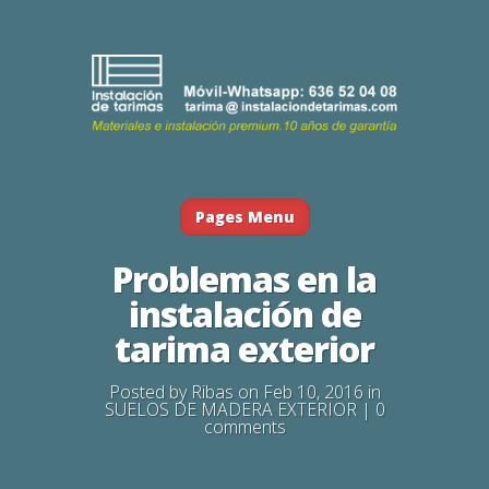
Pages Menu
Problemas en la
instalación de
tarima exterior
Posted by
Ribas
on Feb 10, 2016 in
SUELOS DE MADERA EXTERIOR
|
0
comments