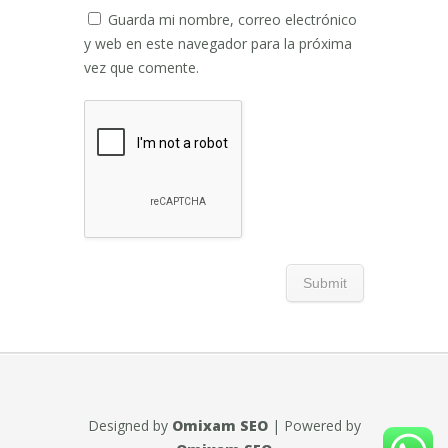
Guarda mi nombre, correo electrónico
y web en este navegador para la próxima
vez que comente.
Designed by
Omixam SEO
| Powered by