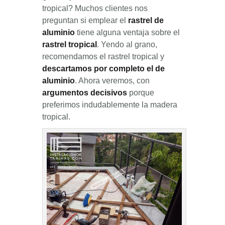
tropical? Muchos clientes nos
preguntan si emplear el
rastrel de
aluminio
tiene alguna ventaja sobre el
rastrel tropical
. Yendo al grano,
recomendamos el rastrel tropical y
descartamos por completo el de
aluminio
. Ahora veremos, con
argumentos decisivos
porque
preferimos indudablemente la madera
tropical.