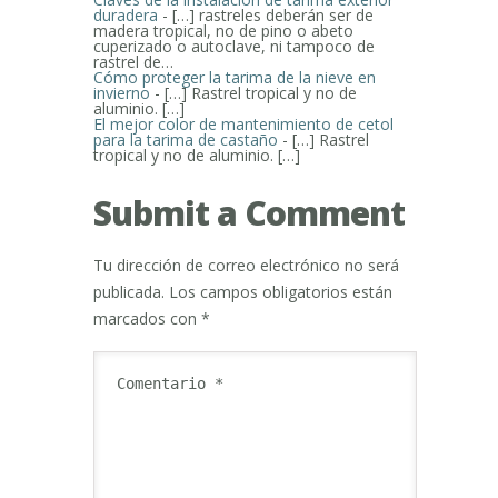
duradera
- […] rastreles deberán ser de
madera tropical, no de pino o abeto
cuperizado o autoclave, ni tampoco de
rastrel de…
Cómo proteger la tarima de la nieve en
invierno
- […] Rastrel tropical y no de
aluminio. […]
El mejor color de mantenimiento de cetol
para la tarima de castaño
- […] Rastrel
tropical y no de aluminio. […]
Submit a Comment
Tu dirección de correo electrónico no será
publicada.
Los campos obligatorios están
marcados con
*