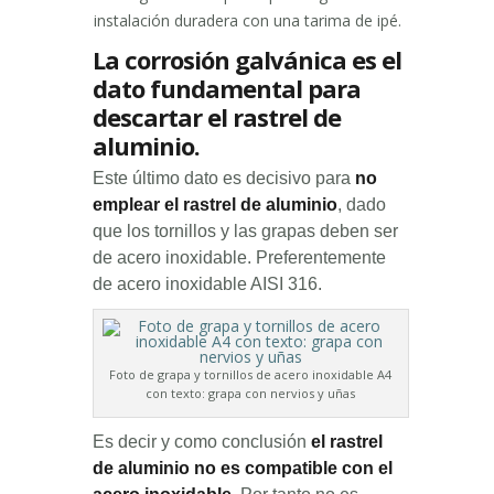
instalación duradera con una tarima de ipé.
La corrosión galvánica es el
dato fundamental para
descartar el rastrel de
aluminio.
Este último dato es decisivo para
no
emplear el rastrel de aluminio
, dado
que los tornillos y las grapas deben ser
de acero inoxidable. Preferentemente
de acero inoxidable AISI 316.
Foto de grapa y tornillos de acero inoxidable A4
con texto: grapa con nervios y uñas
Es decir y como conclusión
el rastrel
de aluminio no es compatible con el