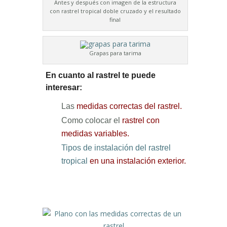
Antes y después con imagen de la estructura
con rastrel tropical doble cruzado y el resultado
final
Grapas para tarima
En cuanto al rastrel te puede
interesar:
Las
medidas correctas del rastrel.
Como colocar el
rastrel con
medidas variables.
Tipos de instalación del rastrel
tropical
en una instalación exterior.