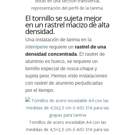
vistas en una sección transversal,
representación del perfil de la tarima.
El tornillo se sujeta mejor
en un rastrel macizo de alta
densidad.
Una instalación de tarima en la
intemperie
requiere un
rastrel de una
densidad concentrada
. El rastrel de
aluminio es hueco, se requiere un
tornillo especial de
rosca-chapa
y
sujeta peor. Hemos visto instalaciones
con rastrel de aluminio perjudicadas
por el tiempo.
Tornillos de acero inoxidable A4 con las
medidas de 4,5×2,5 cm ó AISI 316 para las