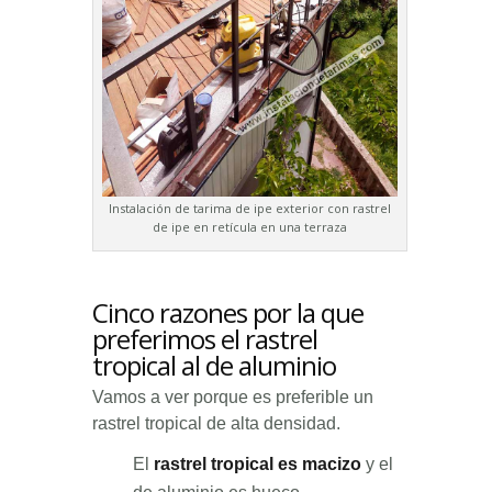
Instalación de tarima de ipe exterior con rastrel
de ipe en retícula en una terraza
Cinco razones por la que
preferimos el rastrel
tropical al de aluminio
Vamos a ver porque es preferible un
rastrel tropical de alta densidad.
El
rastrel tropical es macizo
y el