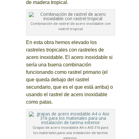
de madera tropical.
Combinación de rastrel de acero inoxidable con
rastrel tropical
En esta obra hemos elevado los
rastreles tropicales con rastreles de
acero inoxidable. El acero inoxidable si
sería una buena combinación
funcionando como rastrel primario (el
que queda debajo del rastrel
secundario, que es el que está arriba) o
usando el rastrel de acero inoxidable
como patas.
Grapas de acero inoxidable A4 o AISI 316 para
los materiales para una instalación de tarima
exterior.