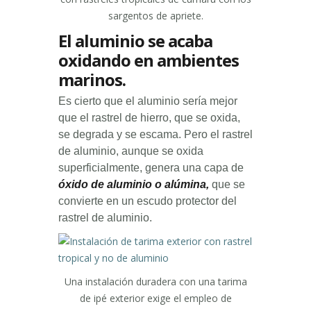
sargentos de apriete.
El aluminio se acaba
oxidando en ambientes
marinos.
Es cierto que el aluminio sería mejor
que el rastrel de hierro, que se oxida,
se degrada y se escama. Pero el rastrel
de aluminio, aunque se oxida
superficialmente, genera una capa de
óxido de aluminio o alúmina,
que se
convierte en un escudo protector del
rastrel de aluminio.
Una instalación duradera con una tarima
de ipé exterior exige el empleo de