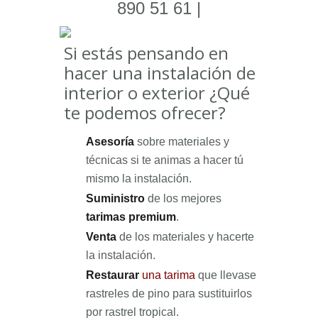
890 51 61 |
Si estás pensando en
hacer una instalación de
interior o exterior ¿Qué
te podemos ofrecer?
Asesoría
sobre materiales y
técnicas si te animas a hacer tú
mismo la instalación.
Suministro
de los mejores
tarimas premium
.
Venta
de los materiales y hacerte
la instalación.
Restaurar
una tarima
que llevase
rastreles de pino para sustituirlos
por rastrel tropical.