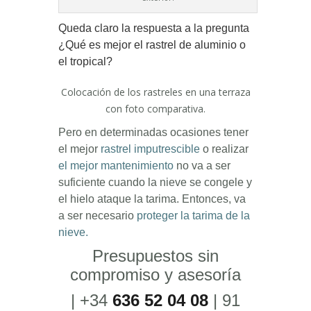
Queda claro la respuesta a la pregunta
¿Qué es mejor el rastrel de aluminio o
el tropical?
Colocación de los rastreles en una terraza
con foto comparativa.
Pero en determinadas ocasiones tener
el mejor
rastrel imputrescible
o realizar
el mejor mantenimiento
no va a ser
suficiente cuando la nieve se congele y
el hielo ataque la tarima. Entonces, va
a ser necesario
proteger la tarima de la
nieve.
Presupuestos sin
compromiso y asesoría
| +34
636 52 04 08
| 91