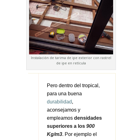
Instalación de tarima de ipe exterior con rastrel
de ipe en retícula
Pero dentro del tropical,
para una buena
durabilidad
,
aconsejamos y
empleamos
densidades
superiores a los
900
Kg/m3
. Por ejemplo el