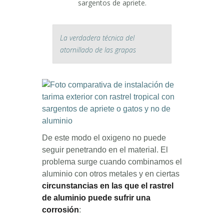
sargentos de apriete.
La verdadera técnica del
atornillado de las grapas
De este modo el oxigeno no puede
seguir penetrando en el material. El
problema surge cuando combinamos el
aluminio con otros metales y en ciertas
circunstancias en las que el rastrel
de aluminio puede sufrir una
corrosión
: