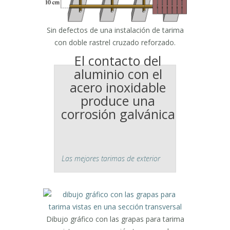
Sin defectos de una instalación de tarima
con doble rastrel cruzado reforzado.
El contacto del
aluminio con el
acero inoxidable
produce una
corrosión galvánica
Las mejores tarimas de exterior
Dibujo gráfico con las grapas para tarima