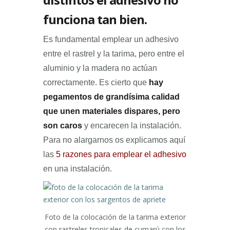
funciona tan bien.
Es fundamental emplear un adhesivo
entre el rastrel y la tarima, pero entre el
aluminio y la madera no actúan
correctamente. Es cierto que
hay
pegamentos de grandísima calidad
que unen materiales dispares, pero
son caros
y encarecen la instalación.
Para no alargarnos os explicamos aquí
las
5 razones para emplear el adhesivo
en una instalación.
Foto de la colocación de la tarima exterior
con rastreles tropicales de cumarú con los