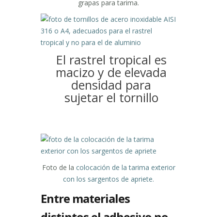
grapas para tarima.
El rastrel tropical es
macizo y de elevada
densidad para
sujetar el tornillo
Foto de la
colocación de la tarima exterior
con los sargentos de apriete.
Entre materiales
distintos el adhesivo no