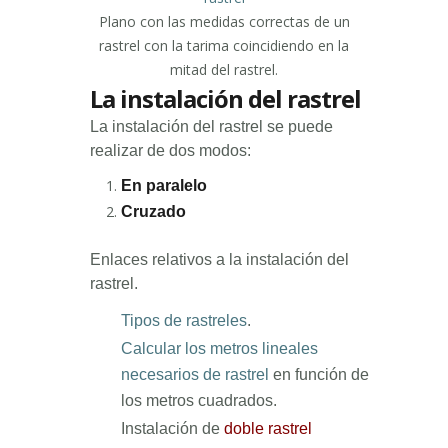
Plano con las medidas correctas de un
rastrel con la tarima coincidiendo en la
mitad del rastrel.
La instalación del rastrel
La instalación del rastrel se puede
realizar de dos modos:
En paralelo
Cruzado
Enlaces relativos a la instalación del
rastrel.
Tipos de rastreles
.
Calcular los metros lineales
necesarios de rastrel
en función de
los metros cuadrados.
Instalación de
doble rastrel