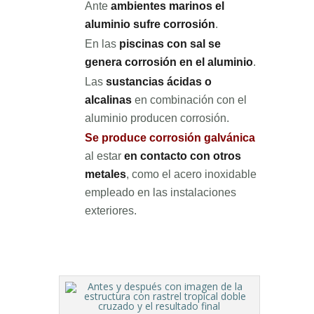
Ante
ambientes marinos el
aluminio sufre corrosión
.
En las
piscinas con sal se
genera corrosión en el aluminio
.
Las
sustancias ácidas o
alcalinas
en combinación con el
aluminio producen corrosión.
Se produce corrosión galvánica
al estar
en contacto con otros
metales
, como el acero inoxidable
empleado en las instalaciones
exteriores.