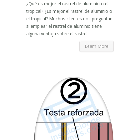
¿Qué es mejor el rastrel de aluminio o el
tropical? ¿Es mejor el rastrel de aluminio o
el tropical? Muchos clientes nos preguntan
si emplear el rastrel de aluminio tiene
alguna ventaja sobre el rastrel...
Learn More