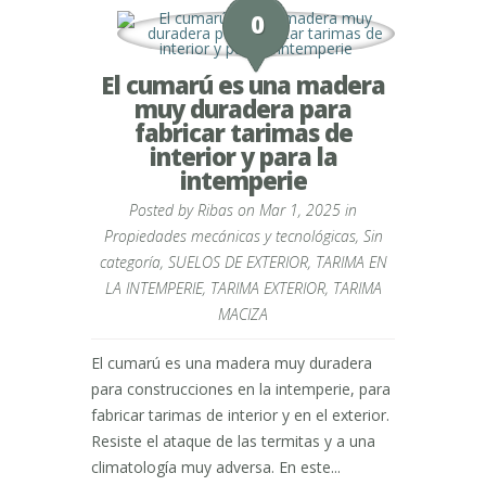
0
El cumarú es una madera
muy duradera para
fabricar tarimas de
interior y para la
intemperie
Posted by
Ribas
on Mar 1, 2025 in
Propiedades mecánicas y tecnológicas
,
Sin
categoría
,
SUELOS DE EXTERIOR
,
TARIMA EN
LA INTEMPERIE
,
TARIMA EXTERIOR
,
TARIMA
MACIZA
El cumarú es una madera muy duradera
para construcciones en la intemperie, para
fabricar tarimas de interior y en el exterior.
Resiste el ataque de las termitas y a una
climatología muy adversa. En este...