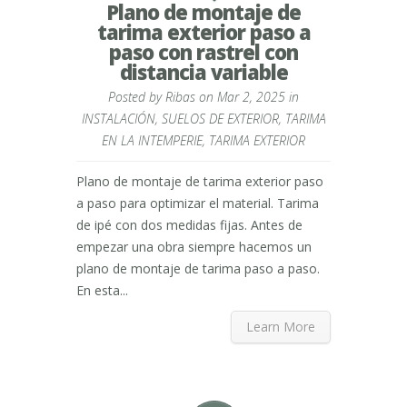
Plano de montaje de
tarima exterior paso a
paso con rastrel con
distancia variable
Posted by
Ribas
on Mar 2, 2025 in
INSTALACIÓN
,
SUELOS DE EXTERIOR
,
TARIMA
EN LA INTEMPERIE
,
TARIMA EXTERIOR
Plano de montaje de tarima exterior paso
a paso para optimizar el material. Tarima
de ipé con dos medidas fijas. Antes de
empezar una obra siempre hacemos un
plano de montaje de tarima paso a paso.
En esta...
Learn More