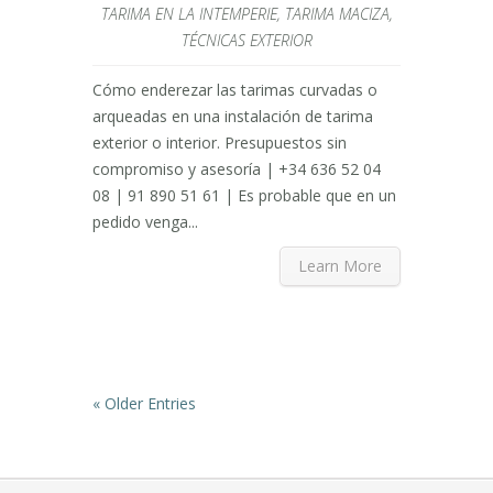
TARIMA EN LA INTEMPERIE
,
TARIMA MACIZA
,
TÉCNICAS EXTERIOR
Cómo enderezar las tarimas curvadas o
arqueadas en una instalación de tarima
exterior o interior. Presupuestos sin
compromiso y asesoría | +34 636 52 04
08 | 91 890 51 61 | Es probable que en un
pedido venga...
Learn More
« Older Entries