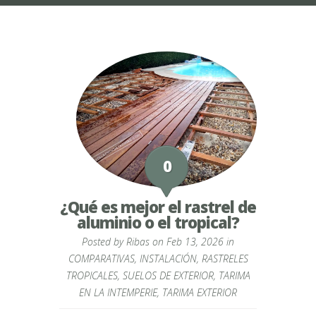
0
¿Qué es mejor el rastrel de
aluminio o el tropical?
Posted by
Ribas
on Feb 13, 2026 in
COMPARATIVAS
,
INSTALACIÓN
,
RASTRELES
TROPICALES
,
SUELOS DE EXTERIOR
,
TARIMA
EN LA INTEMPERIE
,
TARIMA EXTERIOR