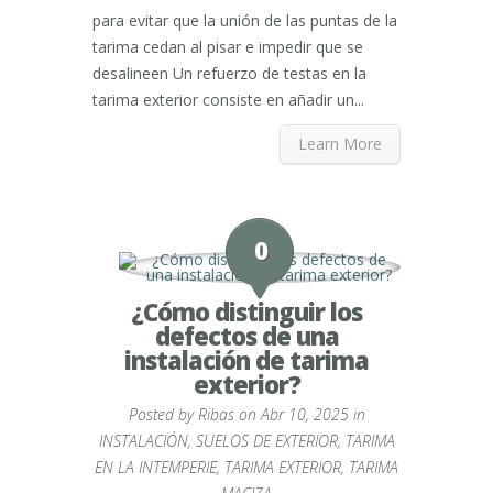
para evitar que la unión de las puntas de la
tarima cedan al pisar e impedir que se
desalineen Un refuerzo de testas en la
tarima exterior consiste en añadir un...
Learn More
0
¿Cómo distinguir los
defectos de una
instalación de tarima
exterior?
Posted by
Ribas
on Abr 10, 2025 in
INSTALACIÓN
,
SUELOS DE EXTERIOR
,
TARIMA
EN LA INTEMPERIE
,
TARIMA EXTERIOR
,
TARIMA