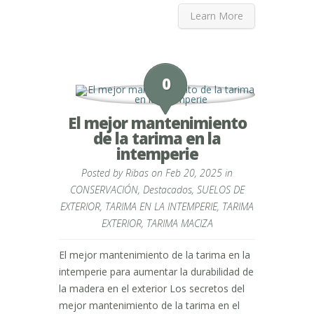
Learn More
0
El mejor mantenimiento
de la tarima en la
intemperie
Posted by
Ribas
on Feb 20, 2025 in
CONSERVACIÓN
,
Destacados
,
SUELOS DE
EXTERIOR
,
TARIMA EN LA INTEMPERIE
,
TARIMA
EXTERIOR
,
TARIMA MACIZA
El mejor mantenimiento de la tarima en la
intemperie para aumentar la durabilidad de
la madera en el exterior Los secretos del
mejor mantenimiento de la tarima en el