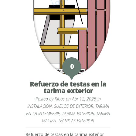
0
Refuerzo de testas en la
tarima exterior
Posted by
Ribas
on Abr 12, 2025 in
INSTALACIÓN
,
SUELOS DE EXTERIOR
,
TARIMA
EN LA INTEMPERIE
,
TARIMA EXTERIOR
,
TARIMA
MACIZA
,
TÉCNICAS EXTERIOR
Refuerzo de testas en la tarima exterior