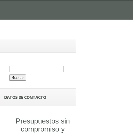
Buscar:
DATOS DE CONTACTO
Presupuestos sin
compromiso y