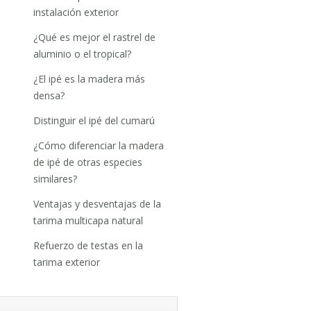
instalación exterior
¿Qué es mejor el rastrel de
aluminio o el tropical?
¿El ipé es la madera más
densa?
Distinguir el ipé del cumarú
¿Cómo diferenciar la madera
de ipé de otras especies
similares?
Ventajas y desventajas de la
tarima multicapa natural
Refuerzo de testas en la
tarima exterior