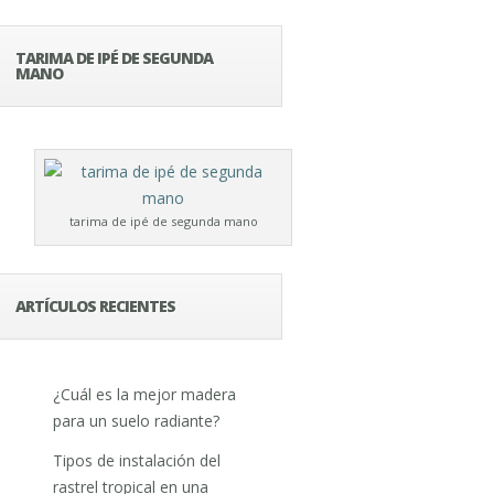
TARIMA DE IPÉ DE SEGUNDA
MANO
tarima de ipé de segunda mano
ARTÍCULOS RECIENTES
¿Cuál es la mejor madera
para un suelo radiante?
Tipos de instalación del
rastrel tropical en una