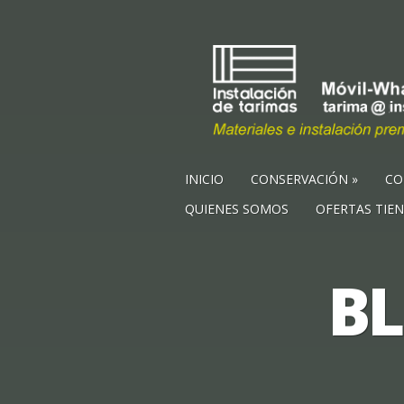
INICIO
CONSERVACIÓN
CO
QUIENES SOMOS
OFERTAS TIE
BL