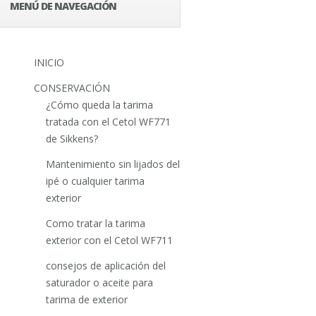
MENÚ DE NAVEGACIÓN
INICIO
CONSERVACIÓN
¿Cómo queda la tarima
tratada con el Cetol WF771
de Sikkens?
Mantenimiento sin lijados del
ipé o cualquier tarima
exterior
Como tratar la tarima
exterior con el Cetol WF711
consejos de aplicación del
saturador o aceite para
tarima de exterior