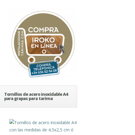
Tornillos de acero inoxidable A4
para grapas para tarima