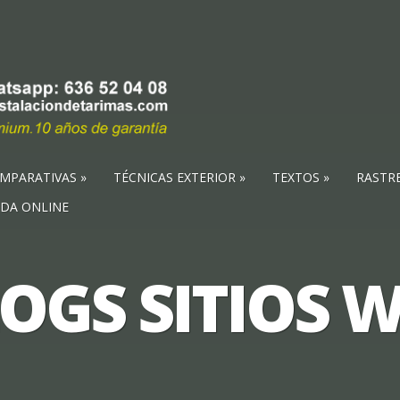
MPARATIVAS
TÉCNICAS EXTERIOR
TEXTOS
RASTR
NDA ONLINE
OGS SITIOS 