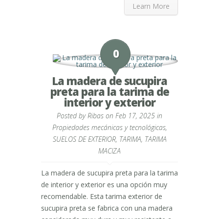
Learn More
0
La madera de sucupira
preta para la tarima de
interior y exterior
Posted by
Ribas
on Feb 17, 2025 in
Propiedades mecánicas y tecnológicas
,
SUELOS DE EXTERIOR
,
TARIMA
,
TARIMA
MACIZA
La madera de sucupira preta para la tarima
de interior y exterior es una opción muy
recomendable. Esta tarima exterior de
sucupira preta se fabrica con una madera