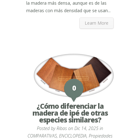
la madera más densa, aunque es de las
maderas con más densidad que se usan...
Learn More
0
¿Cómo diferenciar la
madera de ipé de otras
especies similares?
Posted by
Ribas
on Dic 14, 2025 in
COMPARATIVAS
,
ENCICLOPEDIA
,
Propiedades