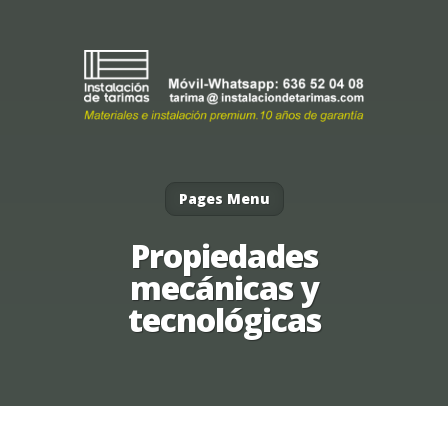
Pages Menu
Propiedades
mecánicas y
tecnológicas