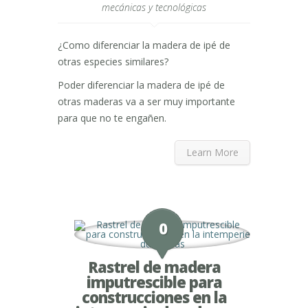
mecánicas y tecnológicas
¿Como diferenciar la madera de ipé de
otras especies similares?
Poder diferenciar la madera de ipé de
otras maderas va a ser muy importante
para que no te engañen.
Learn More
0
Rastrel de madera
imputrescible para
construcciones en la