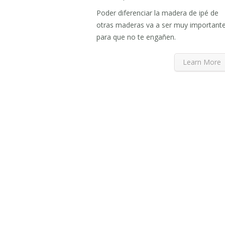
Poder diferenciar la madera de ipé de
otras maderas va a ser muy important
para que no te engañen.
Learn More