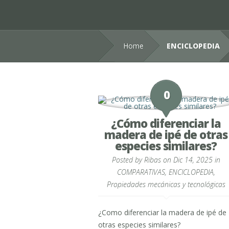
Home
ENCICLOPEDIA
0
¿Cómo diferenciar la
madera de ipé de otras
especies similares?
Posted by
Ribas
on Dic 14, 2025 in
COMPARATIVAS
,
ENCICLOPEDIA
,
Propiedades mecánicas y tecnológicas
¿Como diferenciar la madera de ipé de
otras especies similares?