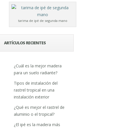
tarima de ipé de segunda mano
ARTÍCULOS RECIENTES
¿Cuál es la mejor madera
para un suelo radiante?
Tipos de instalación del
rastrel tropical en una
instalación exterior
¿Qué es mejor el rastrel de
aluminio o el tropical?
¿El ipé es la madera más