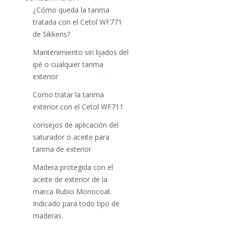
¿Cómo queda la tarima
tratada con el Cetol WF771
de Sikkens?
Mantenimiento sin lijados del
ipé o cualquier tarima
exterior
Como tratar la tarima
exterior con el Cetol WF711
consejos de aplicación del
saturador o aceite para
tarima de exterior
Madera protegida con el
aceite de exterior de la
marca Rubio Monocoat.
Indicado para todo tipo de
maderas.