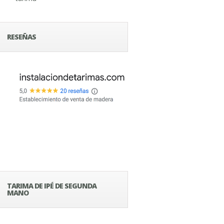
RESEÑAS
TARIMA DE IPÉ DE SEGUNDA
MANO