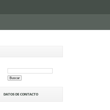
Buscar:
DATOS DE CONTACTO