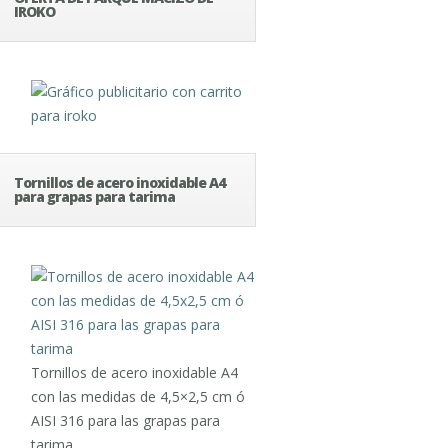
IROKO
Tornillos de acero inoxidable A4
para grapas para tarima
Tornillos de acero inoxidable A4
con las medidas de 4,5×2,5 cm ó
AISI 316 para las grapas para
tarima