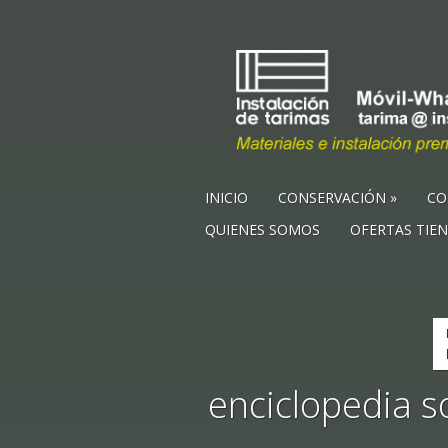
INICIO
CONSERVACIÓN
CO
QUIENES SOMOS
OFERTAS TIE
enciclopedia s