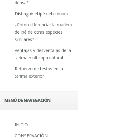
densa?
Distinguir el ipé del cumarú
¿Cómo diferenciar la madera
de ipé de otras especies
similares?
Ventajas y desventajas de la
tarima multicapa natural
Refuerzo de testas en la
tarima exterior
MENÚ DE NAVEGACIÓN
INICIO
CONSERVACIÓN