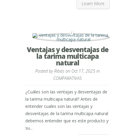
Learn More
0
Ventajas y desventajas de
la tarima multicapa
natural
Posted by
Ribas
on Oct 17, 2025 in
COMPARATIVAS
¿Cuáles son las ventajas y desventajas de
la tarima multicapa natural? Antes de
entender cuales son las ventajas y
desventajas de la tarima multicapa natural
debemos entender que es este producto y
su...