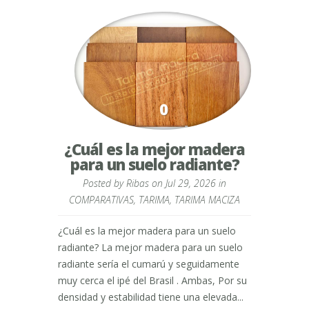
0
¿Cuál es la mejor madera
para un suelo radiante?
Posted by
Ribas
on Jul 29, 2026 in
COMPARATIVAS
,
TARIMA
,
TARIMA MACIZA
¿Cuál es la mejor madera para un suelo
radiante? La mejor madera para un suelo
radiante sería el cumarú y seguidamente
muy cerca el ipé del Brasil . Ambas, Por su
densidad y estabilidad tiene una elevada...