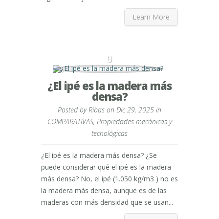
Learn More
0
¿El ipé es la madera más
densa?
Posted by
Ribas
on Dic 29, 2025 in
COMPARATIVAS
,
Propiedades mecánicas y
tecnológicas
¿El ipé es la madera más densa? ¿Se
puede considerar qué el ipé es la madera
más densa? No, el ipé (1.050 kg/m3 ) no es
la madera más densa, aunque es de las
maderas con más densidad que se usan...