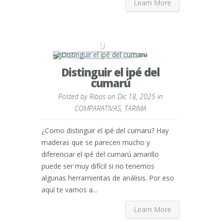
Learn More
0
Distinguir el ipé del
cumarú
Posted by
Ribas
on Dic 18, 2025 in
COMPARATIVAS
,
TARIMA
¿Como distinguir el ipé del cumaru? Hay
maderas que se parecen mucho y
diferenciar el ipé del cumarú amarillo
puede ser muy difícil si no tenemos
algunas herramientas de análisis. Por eso
aquí te vamos a...
Learn More