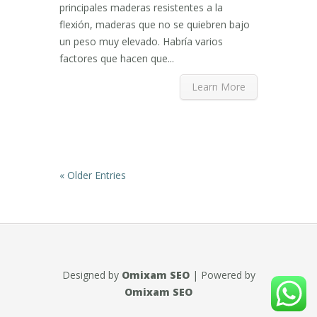
principales maderas resistentes a la
flexión, maderas que no se quiebren bajo
un peso muy elevado. Habría varios
factores que hacen que...
Learn More
« Older Entries
Designed by
Omixam SEO
| Powered by
Omixam SEO