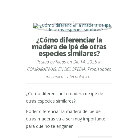
0
¿Cómo diferenciar la
madera de ipé de otras
especies similares?
Posted by
Ribas
on Dic 14, 2025 in
COMPARATIVAS
,
ENCICLOPEDIA
,
Propiedades
mecánicas y tecnológicas
¿Como diferenciar la madera de ipé de
otras especies similares?
Poder diferenciar la madera de ipé de
otras maderas va a ser muy importante
para que no te engañen.