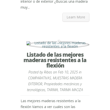
interior o de exterior ¿Buscas una madera
muy...
Learn More
0
Listado de las mejores
maderas resistentes a la
flexión
Posted by
Ribas
on Feb 10, 2025 in
COMPARATIVAS
,
MUESTRAS MADERA
EXTERIOR
,
Propiedades mecánicas y
tecnológicas
,
TARIMA
,
TARIMA MACIZA
Las mejores maderas resistentes a la
flexión Vamos a ver cuales son las