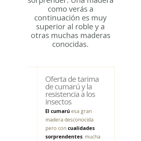
como verás a
continuación es muy
superior al roble y a
otras muchas maderas
conocidas.
Oferta de tarima
de cumarú y la
resistencia a los
insectos
El cumarú
esa gran
madera desconocida
pero con
cualidades
sorprendentes
: mucha