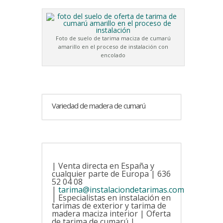
Foto de suelo de tarima maciza de cumarú
amarillo en el proceso de instalación con
encolado
Variedad de madera de cumarú
| Venta directa en España y
cualquier parte de Europa | 636
52 04 08
|
tarima@instalaciondetarimas.com
| Especialistas en instalación en
tarimas de exterior y tarima de
madera maciza interior | Oferta
de tarima de cumarú |