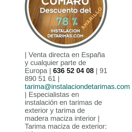
| Venta directa en España
y cualquier parte de
Europa |
636 52 04 08
| 91
890 51 61 |
tarima@instalaciondetarimas.com
| Especialistas en
instalación en tarimas de
exterior y tarima de
madera maciza interior |
Tarima maciza de exterior: