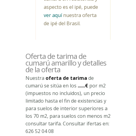
aspecto es el ipé, puede
ver aquí
nuestra oferta
de ipé del Brasil.
Oferta de tarima de
cumarú amarillo y detalles
de la oferta
Nuestra
oferta de tarima
de
cumarú se sitúa en los
......€
por m2
(impuestos no incluidos), un precio
limitado hasta el fin de existencias y
para suelos de interior superiores a
los 70 m2, para suelos con menos m2
consultar tarifa. Consultar ifertas en:
626 52 04 08