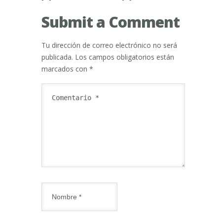
Submit a Comment
Tu dirección de correo electrónico no será
publicada.
Los campos obligatorios están
marcados con
*