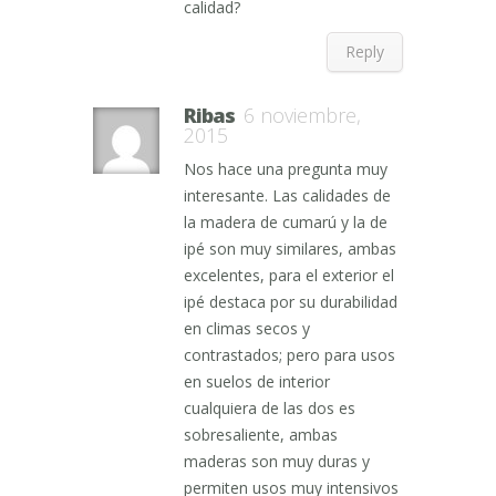
calidad?
Reply
Ribas
6 noviembre,
2015
Nos hace una pregunta muy
interesante. Las calidades de
la madera de cumarú y la de
ipé son muy similares, ambas
excelentes, para el exterior el
ipé destaca por su durabilidad
en climas secos y
contrastados; pero para usos
en suelos de interior
cualquiera de las dos es
sobresaliente, ambas
maderas son muy duras y
permiten usos muy intensivos