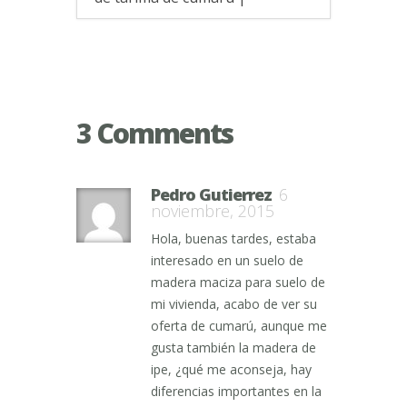
3 Comments
Pedro Gutierrez
6
noviembre, 2015
Hola, buenas tardes, estaba
interesado en un suelo de
madera maciza para suelo de
mi vivienda, acabo de ver su
oferta de cumarú, aunque me
gusta también la madera de
ipe, ¿qué me aconseja, hay
diferencias importantes en la