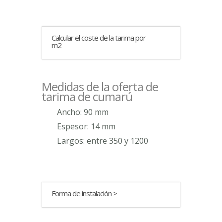
Calcular el coste de la tarima por
m2
Medidas de la oferta de
tarima de cumarú
Ancho: 90 mm
Espesor: 14 mm
Largos: entre 350 y 1200
Forma de instalación >