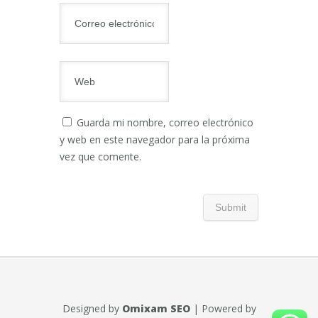
Guarda mi nombre, correo electrónico
y web en este navegador para la próxima
vez que comente.
Designed by
Omixam SEO
| Powered by