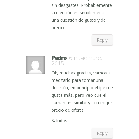
sin desgastes. Probablemente
la elección es simplemente
una cuestión de gusto y de
precio.
Reply
Pedro
6 noviembre,
2015
Ok, muchas gracias, vamos a
meditarlo para tomar una
decisión, en principio el ipé me
gusta más, pero veo que el
cumarú es similar y con mejor
precio de oferta.
Saludos
Reply