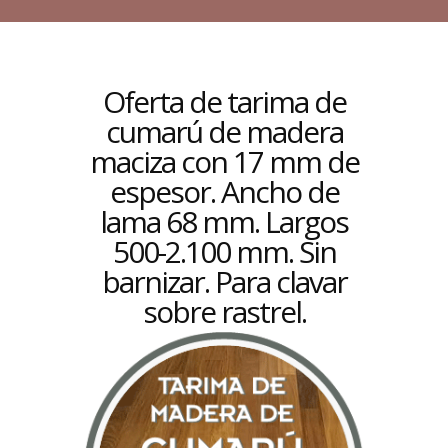
Oferta de tarima de
cumarú de madera
maciza con 17 mm de
espesor. Ancho de
lama 68 mm. Largos
500-2.100 mm. Sin
barnizar. Para clavar
sobre rastrel.