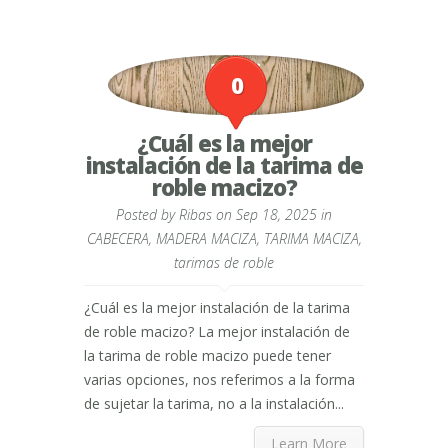
0
¿Cuál es la mejor
instalación de la tarima de
roble macizo?
Posted by
Ribas
on Sep 18, 2025 in
CABECERA
,
MADERA MACIZA
,
TARIMA MACIZA
,
tarimas de roble
¿Cuál es la mejor instalación de la tarima
de roble macizo? La mejor instalación de
la tarima de roble macizo puede tener
varias opciones, nos referimos a la forma
de sujetar la tarima, no a la instalación...
Learn More