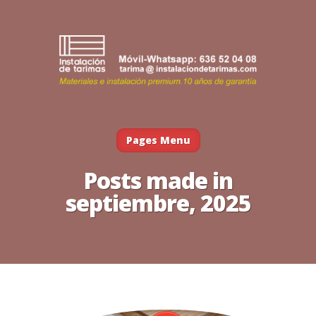
Pages Menu
Posts made in
septiembre, 2025