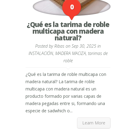
0
¿Qué es la tarima de roble
multicapa con madera
natural?
Posted by
Ribas
on Sep 30, 2025 in
INSTALACIÓN
,
MADERA MACIZA
,
tarimas de
roble
¿Qué es la tarima de roble multicapa con
madera natural? La tarima de roble
multicapa con madera natural es un
producto formado por varias capas de
madera pegadas entre si, formando una
especie de sadwhich o...
Learn More