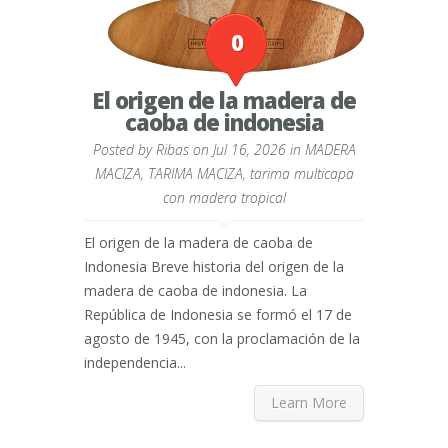
0
El origen de la madera de
caoba de indonesia
Posted by
Ribas
on Jul 16, 2026 in
MADERA
MACIZA
,
TARIMA MACIZA
,
tarima multicapa
con madera tropical
El origen de la madera de caoba de
Indonesia Breve historia del origen de la
madera de caoba de indonesia. La
República de Indonesia se formó el 17 de
agosto de 1945, con la proclamación de la
independencia...
Learn More