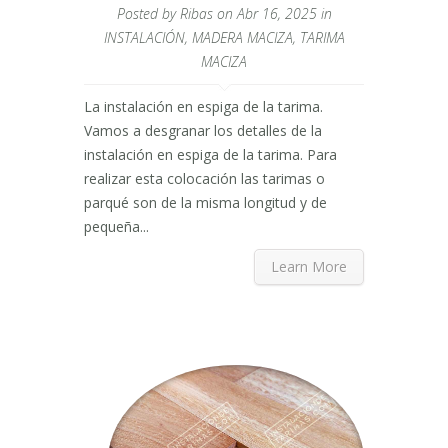
Posted by
Ribas
on Abr 16, 2025 in
INSTALACIÓN
,
MADERA MACIZA
,
TARIMA
MACIZA
La instalación en espiga de la tarima.
Vamos a desgranar los detalles de la
instalación en espiga de la tarima. Para
realizar esta colocación las tarimas o
parqué son de la misma longitud y de
pequeña...
Learn More