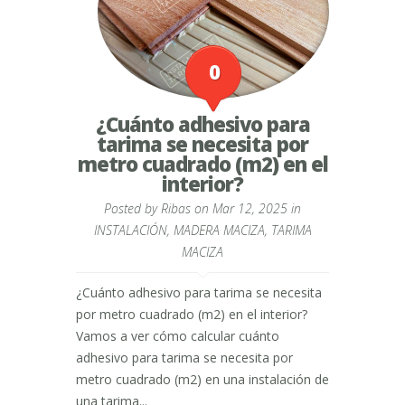
0
¿Cuánto adhesivo para
tarima se necesita por
metro cuadrado (m2) en el
interior?
Posted by
Ribas
on Mar 12, 2025 in
INSTALACIÓN
,
MADERA MACIZA
,
TARIMA
MACIZA
¿Cuánto adhesivo para tarima se necesita
por metro cuadrado (m2) en el interior?
Vamos a ver cómo calcular cuánto
adhesivo para tarima se necesita por
metro cuadrado (m2) en una instalación de
una tarima...