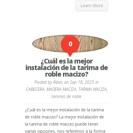
Learn More
0
¿Cuál es la mejor
instalación de la tarima de
roble macizo?
Posted by
Ribas
on Sep 18, 2025 in
CABECERA
,
MADERA MACIZA
,
TARIMA MACIZA
,
tarimas de roble
¿Cuál es la mejor instalación de la tarima
de roble macizo? La mejor instalación de
la tarima de roble macizo puede tener
varias opciones, nos referimos a la forma