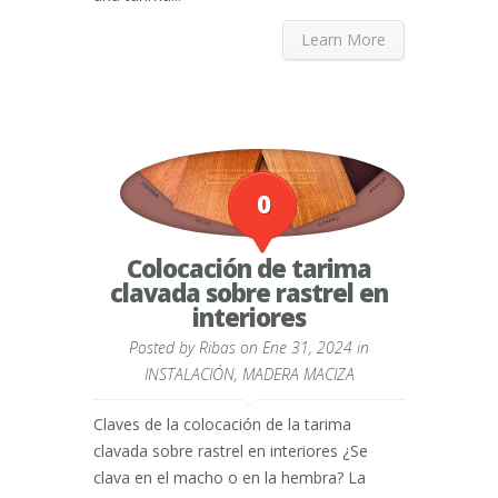
Learn More
0
Colocación de tarima
clavada sobre rastrel en
interiores
Posted by
Ribas
on Ene 31, 2024 in
INSTALACIÓN
,
MADERA MACIZA
Claves de la colocación de la tarima
clavada sobre rastrel en interiores ¿Se
clava en el macho o en la hembra? La