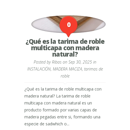
0
¿Qué es la tarima de roble
multicapa con madera
natural?
Posted by
Ribas
on Sep 30, 2025 in
INSTALACIÓN
,
MADERA MACIZA
,
tarimas de
roble
¿Qué es la tarima de roble multicapa con
madera natural? La tarima de roble
multicapa con madera natural es un
producto formado por varias capas de
madera pegadas entre si, formando una
especie de sadwhich o...