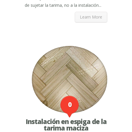
de sujetar la tarima, no a la instalación...
Learn More
0
Instalación en espiga de la
tarima maciza