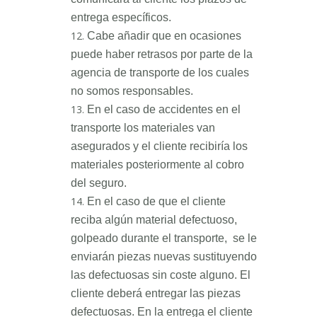
entrega específicos.
Cabe añadir que en ocasiones
puede haber retrasos por parte de la
agencia de transporte de los cuales
no somos responsables.
En el caso de accidentes en el
transporte los materiales van
asegurados y el cliente recibiría los
materiales posteriormente al cobro
del seguro.
En el caso de que el cliente
reciba algún material defectuoso,
golpeado durante el transporte, se le
enviarán piezas nuevas sustituyendo
las defectuosas sin coste alguno. El
cliente deberá entregar las piezas
defectuosas. En la entrega el cliente