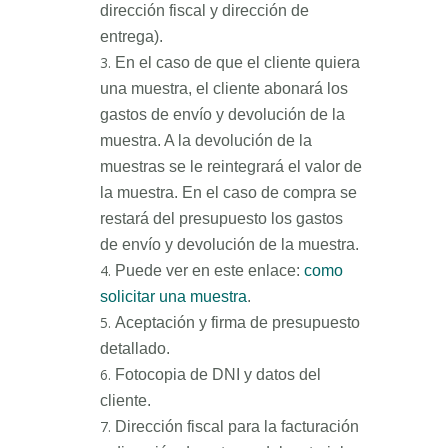
dirección fiscal y dirección de
entrega).
En el caso de que el cliente quiera
una muestra, el cliente abonará los
gastos de envío y devolución de la
muestra. A la devolución de la
muestras se le reintegrará el valor de
la muestra. En el caso de compra se
restará del presupuesto los gastos
de envío y devolución de la muestra.
Puede ver en este enlace:
como
solicitar una muestra
.
Aceptación y firma de presupuesto
detallado.
Fotocopia de DNI y datos del
cliente.
Dirección fiscal para la facturación