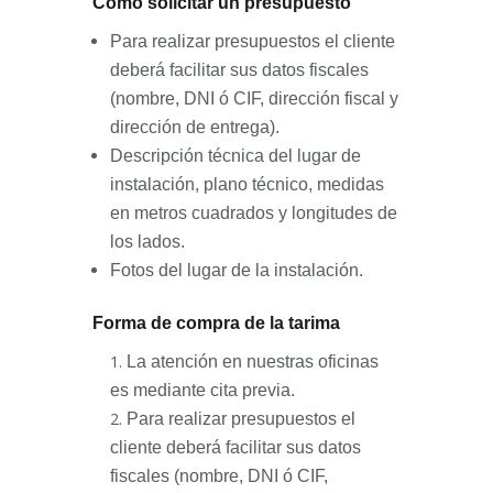
Cómo solicitar un presupuesto
Para realizar presupuestos el cliente
deberá facilitar sus datos fiscales
(nombre, DNI ó CIF, dirección fiscal y
dirección de entrega).
Descripción técnica del lugar de
instalación, plano técnico, medidas
en metros cuadrados y longitudes de
los lados.
Fotos del lugar de la instalación.
Forma de compra de la tarima
La atención en nuestras oficinas
es mediante cita previa.
Para realizar presupuestos el
cliente deberá facilitar sus datos
fiscales (nombre, DNI ó CIF,