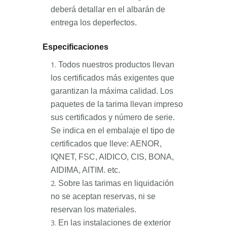
deberá detallar en el albarán de
entrega los deperfectos.
Especificaciones
Todos nuestros productos llevan
los certificados más exigentes que
garantizan la máxima calidad. Los
paquetes de la tarima llevan impreso
sus certificados y número de serie.
Se indica en el embalaje el tipo de
certificados que lleve: AENOR,
IQNET, FSC, AIDICO, CIS, BONA,
AIDIMA, AITIM. etc.
Sobre las tarimas en liquidación
no se aceptan reservas, ni se
reservan los materiales.
En las instalaciones de exterior