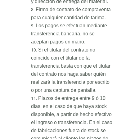
y dirección de entrega del material.
Firma de contrato de compraventa
para cualquier cantidad de tarima.
Los pagos se efectuan mediante
transferencia bancaria, no se
aceptan pagos en mano.
Si el titular del contrato no
coincide con el titular de la
transferencia basta con que el titular
del contrato nos haga saber quién
realizará la transferencia por escrito
o por una captura de pantalla.
Plazos de entrega entre 9 ó 10
días, en el caso de que haya stock
disponible, a partir de hecho efectivo
el ingreso o transferencia. En el caso
de fabricaciones fuera de stock se
comunicará al cliente los plazos de