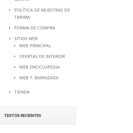
POLÍTICA DE MUESTRAS DE
TARIMA
FORMA DE COMPRA
SITIOS WEB
WEB PRINCIPAL
OFERTAS DE INTERIOR
WEB ENCICLOPEDIA
WEB T. BARNIZADA
TIENDA
TEXTOS RECIENTES