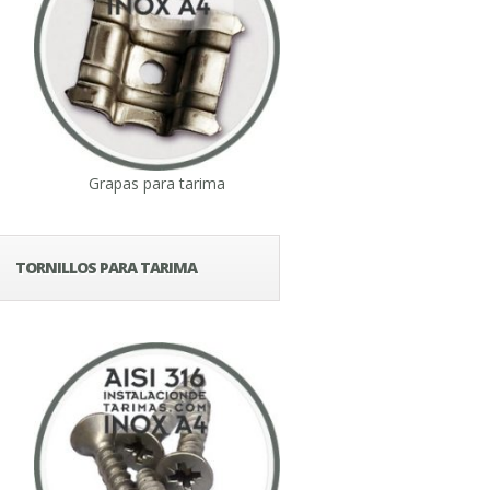
Grapas para tarima
TORNILLOS PARA TARIMA