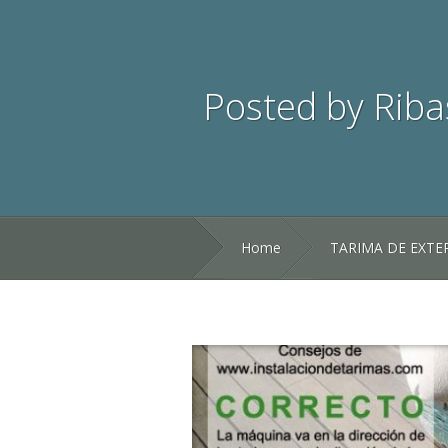
Posted by
Riba
Home
TARIMA DE EXTE