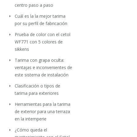
centro paso a paso
Cuál es la la mejor tarima
por su perfil de fabricación
Prueba de color con el cetol
WF771 con 5 colores de
sikkens
Tarima con grapa oculta:
ventajas e inconvenientes de
este sistema de instalación
Clasificación o tipos de
tarima para exteriores
Herramientas para la tarima
de exterior para una terraza
en la intemperie
¿Cómo queda el