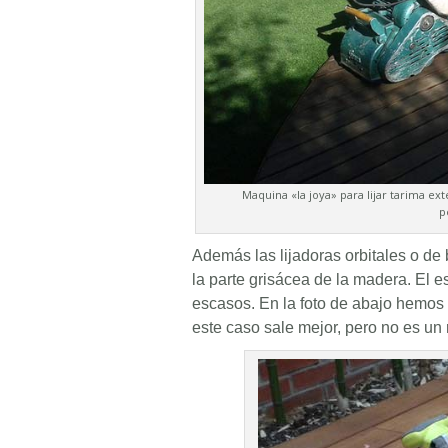
Maquina «la joya» para lijar tarima ext
p
Además las lijadoras orbitales o de 
la parte grisácea de la madera. El e
escasos. En la foto de abajo hemos 
este caso sale mejor, pero no es un 