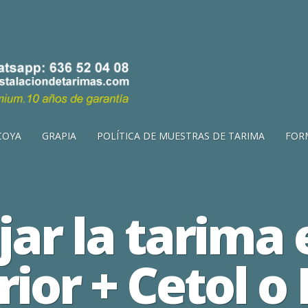
COYA
GRAPIA
POLÍTICA DE MUESTRAS DE TARIMA
FOR
jar la tarima 
rior + Cetol o