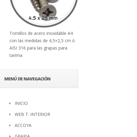
Tornillos de acero inoxidable A4
con las medidas de 4,5×2,5 cm ó
AISI 316 para las grapas para
tarima
MENÚ DE NAVEGACIÓN
INICIO
WEB T. INTERIOR
ACCOYA
GRAPIA