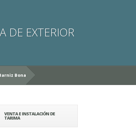
A DE EXTERIOR
 Barniz Bona
VENTA E INSTALACIÓN DE
TARIMA