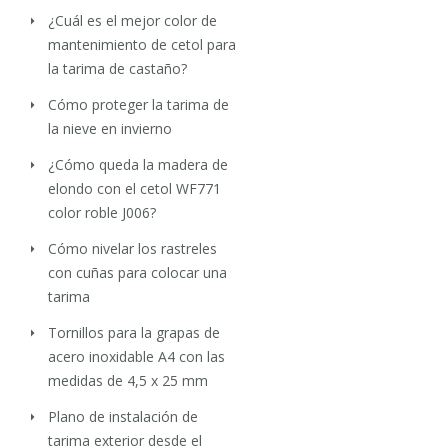
¿Cuál es el mejor color de
mantenimiento de cetol para
la tarima de castaño?
Cómo proteger la tarima de
la nieve en invierno
¿Cómo queda la madera de
elondo con el cetol WF771
color roble J006?
Cómo nivelar los rastreles
con cuñas para colocar una
tarima
Tornillos para la grapas de
acero inoxidable A4 con las
medidas de 4,5 x 25 mm
Plano de instalación de
tarima exterior desde el