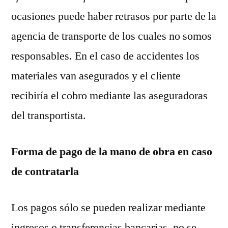
ocasiones puede haber retrasos por parte de la
agencia de transporte de los cuales no somos
responsables. En el caso de accidentes los
materiales van asegurados y el cliente
recibiría el cobro mediante las aseguradoras
del transportista.
Forma de pago de la mano de obra en caso
de contratarla
Los pagos sólo se pueden realizar mediante
ingresos o transferencias bancarias, no se