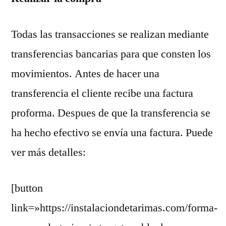
Todas las transacciones se realizan mediante
transferencias bancarias para que consten los
movimientos. Antes de hacer una
transferencia el cliente recibe una factura
proforma. Despues de que la transferencia se
ha hecho efectivo se envía una factura. Puede
ver más detalles:
[button
link=»https://instalaciondetarimas.com/forma-