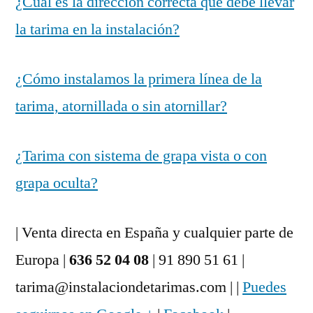
¿Cuál es la dirección correcta que debe llevar
la tarima en la instalación?
¿Cómo instalamos la primera línea de la
tarima, atornillada o sin atornillar?
¿Tarima con sistema de grapa vista o con
grapa oculta?
| Venta directa en España y cualquier parte de
Europa |
636 52 04 08
| 91 890 51 61 |
tarima@instalaciondetarimas.com | |
Puedes