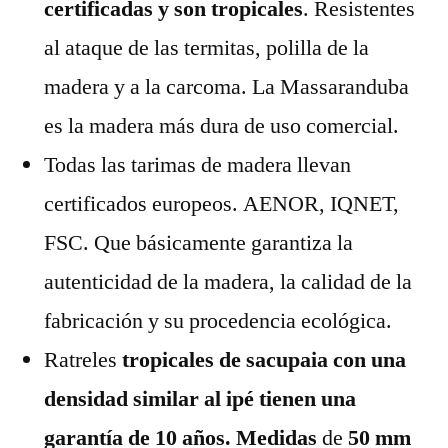
certificadas y son tropicales
. Resistentes
al ataque de las termitas, polilla de la
madera y a la carcoma. La Massaranduba
es la madera más dura de uso comercial.
Todas las tarimas de madera llevan
certificados europeos. AENOR, IQNET,
FSC. Que básicamente garantiza la
autenticidad de la madera, la calidad de la
fabricación y su procedencia ecológica.
Ratreles
tropicales de sacupaia con una
densidad similar al ipé tienen una
garantía de 10 años. Medidas
de
50 mm