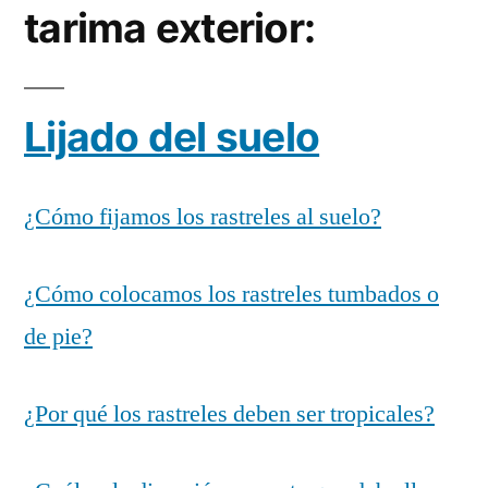
tarima exterior:
Lijado del suelo
¿Cómo fijamos los rastreles al suelo?
¿Cómo colocamos los rastreles tumbados o
de pie?
¿Por qué los rastreles deben ser tropicales?