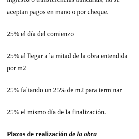
aceptan pagos en mano o por cheque.
25% el día del comienzo
25% al llegar a la mitad de la obra entendida
por m2
25% faltando un 25% de m2 para terminar
25% el mismo día de la finalización.
Plazos de realización
de la obra