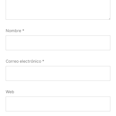
Nombre
*
Correo electrónico
*
Web