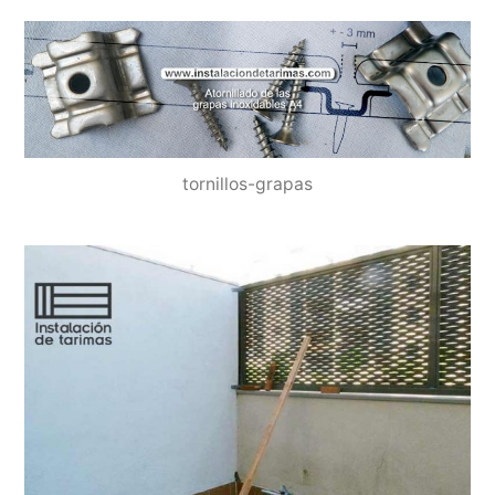
tornillos-grapas