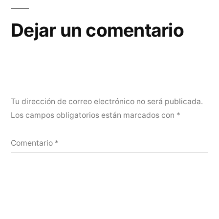
Dejar un comentario
Tu dirección de correo electrónico no será publicada.
Los campos obligatorios están marcados con
*
Comentario
*