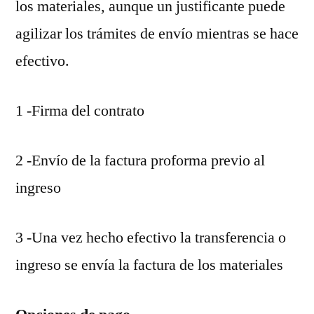
los materiales, aunque un justificante puede
agilizar los trámites de envío mientras se hace
efectivo.
1 -Firma del contrato
2 -Envío de la factura proforma previo al
ingreso
3 -Una vez hecho efectivo la transferencia o
ingreso se envía la factura de los materiales