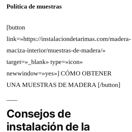
Política de muestras
[button
link=»https://instalaciondetarimas.com/madera-
maciza-interior/muestras-de-madera/»
target=»_blank» type=»icon»
newwindow=»yes»] CÓMO OBTENER
UNA MUESTRAS DE MADERA [/button]
Consejos de
instalación de la