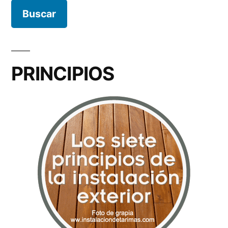
PRINCIPIOS