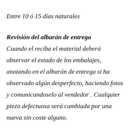
Entre 10 ó 15 días naturales
Revisión del albarán de entrega
Cuando el reciba el material deberá
observar el estado de los embalajes,
anotando en el albarán de entrega si ha
observado algún desperfecto, haciendo fotos
y comunicandoselo al vendedor . Cualquier
pieza defectuosa será cambiada por una
nueva sin coste alguno.