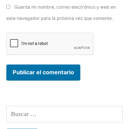
Guarda mi nombre, correo electrónico y web en
este navegador para la próxima vez que comente.
Buscar: