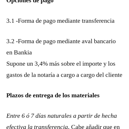
Opciones de pago
3.1 -Forma de pago mediante transferencia
3.2 -Forma de pago mediante aval bancario
en Bankia
Supone un 3,4% más sobre el importe y los
gastos de la notaría a cargo a cargo del cliente
Plazos de entrega de los materiales
Entre 6 ó 7 días naturales a partir de hecha
efectiva la transferencia
. Cabe añadir que en