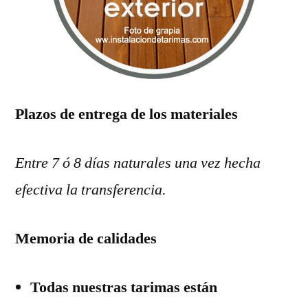
Plazos de entrega de los materiales
Entre 7 ó 8 días naturales una vez hecha
efectiva la transferencia.
Memoria de calidades
Todas nuestras tarimas están