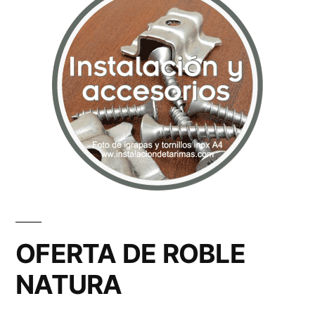
OFERTA DE ROBLE
NATURA