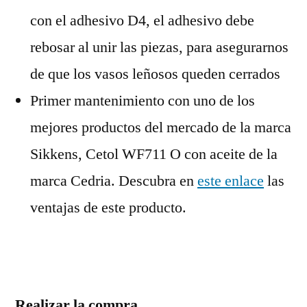
con el adhesivo D4, el adhesivo debe
rebosar al unir las piezas, para asegurarnos
de que los vasos leñosos queden cerrados
Primer mantenimiento con uno de los
mejores productos del mercado de la marca
Sikkens, Cetol WF711 O con aceite de la
marca Cedria. Descubra en
este enlace
las
ventajas de este producto.
Realizar la compra