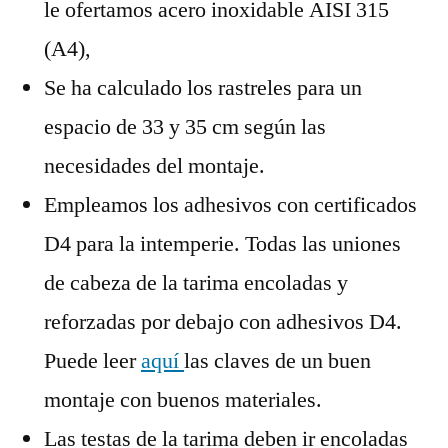
le ofertamos acero inoxidable AISI 315
(A4),
Se ha calculado los rastreles para un
espacio de 33 y 35 cm según las
necesidades del montaje.
Empleamos los adhesivos con certificados
D4 para la intemperie. Todas las uniones
de cabeza de la tarima encoladas y
reforzadas por debajo con adhesivos D4.
Puede leer
aquí
las claves de un buen
montaje con buenos materiales.
Las testas de la tarima deben ir encoladas