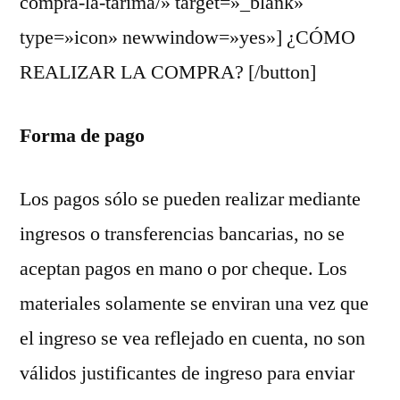
compra-la-tarima/» target=»_blank»
type=»icon» newwindow=»yes»] ¿CÓMO
REALIZAR LA COMPRA? [/button]
Forma de pago
Los pagos sólo se pueden realizar mediante
ingresos o transferencias bancarias, no se
aceptan pagos en mano o por cheque. Los
materiales solamente se enviran una vez que
el ingreso se vea reflejado en cuenta, no son
válidos justificantes de ingreso para enviar