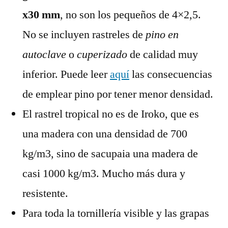
x30 mm
, no son los pequeños de 4×2,5.
No se incluyen rastreles de
pino en
autoclave
o
cuperizado
de calidad muy
inferior. Puede leer
aquí
las consecuencias
de emplear pino por tener menor densidad.
El rastrel tropical no es de Iroko, que es
una madera con una densidad de 700
kg/m3, sino de sacupaia una madera de
casi 1000 kg/m3. Mucho más dura y
resistente.
Para toda la tornillería visible y las grapas