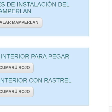
S DE INSTALACIÓN DEL
AMPERLAN
TALAR MAMPERLAN
INTERIOR PARA PEGAR
CUMARÚ ROJO
INTERIOR CON RASTREL
CUMARÚ ROJO