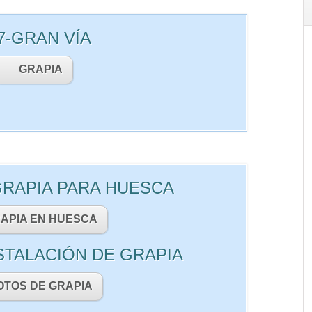
7-GRAN VÍA
GRAPIA
GRAPIA PARA HUESCA
APIA EN HUESCA
STALACIÓN DE GRAPIA
OTOS DE GRAPIA