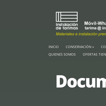
INICIO
CONSERVACIÓN
CO
QUIENES SOMOS
OFERTAS TIE
Docum