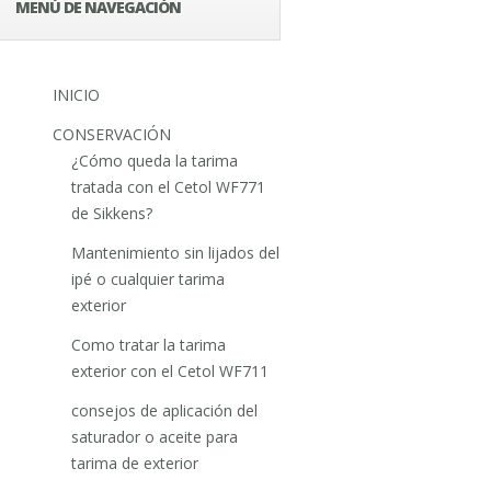
MENÚ DE NAVEGACIÓN
INICIO
CONSERVACIÓN
¿Cómo queda la tarima
tratada con el Cetol WF771
de Sikkens?
Mantenimiento sin lijados del
ipé o cualquier tarima
exterior
Como tratar la tarima
exterior con el Cetol WF711
consejos de aplicación del
saturador o aceite para
tarima de exterior