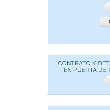
CONTRATO Y DET
EN PUERTA DE 