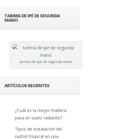
TARIMA DE IPÉ DE SEGUNDA
MANO
tarima de ipé de segunda mano
ARTÍCULOS RECIENTES
¿Cuál es la mejor madera
para un suelo radiante?
Tipos de instalación del
rastrel tropical en una