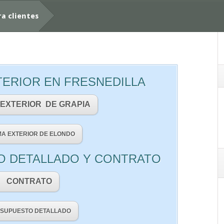
a clientes
XTERIOR EN FRESNEDILLA
 EXTERIOR DE GRAPIA
MA EXTERIOR DE ELONDO
O DETALLADO Y CONTRATO
CONTRATO
SUPUESTO DETALLADO