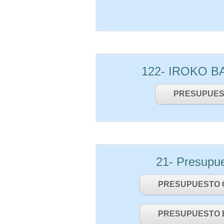
122- IROKO 
PRESUPUES
21- Presupu
PRESUPUESTO 
PRESUPUESTO 