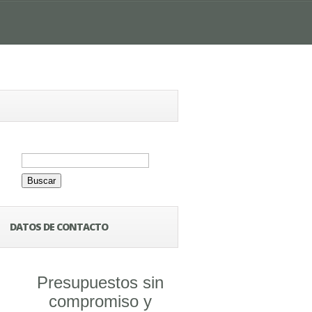
Buscar:
DATOS DE CONTACTO
Presupuestos sin
compromiso y