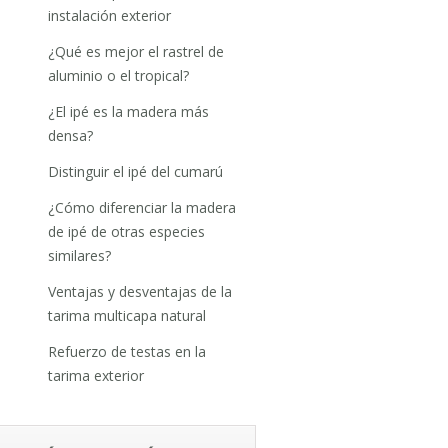
instalación exterior
¿Qué es mejor el rastrel de
aluminio o el tropical?
¿El ipé es la madera más
densa?
Distinguir el ipé del cumarú
¿Cómo diferenciar la madera
de ipé de otras especies
similares?
Ventajas y desventajas de la
tarima multicapa natural
Refuerzo de testas en la
tarima exterior