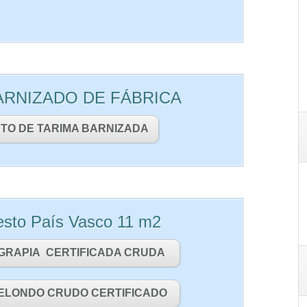
BARNIZADO DE FÁBRICA
TO DE TARIMA BARNIZADA
esto País Vasco 11 m2
GRAPIA CERTIFICADA CRUDA
ELONDO CRUDO CERTIFICADO