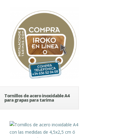
Tornillos de acero inoxidable A4
para grapas para tarima