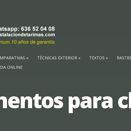
MPARATIVAS
TÉCNICAS EXTERIOR
TEXTOS
RASTR
NDA ONLINE
entos para cl