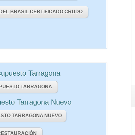
DEL BRASIL CERTIFICADO CRUDO
supuesto Tarragona
PUESTO TARRAGONA
uesto Tarragona Nuevo
STO TARRAGONA NUEVO
RESTAURACIÓN