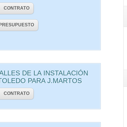
CONTRATO
PRESUPUESTO
ALLES DE LA INSTALACIÓN
TOLEDO PARA J.MARTOS
CONTRATO