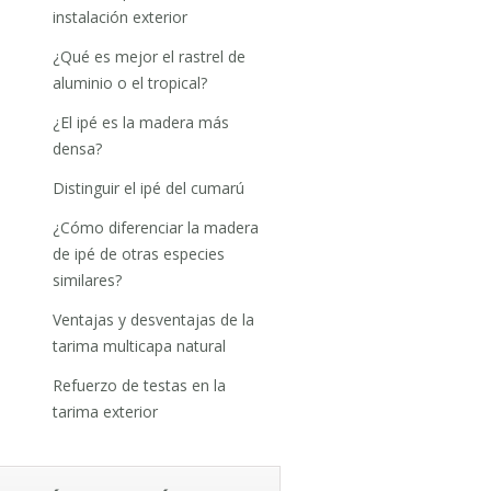
instalación exterior
¿Qué es mejor el rastrel de
aluminio o el tropical?
¿El ipé es la madera más
densa?
Distinguir el ipé del cumarú
¿Cómo diferenciar la madera
de ipé de otras especies
similares?
Ventajas y desventajas de la
tarima multicapa natural
Refuerzo de testas en la
tarima exterior