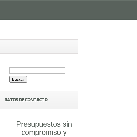
Buscar:
DATOS DE CONTACTO
Presupuestos sin
compromiso y