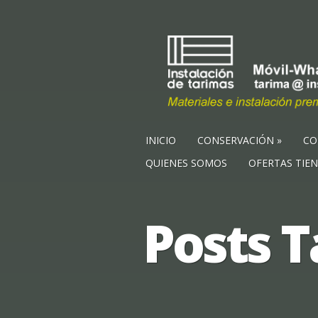
INICIO
CONSERVACIÓN
CO
QUIENES SOMOS
OFERTAS TIE
Posts T