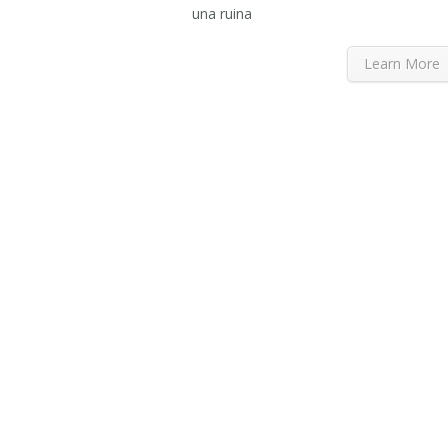
una ruina
Learn More