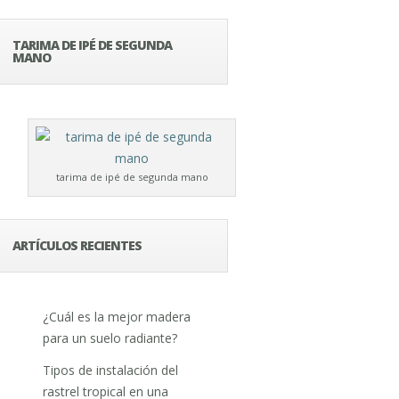
TARIMA DE IPÉ DE SEGUNDA
MANO
tarima de ipé de segunda mano
ARTÍCULOS RECIENTES
¿Cuál es la mejor madera
para un suelo radiante?
Tipos de instalación del
rastrel tropical en una