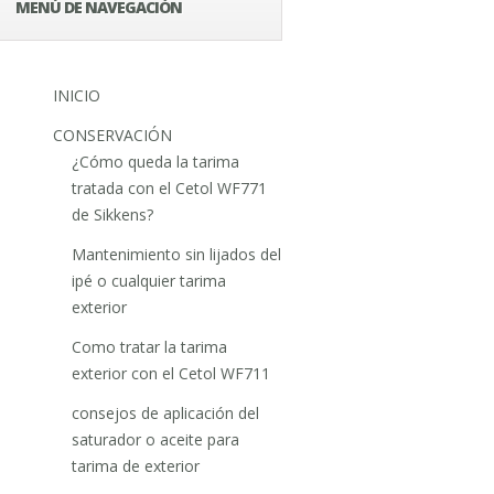
MENÚ DE NAVEGACIÓN
INICIO
CONSERVACIÓN
¿Cómo queda la tarima
tratada con el Cetol WF771
de Sikkens?
Mantenimiento sin lijados del
ipé o cualquier tarima
exterior
Como tratar la tarima
exterior con el Cetol WF711
consejos de aplicación del
saturador o aceite para
tarima de exterior