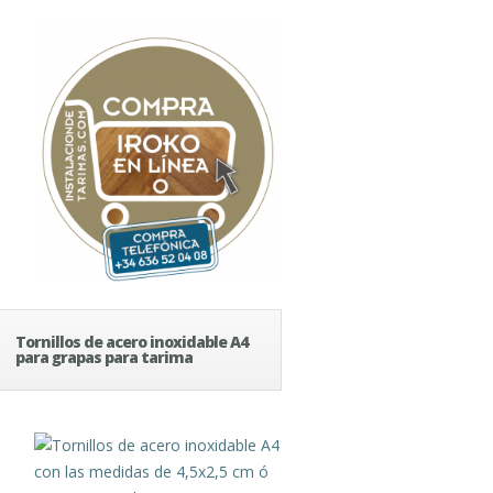
Tornillos de acero inoxidable A4
para grapas para tarima