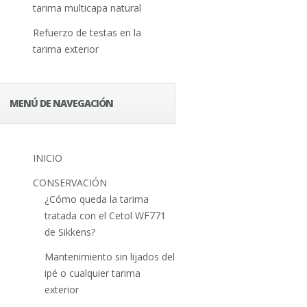
tarima multicapa natural
Refuerzo de testas en la
tarima exterior
MENÚ DE NAVEGACIÓN
INICIO
CONSERVACIÓN
¿Cómo queda la tarima
tratada con el Cetol WF771
de Sikkens?
Mantenimiento sin lijados del
ipé o cualquier tarima
exterior