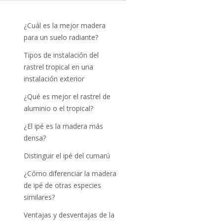
¿Cuál es la mejor madera
para un suelo radiante?
Tipos de instalación del
rastrel tropical en una
instalación exterior
¿Qué es mejor el rastrel de
aluminio o el tropical?
¿El ipé es la madera más
densa?
Distinguir el ipé del cumarú
¿Cómo diferenciar la madera
de ipé de otras especies
similares?
Ventajas y desventajas de la