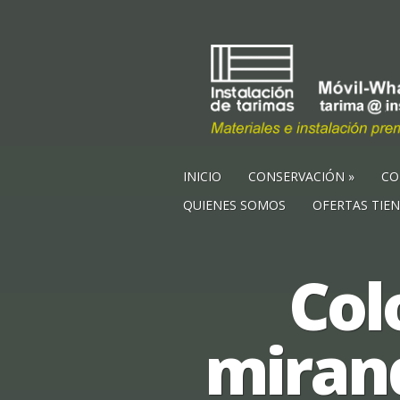
INICIO
CONSERVACIÓN
CO
QUIENES SOMOS
OFERTAS TIE
Col
mirand