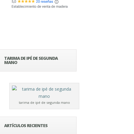
TARIMA DE IPÉ DE SEGUNDA
MANO
tarima de ipé de segunda mano
ARTÍCULOS RECIENTES