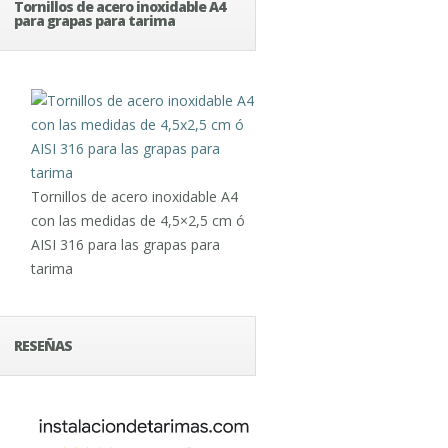
Tornillos de acero inoxidable A4
para grapas para tarima
Tornillos de acero inoxidable A4
con las medidas de 4,5×2,5 cm ó
AISI 316 para las grapas para
tarima
RESEÑAS