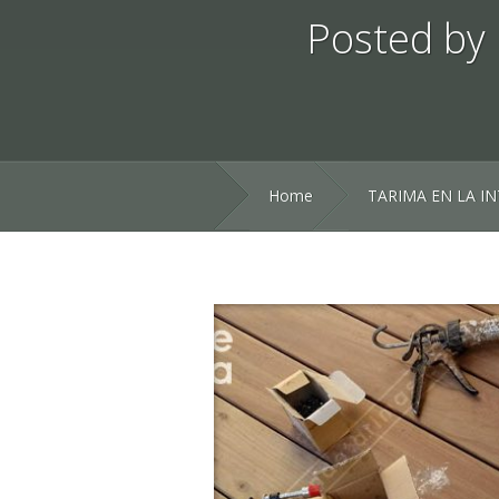
Posted by
Home
TARIMA EN LA I