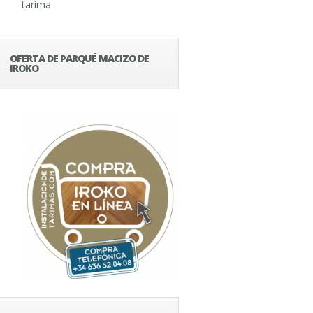
tarima
OFERTA DE PARQUÉ MACIZO DE
IROKO