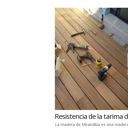
Resistencia de la tarima 
La madera de Mirandiba es una madera 