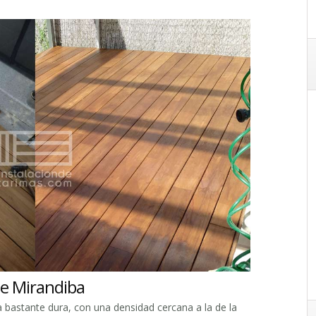
de Mirandiba
bastante dura, con una densidad cercana a la de la