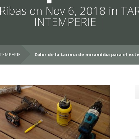
Ribas
on Nov 6, 2018 in
TAR
INTEMPERIE
|
NTEMPERIE
Color de la tarima de mirandiba para el exte