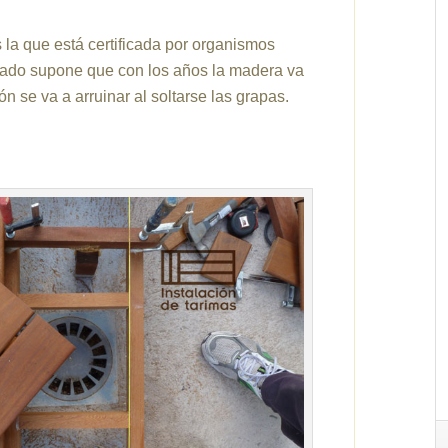
 la que está certificada por organismos
cado supone que con los años la madera va
ón se va a arruinar al soltarse las grapas.