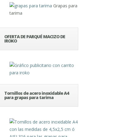
Grapas para
tarima
OFERTA DE PARQUÉ MACIZO DE
IROKO
Tornillos de acero inoxidable A4
para grapas para tarima