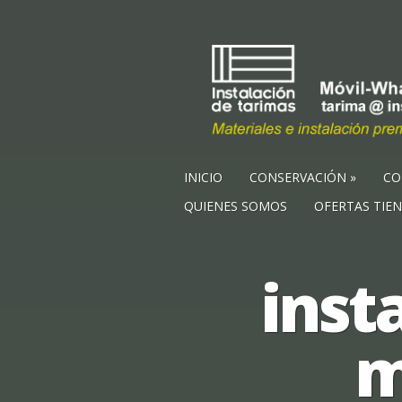
INICIO
CONSERVACIÓN
CO
QUIENES SOMOS
OFERTAS TIE
inst
m