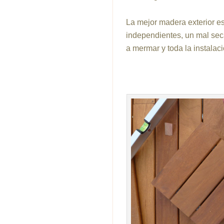
La mejor madera exterior es
independientes, un mal se
a mermar y toda la instalaci