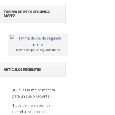
TARIMA DE IPÉ DE SEGUNDA
MANO
tarima de ipé de segunda mano
ARTÍCULOS RECIENTES
¿Cuál es la mejor madera
para un suelo radiante?
Tipos de instalación del
rastrel tropical en una