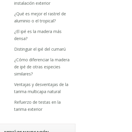
instalación exterior
¿Qué es mejor el rastrel de
aluminio o el tropical?
¿El ipé es la madera más
densa?
Distinguir el ipé del cumarú
¿Cómo diferenciar la madera
de ipé de otras especies
similares?
Ventajas y desventajas de la
tarima multicapa natural
Refuerzo de testas en la
tarima exterior