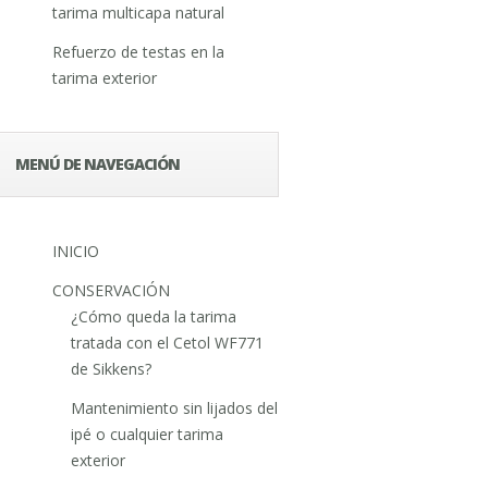
tarima multicapa natural
Refuerzo de testas en la
tarima exterior
MENÚ DE NAVEGACIÓN
INICIO
CONSERVACIÓN
¿Cómo queda la tarima
tratada con el Cetol WF771
de Sikkens?
Mantenimiento sin lijados del
ipé o cualquier tarima
exterior