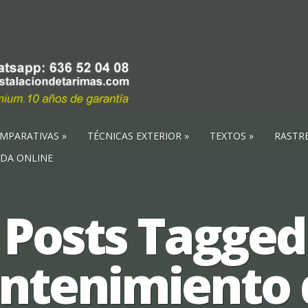
MPARATIVAS
TÉCNICAS EXTERIOR
TEXTOS
RASTR
NDA ONLINE
Posts Tagged
ntenimiento d