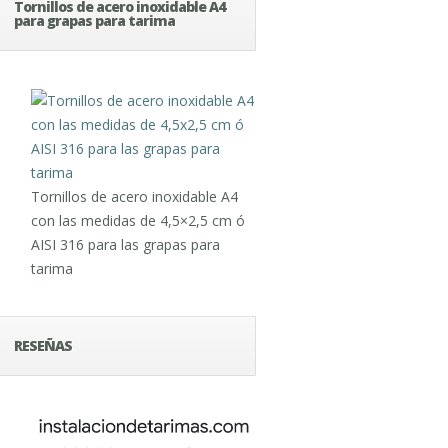
Tornillos de acero inoxidable A4
para grapas para tarima
Tornillos de acero inoxidable A4
con las medidas de 4,5×2,5 cm ó
AISI 316 para las grapas para
tarima
RESEÑAS