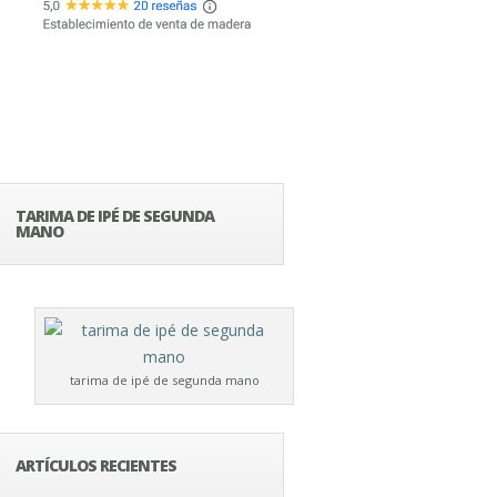
TARIMA DE IPÉ DE SEGUNDA
MANO
tarima de ipé de segunda mano
ARTÍCULOS RECIENTES