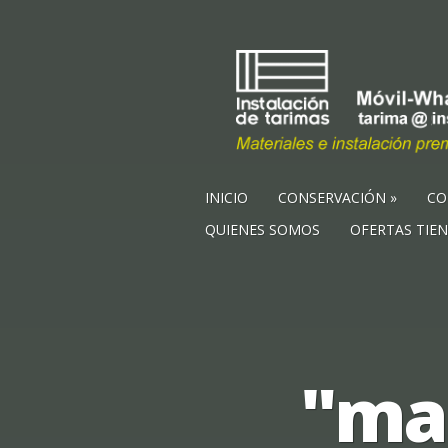
INICIO
CONSERVACIÓN
CO
QUIENES SOMOS
OFERTAS TIE
"ma