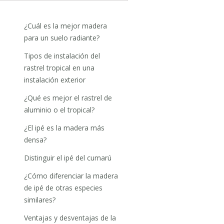
¿Cuál es la mejor madera
para un suelo radiante?
Tipos de instalación del
rastrel tropical en una
instalación exterior
¿Qué es mejor el rastrel de
aluminio o el tropical?
¿El ipé es la madera más
densa?
Distinguir el ipé del cumarú
¿Cómo diferenciar la madera
de ipé de otras especies
similares?
Ventajas y desventajas de la