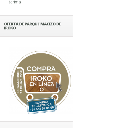
tarima
OFERTA DE PARQUÉ MACIZO DE
IROKO