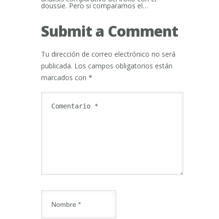
doussie. Pero si comparamos el…
Submit a Comment
Tu dirección de correo electrónico no será
publicada.
Los campos obligatorios están
marcados con
*