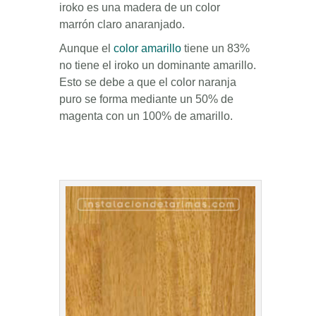
iroko es una madera de un color
marrón claro anaranjado.
Aunque el
color amarillo
tiene un 83%
no tiene el iroko un dominante amarillo.
Esto se debe a que el color naranja
puro se forma mediante un 50% de
magenta con un 100% de amarillo.