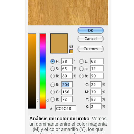
Análisis del color del iroko
. Vemos
un dominante entre el color magenta
(M) y el color amarillo (Y), los que