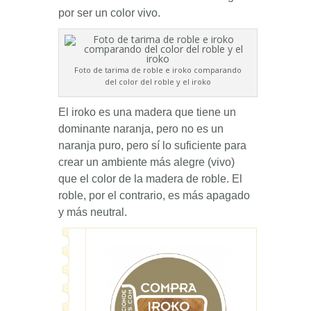
por ser un color vivo.
Foto de tarima de roble e iroko comparando
del color del roble y el iroko
El iroko es una madera que tiene un
dominante naranja, pero no es un
naranja puro, pero sí lo suficiente para
crear un ambiente más alegre (vivo)
que el color de la madera de roble. El
roble, por el contrario, es más apagado
y más neutral.