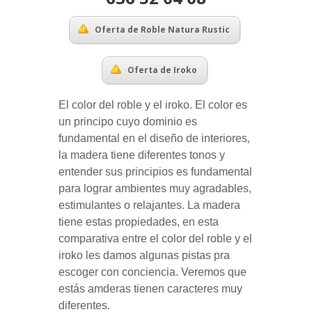
Oferta de Roble Natura Rustic
Oferta de Iroko
El color del roble y el iroko. El color es
un principo cuyo dominio es
fundamental en el diseño de interiores,
la madera tiene diferentes tonos y
entender sus principios es fundamental
para lograr ambientes muy agradables,
estimulantes o relajantes. La madera
tiene estas propiedades, en esta
comparativa entre el color del roble y el
iroko les damos algunas pistas pra
escoger con conciencia. Veremos que
estás amderas tienen caracteres muy
diferentes.