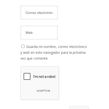
Guarda mi nombre, correo electrónico
y web en este navegador para la próxima
vez que comente.