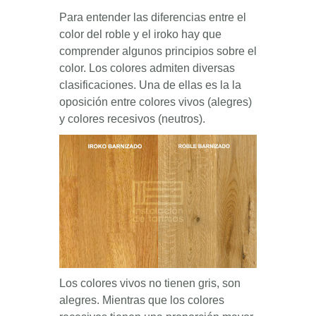
Para entender las diferencias entre el
color del roble y el iroko hay que
comprender algunos principios sobre el
color. Los colores admiten diversas
clasificaciones. Una de ellas es la la
oposición entre colores vivos (alegres)
y colores recesivos (neutros).
Los colores vivos no tienen gris, son
alegres. Mientras que los colores