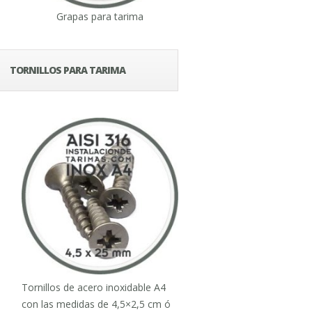
Grapas para tarima
TORNILLOS PARA TARIMA
Tornillos de acero inoxidable A4
con las medidas de 4,5×2,5 cm ó