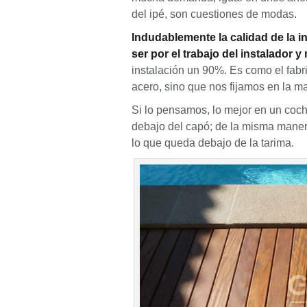
del ipé, son cuestiones de modas.
Indudablemente la calidad de la ins
ser por el trabajo del instalador y
instalación un 90%. Es como el fabr
acero, sino que nos fijamos en la m
Si lo pensamos, lo mejor en un coch
debajo del capó; de la misma manera
lo que queda debajo de la tarima.