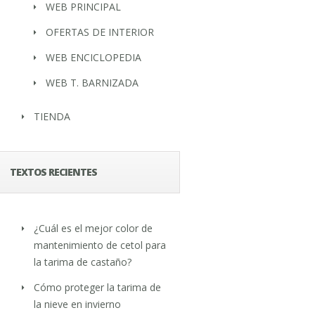
WEB PRINCIPAL
OFERTAS DE INTERIOR
WEB ENCICLOPEDIA
WEB T. BARNIZADA
TIENDA
TEXTOS RECIENTES
¿Cuál es el mejor color de
mantenimiento de cetol para
la tarima de castaño?
Cómo proteger la tarima de
la nieve en invierno