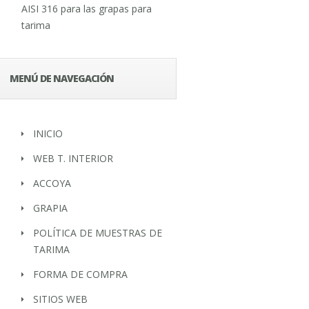
AISI 316 para las grapas para
tarima
MENÚ DE NAVEGACIÓN
INICIO
WEB T. INTERIOR
ACCOYA
GRAPIA
POLÍTICA DE MUESTRAS DE
TARIMA
FORMA DE COMPRA
SITIOS WEB