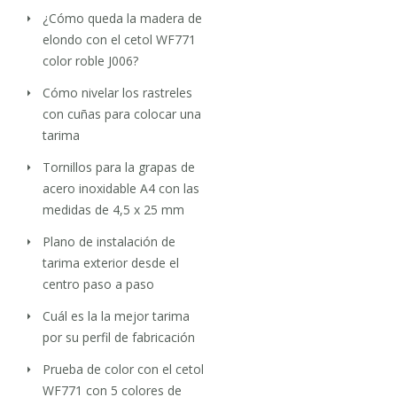
¿Cómo queda la madera de
elondo con el cetol WF771
color roble J006?
Cómo nivelar los rastreles
con cuñas para colocar una
tarima
Tornillos para la grapas de
acero inoxidable A4 con las
medidas de 4,5 x 25 mm
Plano de instalación de
tarima exterior desde el
centro paso a paso
Cuál es la la mejor tarima
por su perfil de fabricación
Prueba de color con el cetol
WF771 con 5 colores de