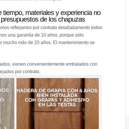
tiempo, materiales y experiencia no
 presupuestos de los chapuzas
mos reflejamos por contrato detalladamente todos
mos una garantía de 10 años, porque sólo
ar mucho más de 20 años. El mantenimiento se
ficados, vienen convenientemente embalados con
lejados por contrato.