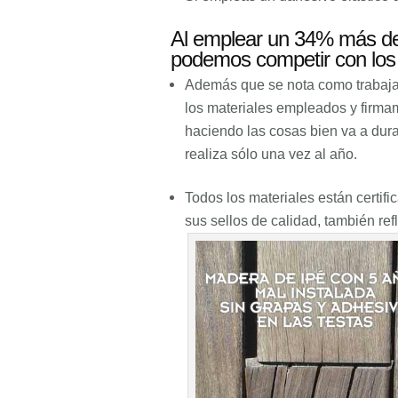
Al emplear un 34% más de 
podemos competir con los
Además que se nota como trabaja
los materiales empleados y firma
haciendo las cosas bien va a dur
realiza sólo una vez al año.
Todos los materiales están certi
sus sellos de calidad, también ref