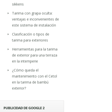
sikkens
Tarima con grapa oculta:
ventajas e inconvenientes de
este sistema de instalación
Clasificación o tipos de
tarima para exteriores
Herramientas para la tarima
de exterior para una terraza
en la intemperie
¿Cómo queda el
mantenimiento con el Cetol
en la tarima de bambú
exterior?
PUBLICIDAD DE GOOGLE 2