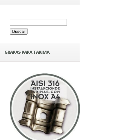
Buscar:
GRAPAS PARA TARIMA