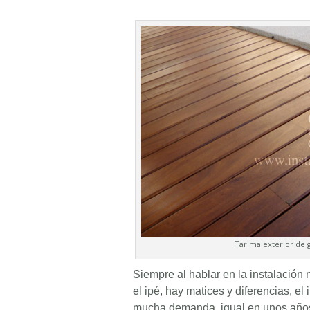
Tarima exterior de 
Siempre al hablar en la instalación
el ipé, hay matices y diferencias, el
mucha demanda, igual en unos años