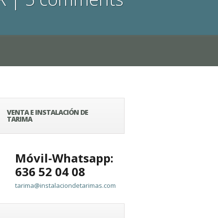
VENTA E INSTALACIÓN DE
TARIMA
Móvil-Whatsapp:
636 52 04 08
tarima@instalaciondetarimas.com