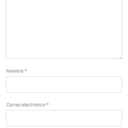
Nombre
*
Correo electrónico
*