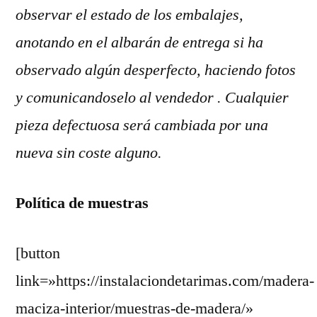
observar el estado de los embalajes,
anotando en el albarán de entrega si ha
observado algún desperfecto, haciendo fotos
y comunicandoselo al vendedor . Cualquier
pieza defectuosa será cambiada por una
nueva sin coste alguno.
Política de muestras
[button
link=»https://instalaciondetarimas.com/madera-
maciza-interior/muestras-de-madera/»