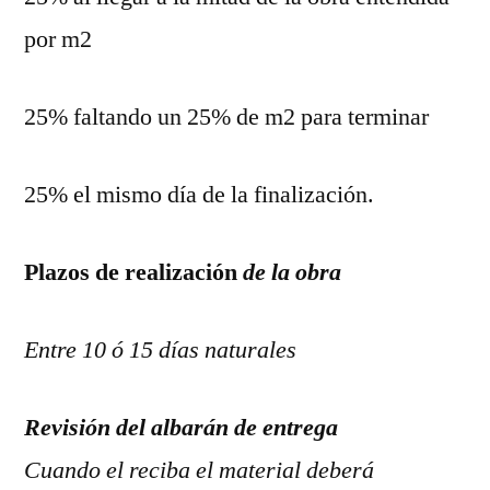
por m2
25% faltando un 25% de m2 para terminar
25% el mismo día de la finalización.
Plazos de realización
de la obra
Entre 10 ó 15 días naturales
Revisión del albarán de entrega
Cuando el reciba el material deberá