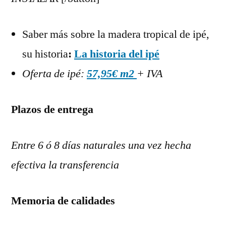
Saber más sobre la madera tropical de ipé,
su historia
:
La historia del ipé
Oferta de ipé:
57,95€ m2
+ IVA
Plazos de entrega
Entre 6 ó 8 días naturales una vez hecha
efectiva la transferencia
Memoria de calidades