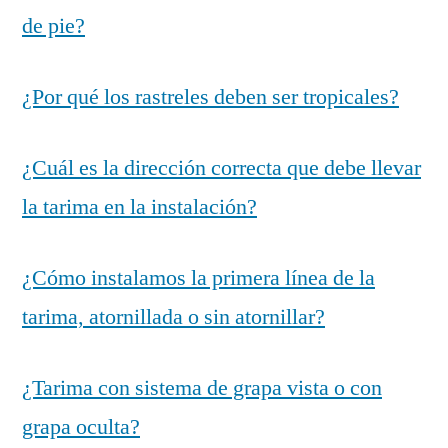
de pie?
¿Por qué los rastreles deben ser tropicales?
¿Cuál es la dirección correcta que debe llevar
la tarima en la instalación?
¿Cómo instalamos la primera línea de la
tarima, atornillada o sin atornillar?
¿Tarima con sistema de grapa vista o con
grapa oculta?