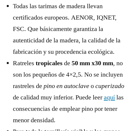
Todas las tarimas de madera llevan
certificados europeos. AENOR, IQNET,
FSC. Que básicamente garantiza la
autenticidad de la madera, la calidad de la
fabricación y su procedencia ecológica.
Ratreles
tropicales
de
50 mm x30 mm
, no
son los pequeños de 4×2,5. No se incluyen
rastreles de
pino en autoclave
o
cuperizado
de calidad muy inferior. Puede leer
aquí
las
consecuencias de emplear pino por tener
menor densidad.