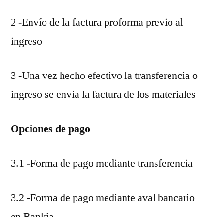
2 -Envío de la factura proforma previo al
ingreso
3 -Una vez hecho efectivo la transferencia o
ingreso se envía la factura de los materiales
Opciones de pago
3.1 -Forma de pago mediante transferencia
3.2 -Forma de pago mediante aval bancario
en Bankia