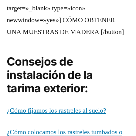
target=»_blank» type=»icon»
newwindow=»yes»] CÓMO OBTENER
UNA MUESTRAS DE MADERA [/button]
Consejos de
instalación de la
tarima exterior:
¿Cómo fijamos los rastreles al suelo?
¿Cómo colocamos los rastreles tumbados o