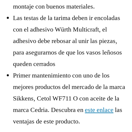
montaje con buenos materiales.
Las testas de la tarima deben ir encoladas
con el adhesivo Würth Multicraft, el
adhesivo debe rebosar al unir las piezas,
para asegurarnos de que los vasos leñosos
queden cerrados
Primer mantenimiento con uno de los
mejores productos del mercado de la marca
Sikkens, Cetol WF711 O con aceite de la
marca Cedria. Descubra en
este enlace
las
ventajas de este producto.