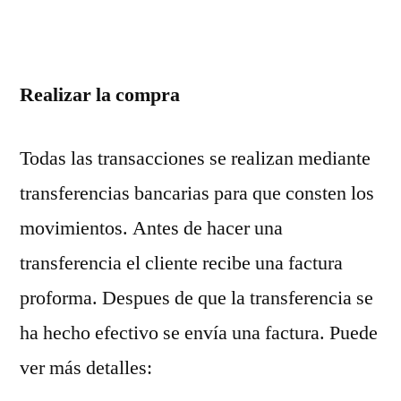
Realizar la compra
Todas las transacciones se realizan mediante
transferencias bancarias para que consten los
movimientos. Antes de hacer una
transferencia el cliente recibe una factura
proforma. Despues de que la transferencia se
ha hecho efectivo se envía una factura. Puede
ver más detalles: