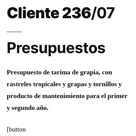
07
Cliente 236
/07
Presupuestos
Presupuesto de tarima de grapia, con
rastreles tropicales y grapas y tornillos y
producto de mantenimiento para el primer
y segundo año.
[button