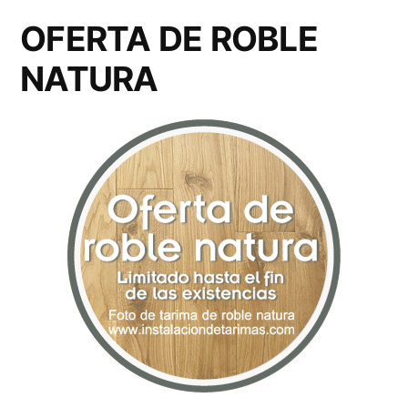
OFERTA DE ROBLE
NATURA