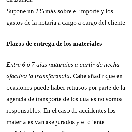
Supone un 2% más sobre el importe y los
gastos de la notaría a cargo a cargo del cliente
Plazos de entrega de los materiales
Entre 6 ó 7 días naturales a partir de hecha
efectiva la transferencia
. Cabe añadir que en
ocasiones puede haber retrasos por parte de la
agencia de transporte de los cuales no somos
responsables. En el caso de accidentes los
materiales van asegurados y el cliente