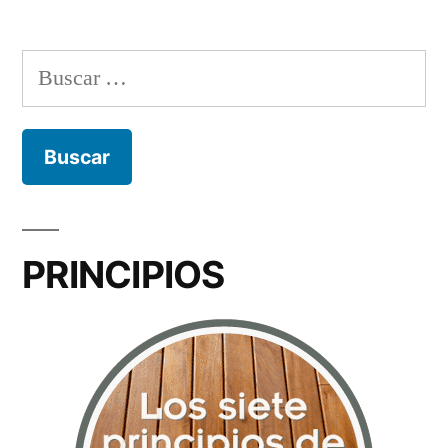
Buscar:
PRINCIPIOS