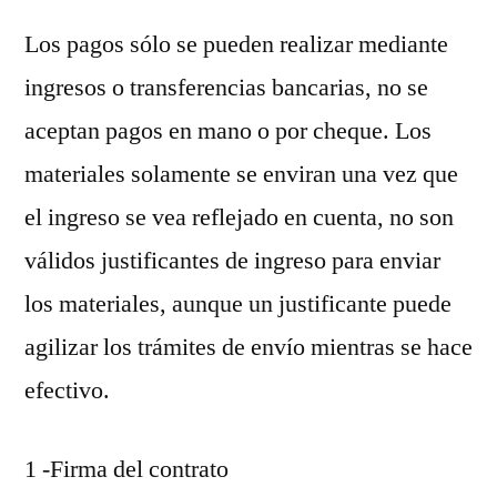
Los pagos sólo se pueden realizar mediante
ingresos o transferencias bancarias, no se
aceptan pagos en mano o por cheque. Los
materiales solamente se enviran una vez que
el ingreso se vea reflejado en cuenta, no son
válidos justificantes de ingreso para enviar
los materiales, aunque un justificante puede
agilizar los trámites de envío mientras se hace
efectivo.
1 -Firma del contrato