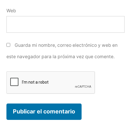
Web
Guarda mi nombre, correo electrónico y web en
este navegador para la próxima vez que comente.