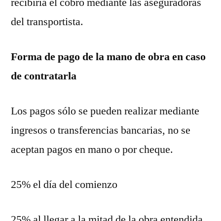
recibiría el cobro mediante las aseguradoras
del transportista.
Forma de pago de la mano de obra en caso
de contratarla
Los pagos sólo se pueden realizar mediante
ingresos o transferencias bancarias, no se
aceptan pagos en mano o por cheque.
25% el día del comienzo
25% al llegar a la mitad de la obra entendida