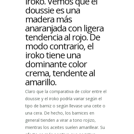
iroko. Vemos que el
doussie es una
madera más
anaranjada con ligera
tendencia al rojo. De
modo contrario, el
iroko tiene una
dominante color
crema, tendente al
amarillo.
Claro que la comparativa de color entre el
doussie y el iroko podría variar según el
tipo de barniz o según llevase una ceite o
una cera. De hecho, los barnices en
general tienden a virar a tono rojizo,
mientras los aceites suelen amarillear. Su