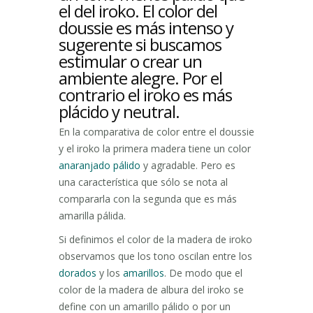
el del iroko. El color del
doussie es más intenso y
sugerente si buscamos
estimular o crear un
ambiente alegre. Por el
contrario el iroko es más
plácido y neutral.
En la comparativa de color entre el doussie
y el iroko la primera madera tiene un color
anaranjado pálido
y agradable. Pero es
una característica que sólo se nota al
compararla con la segunda que es más
amarilla pálida.
Si definimos el color de la madera de iroko
observamos que los tono oscilan entre los
dorados
y los
amarillos
. De modo que el
color de la madera de albura del iroko se
define con un amarillo pálido o por un