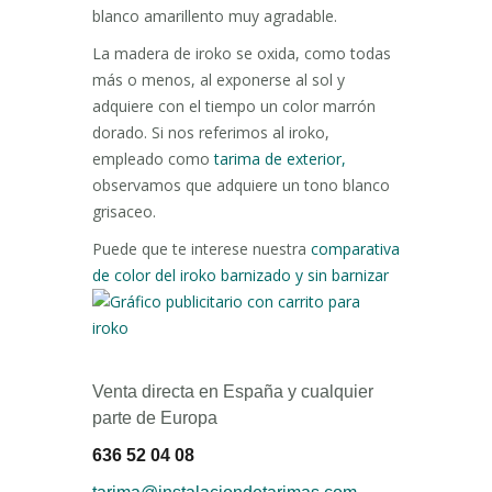
blanco amarillento muy agradable.
La madera de iroko se oxida, como todas
más o menos, al exponerse al sol y
adquiere con el tiempo un color marrón
dorado. Si nos referimos al iroko,
empleado como
tarima de exterior,
observamos que adquiere un tono blanco
grisaceo.
Puede que te interese nuestra
comparativa
de color del iroko barnizado y sin barnizar
Venta directa en España y cualquier
parte de Europa
636 52 04 08