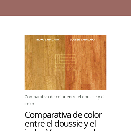
Comparativa de color entre el doussie y el
iroko
Comparativa de color
entre el doussie y el