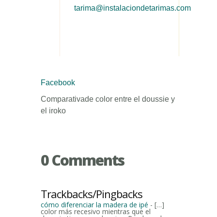
tarima@instalaciondetarimas.com
Facebook
Comparativade color entre el doussie y
el iroko
0 Comments
Trackbacks/Pingbacks
cómo diferenciar la madera de ipé
- […]
color más recesivo mientras que el