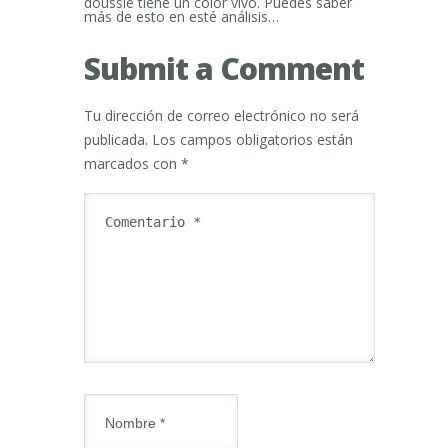
doussie tiene un color vivo. Puedes saber
más de esto en esté análisis…
Submit a Comment
Tu dirección de correo electrónico no será
publicada.
Los campos obligatorios están
marcados con
*