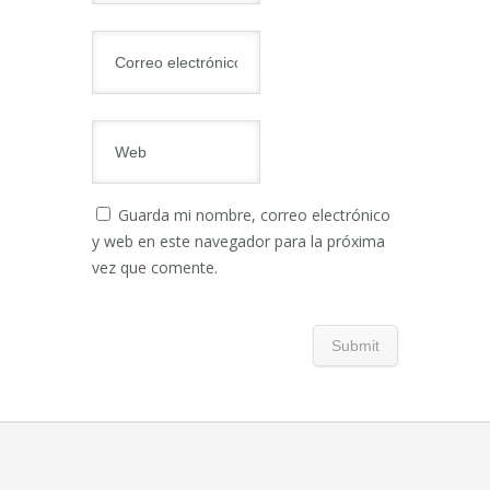
Guarda mi nombre, correo electrónico
y web en este navegador para la próxima
vez que comente.