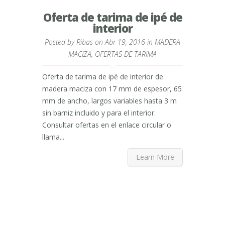
Oferta de tarima de ipé de
interior
Posted by
Ribas
on Abr 19, 2016 in
MADERA
MACIZA
,
OFERTAS DE TARIMA
Oferta de tarima de ipé de interior de
madera maciza con 17 mm de espesor, 65
mm de ancho, largos variables hasta 3 m
sin barniz incluido y para el interior.
Consultar ofertas en el enlace circular o
llama...
Learn More