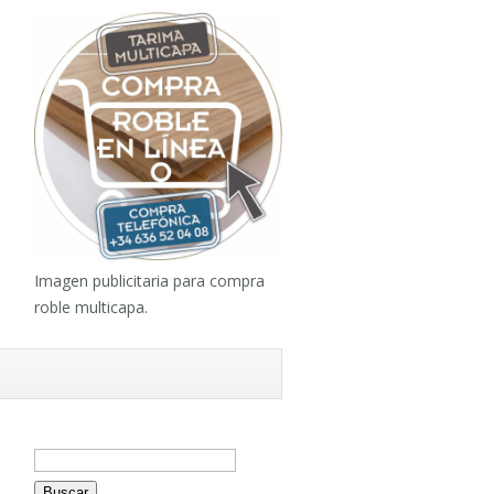
Imagen publicitaria para compra
roble multicapa.
Buscar: