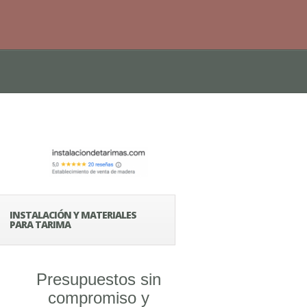
INSTALACIÓN Y MATERIALES
PARA TARIMA
Presupuestos sin
compromiso y