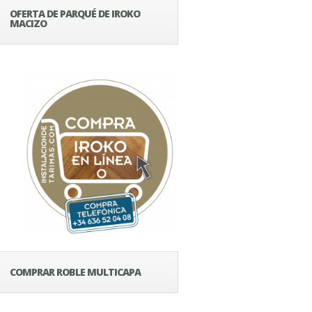
OFERTA DE PARQUÉ DE IROKO
MACIZO
COMPRAR ROBLE MULTICAPA