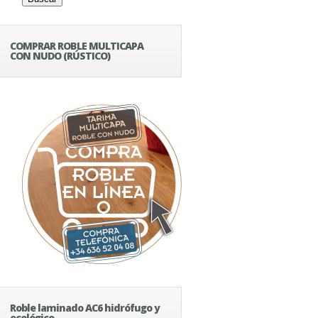
COMPRAR ROBLE MULTICAPA
CON NUDO (RÚSTICO)
Roble laminado AC6 hidrófugo y
ecológico