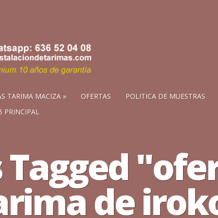
S TARIMA MACIZA
OFERTAS
POLITICA DE MUESTRAS
 PRINCIPAL
 Tagged "ofe
arima de irok