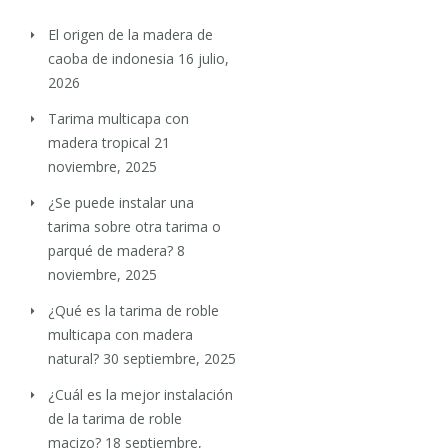
El origen de la madera de
caoba de indonesia
16 julio,
2026
Tarima multicapa con
madera tropical
21
noviembre, 2025
¿Se puede instalar una
tarima sobre otra tarima o
parqué de madera?
8
noviembre, 2025
¿Qué es la tarima de roble
multicapa con madera
natural?
30 septiembre, 2025
¿Cuál es la mejor instalación
de la tarima de roble
macizo?
18 septiembre,