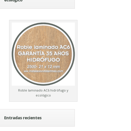
Roble laminado AC6 hidrófugo y
ecológico
Entradas recientes