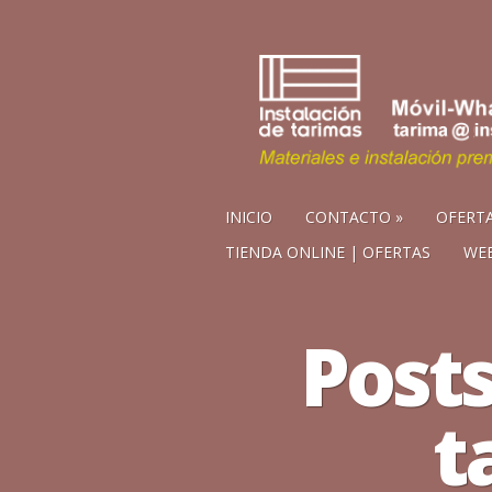
INICIO
CONTACTO
OFERTA
TIENDA ONLINE | OFERTAS
WEB
Posts
t