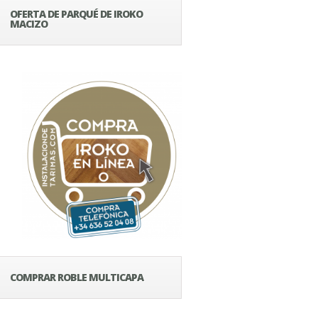
OFERTA DE PARQUÉ DE IROKO
MACIZO
COMPRAR ROBLE MULTICAPA