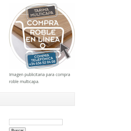
Imagen publicitaria para compra
roble multicapa.
Buscar: