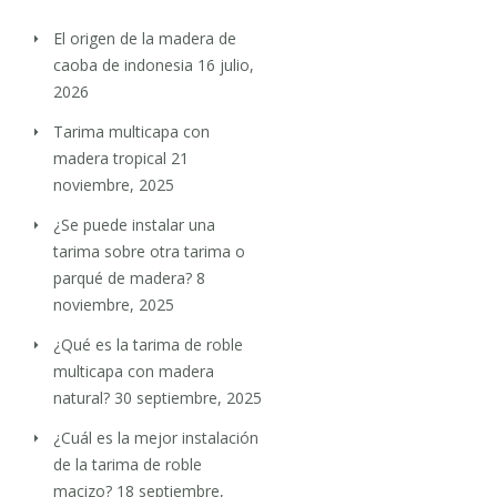
El origen de la madera de
caoba de indonesia
16 julio,
2026
Tarima multicapa con
madera tropical
21
noviembre, 2025
¿Se puede instalar una
tarima sobre otra tarima o
parqué de madera?
8
noviembre, 2025
¿Qué es la tarima de roble
multicapa con madera
natural?
30 septiembre, 2025
¿Cuál es la mejor instalación
de la tarima de roble
macizo?
18 septiembre,