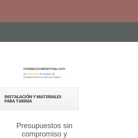
INSTALACIÓN Y MATERIALES
PARA TARIMA
Presupuestos sin
compromiso y