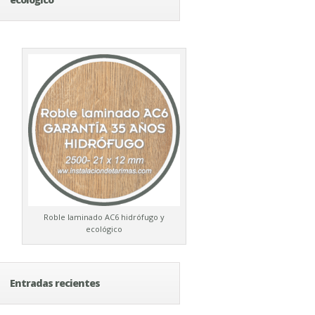
Roble laminado AC6 hidrófugo y
ecológico
Entradas recientes