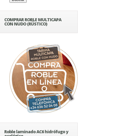
COMPRAR ROBLE MULTICAPA
CON NUDO (RÚSTICO)
Roble laminado AC6 hidrófugo y
ecológico