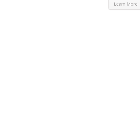
Learn More