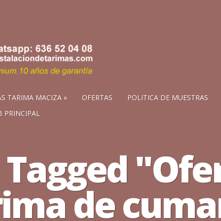
S TARIMA MACIZA
OFERTAS
POLITICA DE MUESTRAS
 PRINCIPAL
 Tagged "Ofe
rima de cuma