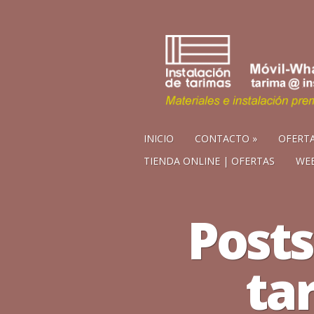
INICIO
CONTACTO
OFERTA
TIENDA ONLINE | OFERTAS
WEB
Posts
ta