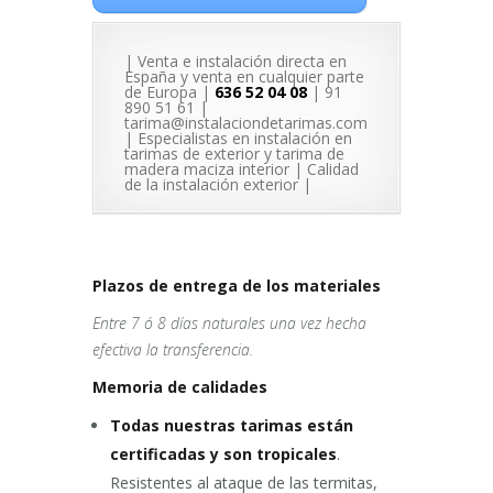
| Venta e instalación directa en
España y venta en cualquier parte
de Europa |
636 52 04 08
| 91
890 51 61 |
tarima@instalaciondetarimas.com
| Especialistas en instalación en
tarimas de exterior y tarima de
madera maciza interior | Calidad
de la instalación exterior |
Plazos de entrega de los materiales
Entre 7 ó 8 días naturales una vez hecha
efectiva la transferencia.
Memoria de calidades
Todas nuestras tarimas están
certificadas y son tropicales
.
Resistentes al ataque de las termitas,