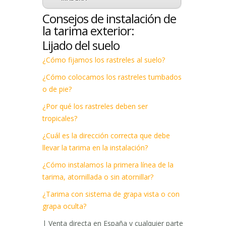
Consejos de instalación de
la tarima exterior:
Lijado del suelo
¿Cómo fijamos los rastreles al suelo?
¿Cómo colocamos los rastreles tumbados
o de pie?
¿Por qué los rastreles deben ser
tropicales?
¿Cuál es la dirección correcta que debe
llevar la tarima en la instalación?
¿Cómo instalamos la primera línea de la
tarima, atornillada o sin atornillar?
¿Tarima con sistema de grapa vista o con
grapa oculta?
| Venta directa en España y cualquier parte