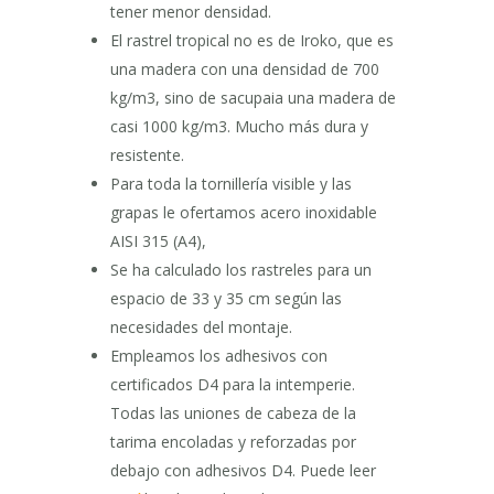
tener menor densidad.
El rastrel tropical no es de Iroko, que es
una madera con una densidad de 700
kg/m3, sino de sacupaia una madera de
casi 1000 kg/m3. Mucho más dura y
resistente.
Para toda la tornillería visible y las
grapas le ofertamos acero inoxidable
AISI 315 (A4),
Se ha calculado los rastreles para un
espacio de 33 y 35 cm según las
necesidades del montaje.
Empleamos los adhesivos con
certificados D4 para la intemperie.
Todas las uniones de cabeza de la
tarima encoladas y reforzadas por
debajo con adhesivos D4. Puede leer