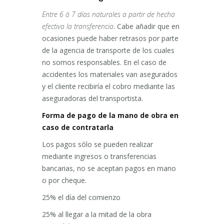
Entre 6 ó 7 días naturales a partir de hecha
efectiva la transferencia
. Cabe añadir que en
ocasiones puede haber retrasos por parte
de la agencia de transporte de los cuales
no somos responsables. En el caso de
accidentes los materiales van asegurados
y el cliente recibiría el cobro mediante las
aseguradoras del transportista.
Forma de pago de la mano de obra en
caso de contratarla
Los pagos sólo se pueden realizar
mediante ingresos o transferencias
bancarias, no se aceptan pagos en mano
o por cheque.
25% el día del comienzo
25% al llegar a la mitad de la obra