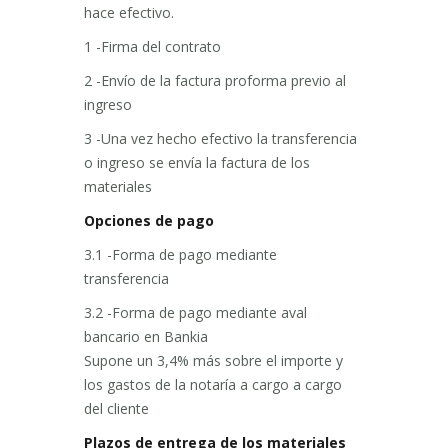
hace efectivo.
1 -Firma del contrato
2 -Envío de la factura proforma previo al
ingreso
3 -Una vez hecho efectivo la transferencia
o ingreso se envía la factura de los
materiales
Opciones de pago
3.1 -Forma de pago mediante
transferencia
3.2 -Forma de pago mediante aval
bancario en Bankia
Supone un 3,4% más sobre el importe y
los gastos de la notaría a cargo a cargo
del cliente
Plazos de entrega de los materiales