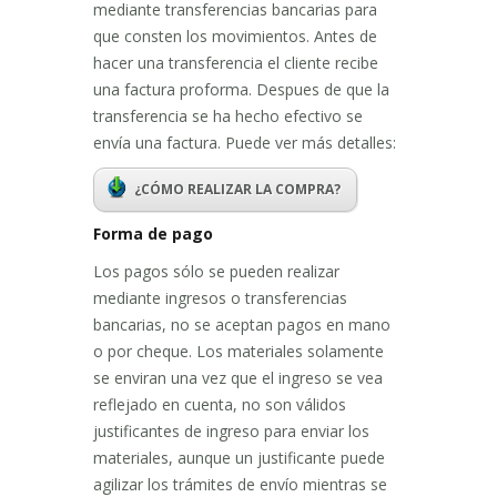
mediante transferencias bancarias para
que consten los movimientos. Antes de
hacer una transferencia el cliente recibe
una factura proforma. Despues de que la
transferencia se ha hecho efectivo se
envía una factura. Puede ver más detalles:
¿CÓMO REALIZAR LA COMPRA?
Forma de pago
Los pagos sólo se pueden realizar
mediante ingresos o transferencias
bancarias, no se aceptan pagos en mano
o por cheque. Los materiales solamente
se enviran una vez que el ingreso se vea
reflejado en cuenta, no son válidos
justificantes de ingreso para enviar los
materiales, aunque un justificante puede
agilizar los trámites de envío mientras se