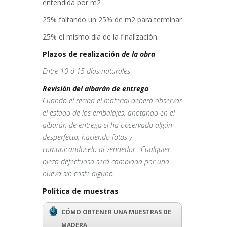
entendida por m2
25% faltando un 25% de m2 para terminar
25% el mismo día de la finalización.
Plazos de realización
de la obra
Entre 10 ó 15 días naturales
Revisión del albarán de entrega
Cuando el reciba el material deberá observar
el estado de los embalajes, anotando en el
albarán de entrega si ha observado algún
desperfecto, haciendo fotos y
comunicandoselo al vendedor . Cualquier
pieza defectuosa será cambiada por una
nueva sin coste alguno.
Política de muestras
CÓMO OBTENER UNA MUESTRAS DE
MADERA