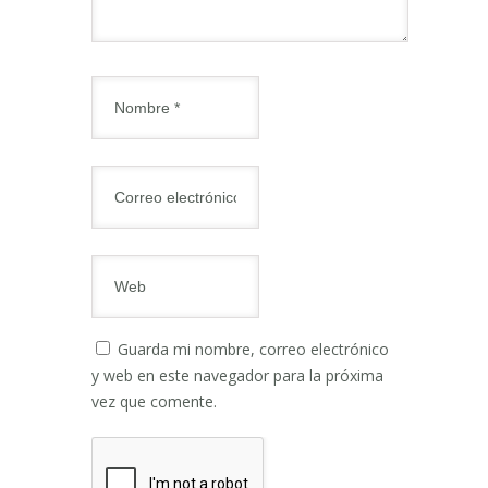
Guarda mi nombre, correo electrónico
y web en este navegador para la próxima
vez que comente.