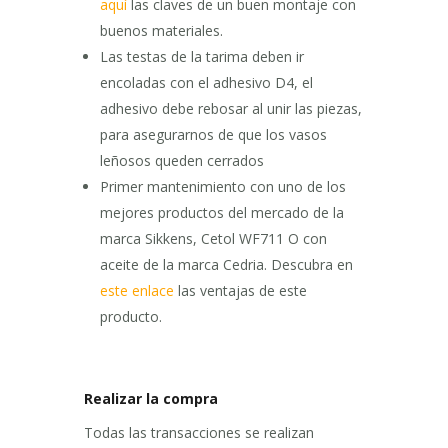
aquí
las claves de un buen montaje con
buenos materiales.
Las testas de la tarima deben ir
encoladas con el adhesivo D4, el
adhesivo debe rebosar al unir las piezas,
para asegurarnos de que los vasos
leñosos queden cerrados
Primer mantenimiento con uno de los
mejores productos del mercado de la
marca Sikkens, Cetol WF711 O con
aceite de la marca Cedria. Descubra en
este enlace
las ventajas de este
producto.
Realizar la compra
Todas las transacciones se realizan