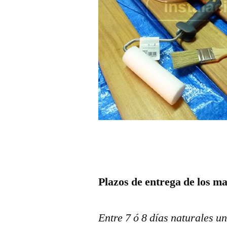
Plazos de entrega de los ma
Entre 7 ó 8 días naturales un