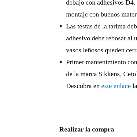
debajo con adhesivos D4.
montaje con buenos mater
Las testas de la tarima de
adhesivo debe rebosar al u
vasos leñosos queden cer
Primer mantenimiento con
de la marca Sikkens, Ceto
Descubra en
este enlace
la
Realizar la compra