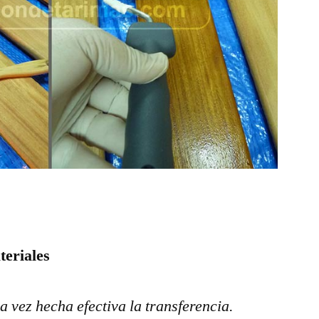
teriales
a vez hecha efectiva la transferencia.