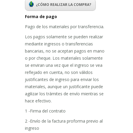
¿CÓMO REALIZAR LA COMPRA?
Forma de pago
Pago de los materiales por transferencia.
Los pagos solamente se pueden realizar
mediante ingresos o transferencias
bancarias, no se aceptan pagos en mano
o por cheque. Los materiales solamente
se enviran una vez que el ingreso se vea
reflejado en cuenta, no son válidos
justificantes de ingreso para enviar los
materiales, aunque un justificante puede
agilizar los trámites de envío mientras se
hace efectivo.
1 -Firma del contrato
2 -Envío de la factura proforma previo al
ingreso