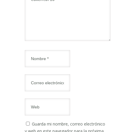
Guarda mi nombre, correo electrónico
y web en este navegador para la próxima