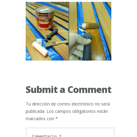
Submit a Comment
Tu dirección de correo electrónico no será
publicada.
Los campos obligatorios están
marcados con
*