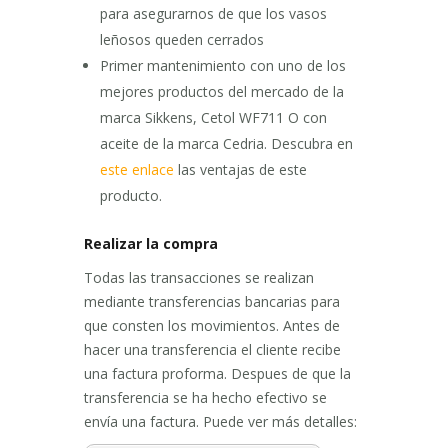
para asegurarnos de que los vasos
leñosos queden cerrados
Primer mantenimiento con uno de los
mejores productos del mercado de la
marca Sikkens, Cetol WF711 O con
aceite de la marca Cedria. Descubra en
este enlace
las ventajas de este
producto.
Realizar la compra
Todas las transacciones se realizan
mediante transferencias bancarias para
que consten los movimientos. Antes de
hacer una transferencia el cliente recibe
una factura proforma. Despues de que la
transferencia se ha hecho efectivo se
envía una factura. Puede ver más detalles: