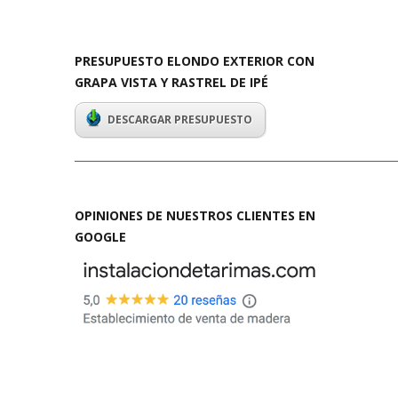
PRESUPUESTO ELONDO EXTERIOR CON
GRAPA VISTA Y RASTREL DE IPÉ
DESCARGAR PRESUPUESTO
____________________________________________________________
OPINIONES DE NUESTROS CLIENTES EN
GOOGLE