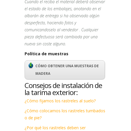
Cuando el reciba el material deberá observar
el estado de los embalajes, anotando en el
albarán de entrega si ha observado algún
desperfecto, haciendo fotos y
comunicandoselo al vendedor . Cualquier
pieza defectuosa será cambiada por una
nueva sin coste alguno.
Política de muestras
CÓMO OBTENER UNA MUESTRAS DE
MADERA
Consejos de instalación de
la tarima exterior:
¿Cómo fijamos los rastreles al suelo?
¿Cómo colocamos los rastreles tumbados
o de pie?
¿Por qué los rastreles deben ser