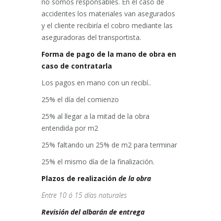
no somos responsables. En el caso de
accidentes los materiales van asegurados
y el cliente recibiría el cobro mediante las
aseguradoras del transportista.
Forma de pago de la mano de obra en
caso de contratarla
Los pagos en mano con un recibí..
25% el día del comienzo
25% al llegar a la mitad de la obra
entendida por m2
25% faltando un 25% de m2 para terminar
25% el mismo día de la finalización.
Plazos de realización
de la obra
Entre 10 ó 15 días naturales
Revisión del albarán de entrega