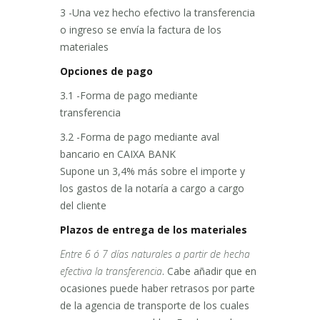
3 -Una vez hecho efectivo la transferencia
o ingreso se envía la factura de los
materiales
Opciones de pago
3.1 -Forma de pago mediante
transferencia
3.2 -Forma de pago mediante aval
bancario en CAIXA BANK
Supone un 3,4% más sobre el importe y
los gastos de la notaría a cargo a cargo
del cliente
Plazos de entrega de los materiales
Entre 6 ó 7 días naturales a partir de hecha
efectiva la transferencia
. Cabe añadir que en
ocasiones puede haber retrasos por parte
de la agencia de transporte de los cuales