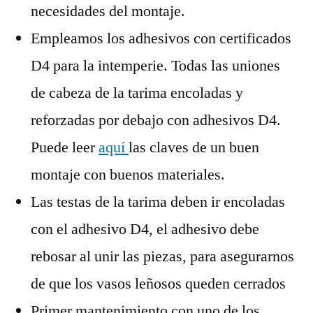
necesidades del montaje.
Empleamos los adhesivos con certificados
D4 para la intemperie. Todas las uniones
de cabeza de la tarima encoladas y
reforzadas por debajo con adhesivos D4.
Puede leer
aquí
las claves de un buen
montaje con buenos materiales.
Las testas de la tarima deben ir encoladas
con el adhesivo D4, el adhesivo debe
rebosar al unir las piezas, para asegurarnos
de que los vasos leñosos queden cerrados
Primer mantenimiento con uno de los