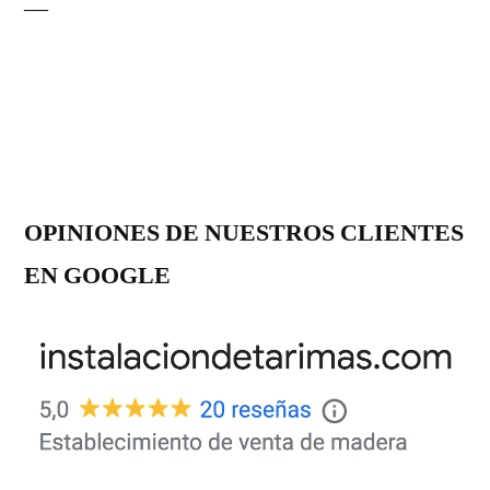
OPINIONES DE NUESTROS CLIENTES
EN GOOGLE