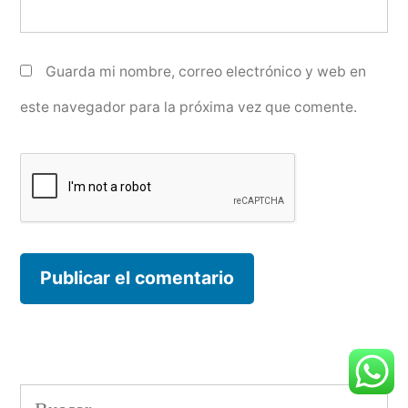
Guarda mi nombre, correo electrónico y web en
este navegador para la próxima vez que comente.
Buscar: