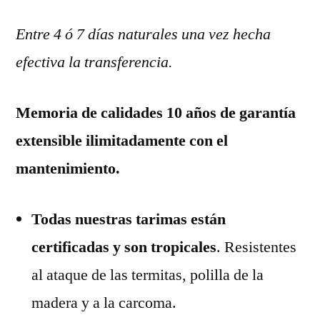
Entre 4 ó 7 días naturales una vez hecha
efectiva la transferencia.
Memoria de calidades 10 años de garantía
extensible ilimitadamente con el
mantenimiento.
Todas nuestras tarimas están
certificadas y son tropicales
. Resistentes
al ataque de las termitas, polilla de la
madera y a la carcoma.