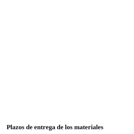
Plazos de entrega de los materiales