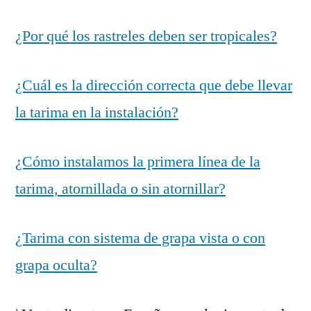
¿Por qué los rastreles deben ser tropicales?
¿Cuál es la dirección correcta que debe llevar
la tarima en la instalación?
¿Cómo instalamos la primera línea de la
tarima, atornillada o sin atornillar?
¿Tarima con sistema de grapa vista o con
grapa oculta?