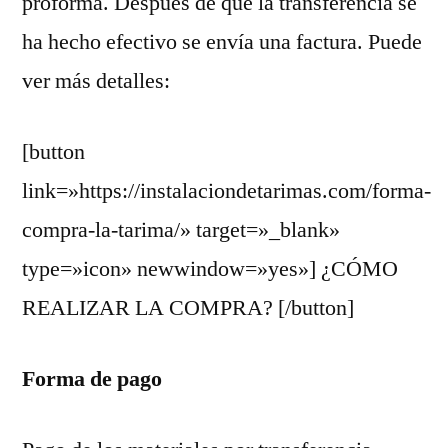
proforma. Despues de que la transferencia se
ha hecho efectivo se envía una factura. Puede
ver más detalles:
[button
link=»https://instalaciondetarimas.com/forma-
compra-la-tarima/» target=»_blank»
type=»icon» newwindow=»yes»] ¿CÓMO
REALIZAR LA COMPRA? [/button]
Forma de pago