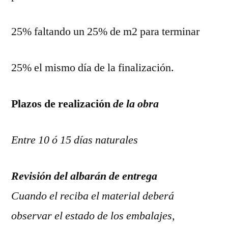
25% faltando un 25% de m2 para terminar
25% el mismo día de la finalización.
Plazos de realización
de la obra
Entre 10 ó 15 días naturales
Revisión del albarán de entrega
Cuando el reciba el material deberá
observar el estado de los embalajes,