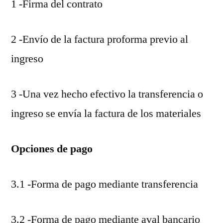
1 -Firma del contrato
2 -Envío de la factura proforma previo al
ingreso
3 -Una vez hecho efectivo la transferencia o
ingreso se envía la factura de los materiales
Opciones de pago
3.1 -Forma de pago mediante transferencia
3.2 -Forma de pago mediante aval bancario