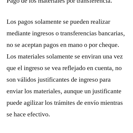
Pago de los materiales por transferencia.
Los pagos solamente se pueden realizar
mediante ingresos o transferencias bancarias,
no se aceptan pagos en mano o por cheque.
Los materiales solamente se enviran una vez
que el ingreso se vea reflejado en cuenta, no
son válidos justificantes de ingreso para
enviar los materiales, aunque un justificante
puede agilizar los trámites de envío mientras
se hace efectivo.