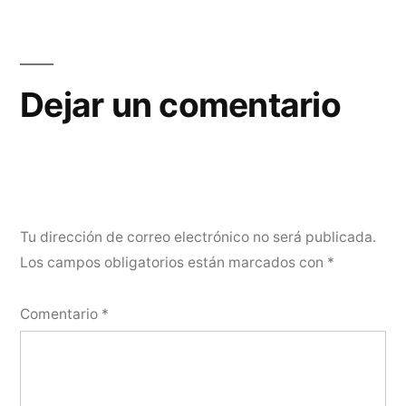
Dejar un comentario
Tu dirección de correo electrónico no será publicada.
Los campos obligatorios están marcados con
*
Comentario
*