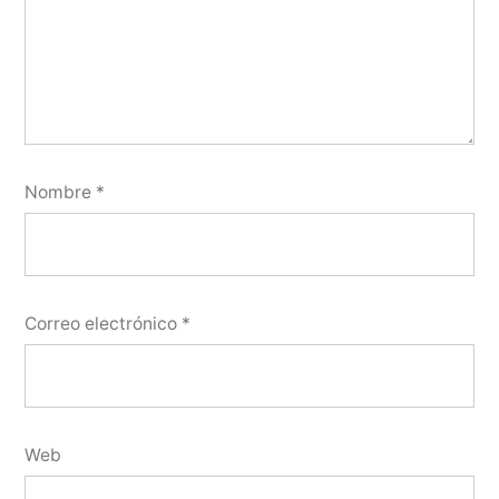
Nombre
*
Correo electrónico
*
Web