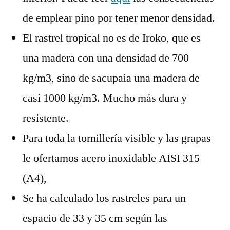
de emplear pino por tener menor densidad.
El rastrel tropical no es de Iroko, que es
una madera con una densidad de 700
kg/m3, sino de sacupaia una madera de
casi 1000 kg/m3. Mucho más dura y
resistente.
Para toda la tornillería visible y las grapas
le ofertamos acero inoxidable AISI 315
(A4),
Se ha calculado los rastreles para un
espacio de 33 y 35 cm según las