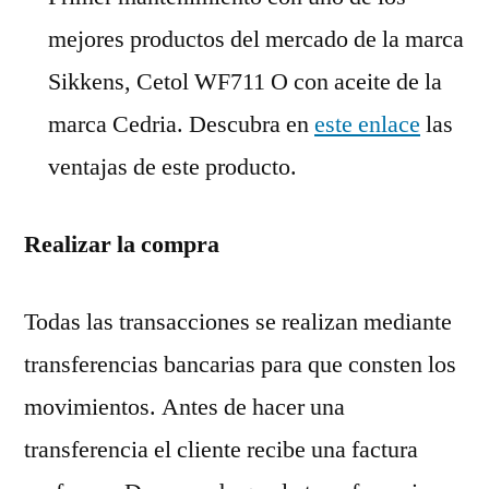
mejores productos del mercado de la marca
Sikkens, Cetol WF711 O con aceite de la
marca Cedria. Descubra en
este enlace
las
ventajas de este producto.
Realizar la compra
Todas las transacciones se realizan mediante
transferencias bancarias para que consten los
movimientos. Antes de hacer una
transferencia el cliente recibe una factura