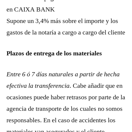
en CAIXA BANK
Supone un 3,4% más sobre el importe y los
gastos de la notaría a cargo a cargo del cliente
Plazos de entrega de los materiales
Entre 6 ó 7 días naturales a partir de hecha
efectiva la transferencia
. Cabe añadir que en
ocasiones puede haber retrasos por parte de la
agencia de transporte de los cuales no somos
responsables. En el caso de accidentes los
materiales van asegurados y el cliente