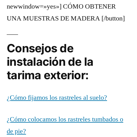
newwindow=»yes»] CÓMO OBTENER
UNA MUESTRAS DE MADERA [/button]
Consejos de
instalación de la
tarima exterior:
¿Cómo fijamos los rastreles al suelo?
¿Cómo colocamos los rastreles tumbados o
de pie?