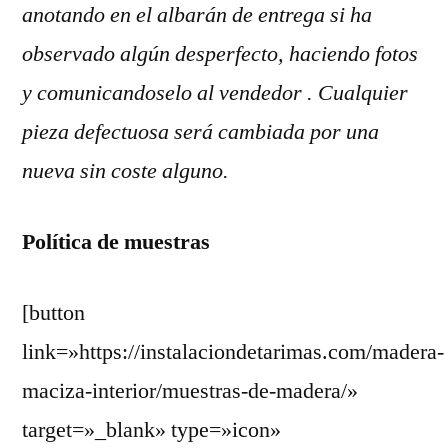
anotando en el albarán de entrega si ha
observado algún desperfecto, haciendo fotos
y comunicandoselo al vendedor . Cualquier
pieza defectuosa será cambiada por una
nueva sin coste alguno.
Política de muestras
[button
link=»https://instalaciondetarimas.com/madera-
maciza-interior/muestras-de-madera/»
target=»_blank» type=»icon»