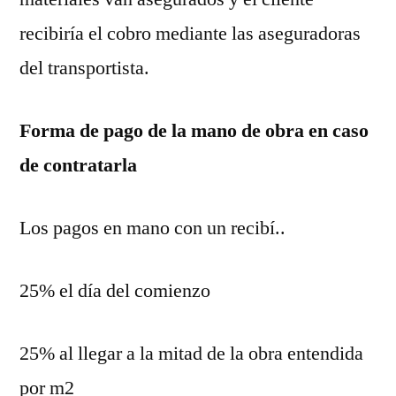
recibiría el cobro mediante las aseguradoras
del transportista.
Forma de pago de la mano de obra en caso
de contratarla
Los pagos en mano con un recibí..
25% el día del comienzo
25% al llegar a la mitad de la obra entendida
por m2