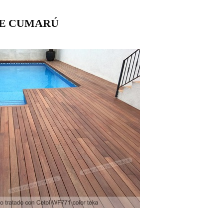
DE CUMARÚ