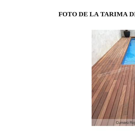
FOTO DE LA TARIMA 