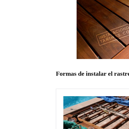
Formas de instalar el rastr