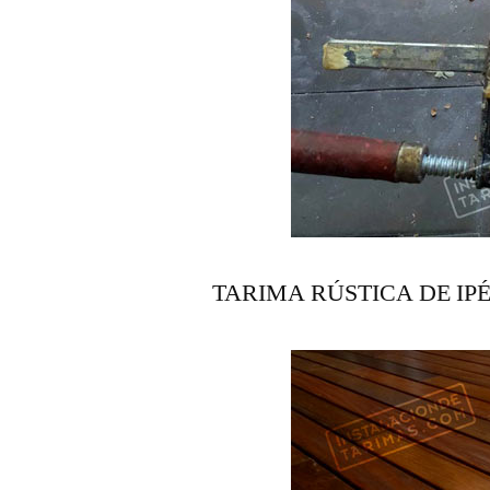
TARIMA RÚSTICA DE IP