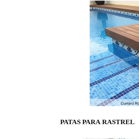
PATAS PARA RASTREL