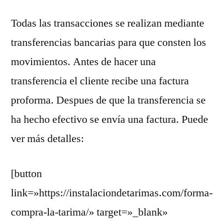
Todas las transacciones se realizan mediante
transferencias bancarias para que consten los
movimientos. Antes de hacer una
transferencia el cliente recibe una factura
proforma. Despues de que la transferencia se
ha hecho efectivo se envía una factura. Puede
ver más detalles:
[button
link=»https://instalaciondetarimas.com/forma-
compra-la-tarima/» target=»_blank»