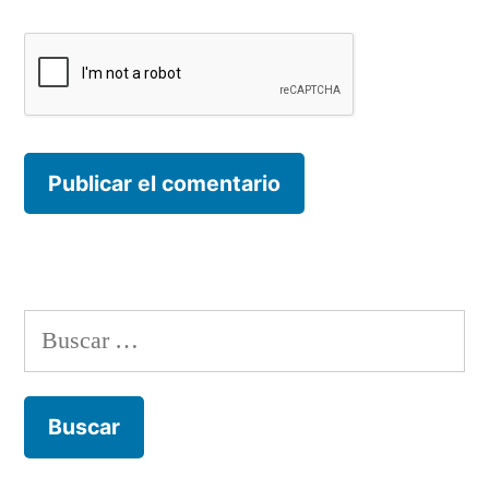
Buscar: