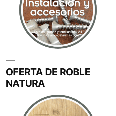
OFERTA DE ROBLE
NATURA