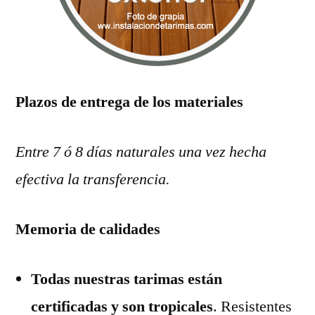
Plazos de entrega de los materiales
Entre 7 ó 8 días naturales una vez hecha
efectiva la transferencia.
Memoria de calidades
Todas nuestras tarimas están
certificadas y son tropicales
. Resistentes