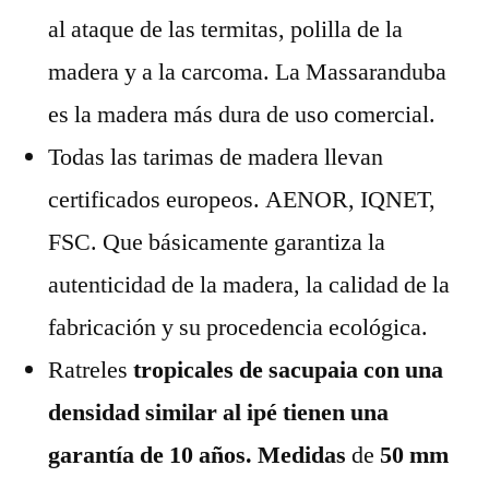
al ataque de las termitas, polilla de la
madera y a la carcoma. La Massaranduba
es la madera más dura de uso comercial.
Todas las tarimas de madera llevan
certificados europeos. AENOR, IQNET,
FSC. Que básicamente garantiza la
autenticidad de la madera, la calidad de la
fabricación y su procedencia ecológica.
Ratreles
tropicales de sacupaia con una
densidad similar al ipé tienen una
garantía de 10 años. Medidas
de
50 mm