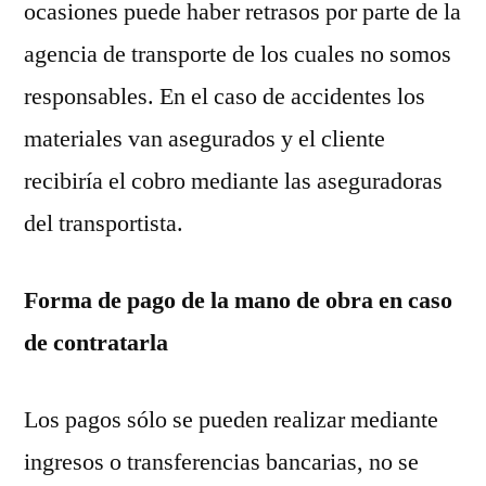
ocasiones puede haber retrasos por parte de la
agencia de transporte de los cuales no somos
responsables. En el caso de accidentes los
materiales van asegurados y el cliente
recibiría el cobro mediante las aseguradoras
del transportista.
Forma de pago de la mano de obra en caso
de contratarla
Los pagos sólo se pueden realizar mediante
ingresos o transferencias bancarias, no se