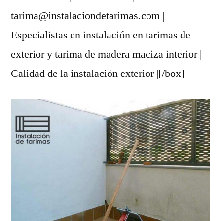
tarima@instalaciondetarimas.com |
Especialistas en instalación en tarimas de
exterior y tarima de madera maciza interior |
Calidad de la instalación exterior |[/box]