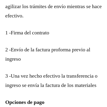
agilizar los trámites de envío mientras se hace
efectivo.
1 -Firma del contrato
2 -Envío de la factura proforma previo al
ingreso
3 -Una vez hecho efectivo la transferencia o
ingreso se envía la factura de los materiales
Opciones de pago