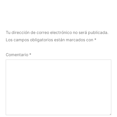
Tu dirección de correo electrónico no será publicada.
Los campos obligatorios están marcados con
*
Comentario
*