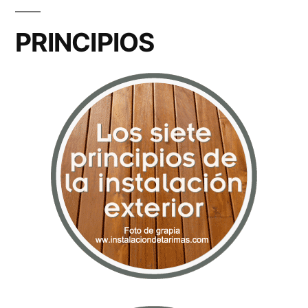
PRINCIPIOS