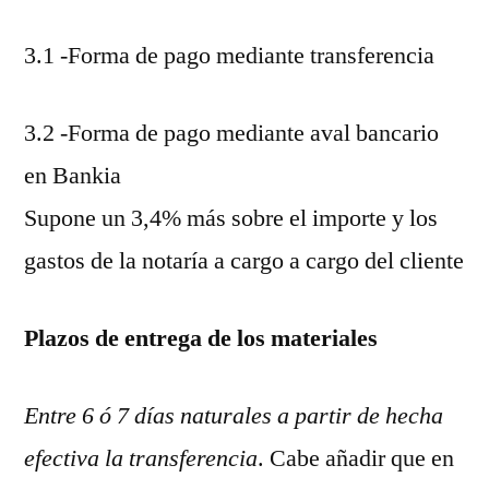
3.1 -Forma de pago mediante transferencia
3.2 -Forma de pago mediante aval bancario
en Bankia
Supone un 3,4% más sobre el importe y los
gastos de la notaría a cargo a cargo del cliente
Plazos de entrega de los materiales
Entre 6 ó 7 días naturales a partir de hecha
efectiva la transferencia
. Cabe añadir que en