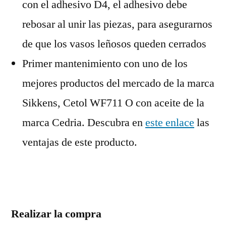
con el adhesivo D4, el adhesivo debe
rebosar al unir las piezas, para asegurarnos
de que los vasos leñosos queden cerrados
Primer mantenimiento con uno de los
mejores productos del mercado de la marca
Sikkens, Cetol WF711 O con aceite de la
marca Cedria. Descubra en
este enlace
las
ventajas de este producto.
Realizar la compra