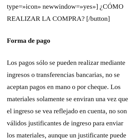
type=»icon» newwindow=»yes»] ¿CÓMO
REALIZAR LA COMPRA? [/button]
Forma de pago
Los pagos sólo se pueden realizar mediante
ingresos o transferencias bancarias, no se
aceptan pagos en mano o por cheque. Los
materiales solamente se enviran una vez que
el ingreso se vea reflejado en cuenta, no son
válidos justificantes de ingreso para enviar
los materiales, aunque un justificante puede