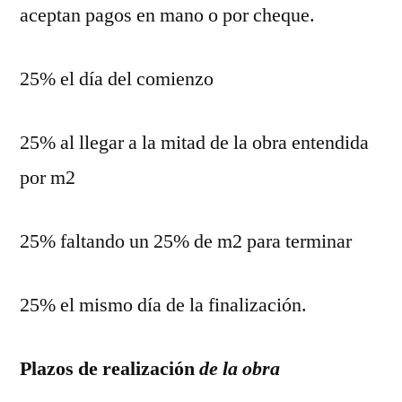
aceptan pagos en mano o por cheque.
25% el día del comienzo
25% al llegar a la mitad de la obra entendida
por m2
25% faltando un 25% de m2 para terminar
25% el mismo día de la finalización.
Plazos de realización
de la obra