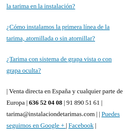
la tarima en la instalación?
¿Cómo instalamos la primera línea de la
tarima, atornillada o sin atornillar?
¿Tarima con sistema de grapa vista o con
grapa oculta?
| Venta directa en España y cualquier parte de
Europa |
636 52 04 08
| 91 890 51 61 |
tarima@instalaciondetarimas.com | |
Puedes
seguirnos en Google +
|
Facebook
|