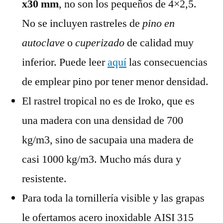
x30 mm
, no son los pequeños de 4×2,5.
No se incluyen rastreles de
pino en
autoclave
o
cuperizado
de calidad muy
inferior. Puede leer
aquí
las consecuencias
de emplear pino por tener menor densidad.
El rastrel tropical no es de Iroko, que es
una madera con una densidad de 700
kg/m3, sino de sacupaia una madera de
casi 1000 kg/m3. Mucho más dura y
resistente.
Para toda la tornillería visible y las grapas
le ofertamos acero inoxidable AISI 315