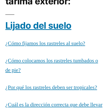
tarima exterior:
Lijado del suelo
¿Cómo fijamos los rastreles al suelo?
¿Cómo colocamos los rastreles tumbados o
de pie?
¿Por qué los rastreles deben ser tropicales?
¿Cuál es la dirección correcta que debe llevar