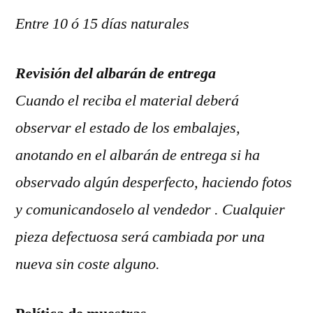
Entre 10 ó 15 días naturales
Revisión del albarán de entrega
Cuando el reciba el material deberá
observar el estado de los embalajes,
anotando en el albarán de entrega si ha
observado algún desperfecto, haciendo fotos
y comunicandoselo al vendedor . Cualquier
pieza defectuosa será cambiada por una
nueva sin coste alguno.