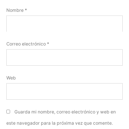
Nombre
*
Correo electrónico
*
Web
Guarda mi nombre, correo electrónico y web en
este navegador para la próxima vez que comente.