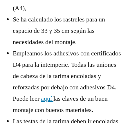
(A4),
Se ha calculado los rastreles para un
espacio de 33 y 35 cm según las
necesidades del montaje.
Empleamos los adhesivos con certificados
D4 para la intemperie. Todas las uniones
de cabeza de la tarima encoladas y
reforzadas por debajo con adhesivos D4.
Puede leer
aquí
las claves de un buen
montaje con buenos materiales.
Las testas de la tarima deben ir encoladas