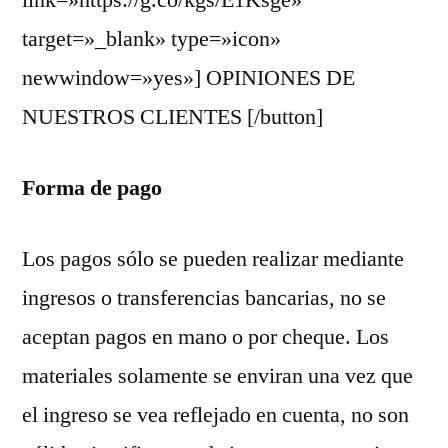
target=»_blank» type=»icon»
newwindow=»yes»] OPINIONES DE
NUESTROS CLIENTES [/button]
Forma de pago
Los pagos sólo se pueden realizar mediante
ingresos o transferencias bancarias, no se
aceptan pagos en mano o por cheque. Los
materiales solamente se enviran una vez que
el ingreso se vea reflejado en cuenta, no son