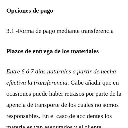
Opciones de pago
3.1 -Forma de pago mediante transferencia
Plazos de entrega de los materiales
Entre 6 ó 7 días naturales a partir de hecha
efectiva la transferencia
. Cabe añadir que en
ocasiones puede haber retrasos por parte de la
agencia de transporte de los cuales no somos
responsables. En el caso de accidentes los
materiales van asegurados y el cliente