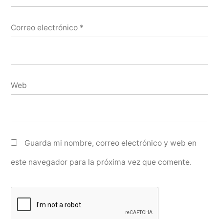
Correo electrónico
*
Web
Guarda mi nombre, correo electrónico y web en
este navegador para la próxima vez que comente.