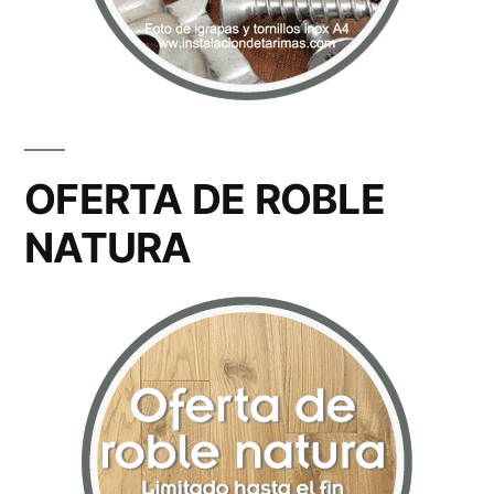
OFERTA DE ROBLE
NATURA