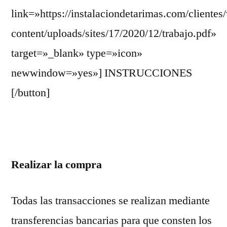
link=»https://instalaciondetarimas.com/clientes
content/uploads/sites/17/2020/12/trabajo.pdf»
target=»_blank» type=»icon»
newwindow=»yes»] INSTRUCCIONES
[/button]
Realizar la compra
Todas las transacciones se realizan mediante
transferencias bancarias para que consten los