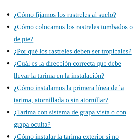
¿Cómo fijamos los rastreles al suelo?
¿Cómo colocamos los rastreles tumbados o
de pie?
¿Por qué los rastreles deben ser tropicales?
¿Cuál es la dirección correcta que debe
llevar la tarima en la instalación?
¿Cómo instalamos la primera línea de la
tarima, atornillada o sin atornillar?
¿Tarima con sistema de grapa vista o con
grapa oculta?
¿Cómo instalar la tarima exterior si no