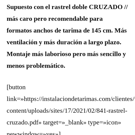
Supuesto con el rastrel doble CRUZADO //
más caro pero recomendable para
formatos anchos de tarima de 145 cm. Más
ventilación y más duración a largo plazo.
Montaje más laborioso pero más sencillo y
menos problemático.
[button
link=»https://instalaciondetarimas.com/clientes
content/uploads/sites/17/2021/02/841-rastrel-
cruzado.pdf» target=»_blank» type=»icon»
newwindow=»yes»]