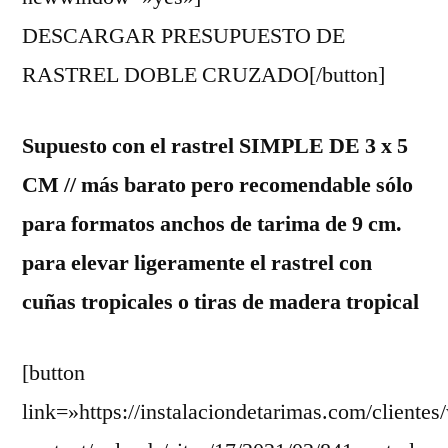
DESCARGAR PRESUPUESTO DE
RASTREL DOBLE CRUZADO[/button]
Supuesto con el rastrel SIMPLE DE 3 x 5
CM // más barato pero recomendable sólo
para formatos anchos de tarima de 9 cm.
para elevar ligeramente el rastrel con
cuñas tropicales o tiras de madera tropical
[button
link=»https://instalaciondetarimas.com/clientes