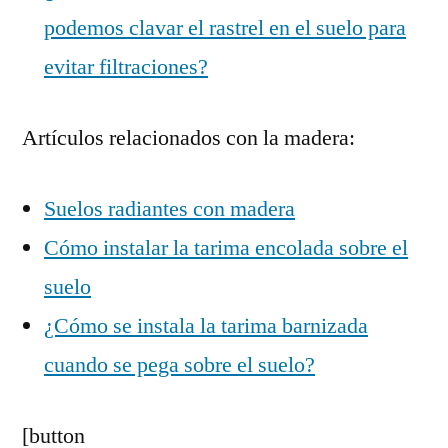
podemos clavar el rastrel en el suelo para
evitar filtraciones?
Artículos relacionados con la madera:
Suelos radiantes con madera
Cómo instalar la tarima encolada sobre el
suelo
¿Cómo se instala la tarima barnizada
cuando se pega sobre el suelo?
[button