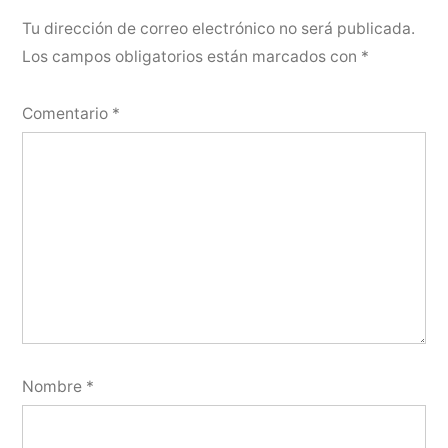
Tu dirección de correo electrónico no será publicada.
Los campos obligatorios están marcados con
*
Comentario
*
Nombre
*