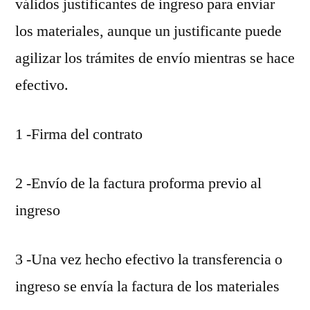
válidos justificantes de ingreso para enviar
los materiales, aunque un justificante puede
agilizar los trámites de envío mientras se hace
efectivo.
1 -Firma del contrato
2 -Envío de la factura proforma previo al
ingreso
3 -Una vez hecho efectivo la transferencia o
ingreso se envía la factura de los materiales