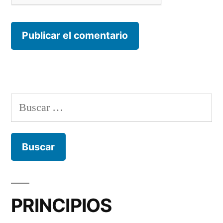
Buscar:
PRINCIPIOS