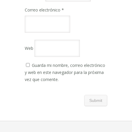
Correo electrónico
*
Web
Guarda mi nombre, correo electrónico
y web en este navegador para la próxima
vez que comente.