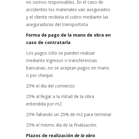
no somos responsables. En el caso de
accidentes los materiales van asegurados
y el cliente recibiría el cobro mediante las
aseguradoras del transportista.
Forma de pago de la mano de obra en
caso de contratarla
Los pagos sólo se pueden realizar
mediante ingresos o transferencias
bancarias, no se aceptan pagos en mano
o por cheque.
25% el día del comienzo
25% al llegar a la mitad de la obra
entendida por m2
25% faltando un 25% de m2 para terminar
25% el mismo día de la finalización.
Plazos de realización
de la obra