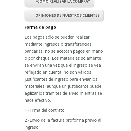
¿CÓMO REALIZAR LA COMPRA?
OPINIONES DE NUESTROS CLIENTES
Forma de pago
Los pagos sólo se pueden realizar
mediante ingresos o transferencias
bancarias, no se aceptan pagos en mano
o por cheque. Los materiales solamente
se enviran una vez que el ingreso se vea
reflejado en cuenta, no son válidos
justificantes de ingreso para enviar los
materiales, aunque un justificante puede
agilizar los trámites de envío mientras se
hace efectivo.
1 -Firma del contrato
2 -Envío de la factura proforma previo al
ingreso