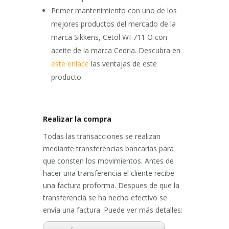
Primer mantenimiento con uno de los
mejores productos del mercado de la
marca Sikkens, Cetol WF711 O con
aceite de la marca Cedria. Descubra en
este enlace
las ventajas de este
producto.
Realizar la compra
Todas las transacciones se realizan
mediante transferencias bancarias para
que consten los movimientos. Antes de
hacer una transferencia el cliente recibe
una factura proforma. Despues de que la
transferencia se ha hecho efectivo se
envía una factura. Puede ver más detalles: