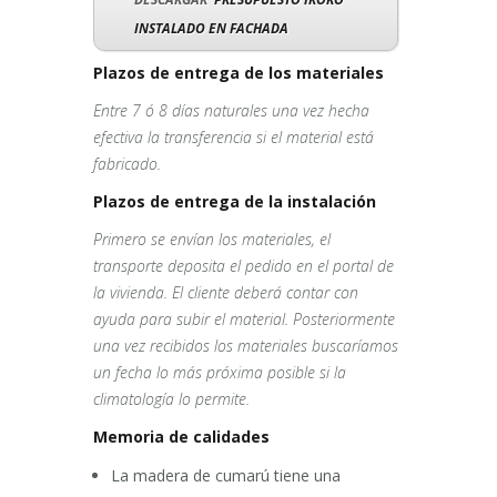
INSTALADO EN FACHADA
Plazos de entrega de los materiales
Entre 7 ó 8 días naturales una vez hecha
efectiva la transferencia si el material está
fabricado.
Plazos de entrega de la instalación
Primero se envían los materiales, el
transporte deposita el pedido en el portal de
la vivienda. El cliente deberá contar con
ayuda para subir el material. Posteriormente
una vez recibidos los materiales buscaríamos
un fecha lo más próxima posible si la
climatología lo permite.
Memoria de calidades
La madera de cumarú tiene una