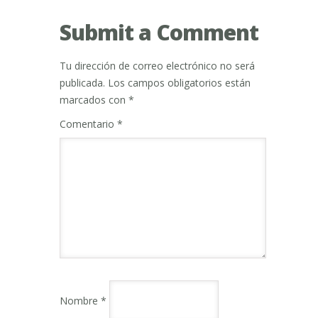
Submit a Comment
Tu dirección de correo electrónico no será
publicada.
Los campos obligatorios están
marcados con
*
Comentario
*
Nombre
*