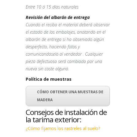
Entre 10 ó 15 días naturales
Revisión del albarán de entrega
Cuando el reciba el material deberá observar
el estado de los embalajes, anotando en el
albarán de entrega si ha observado algún
desperfecto, haciendo fotos y
comunicandoselo al vendedor . Cualquier
pieza defectuosa será cambiada por una
nueva sin coste alguno.
Política de muestras
CÓMO OBTENER UNA MUESTRAS DE
MADERA
Consejos de instalación de
la tarima exterior:
¿Cómo fijamos los rastreles al suelo?