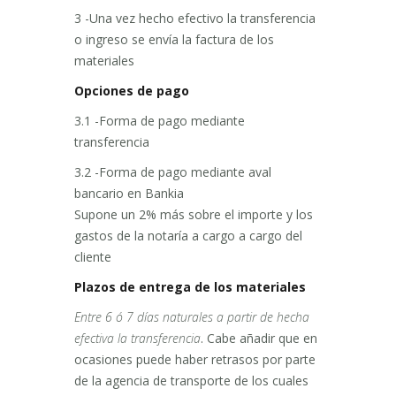
3 -Una vez hecho efectivo la transferencia
o ingreso se envía la factura de los
materiales
Opciones de pago
3.1 -Forma de pago mediante
transferencia
3.2 -Forma de pago mediante aval
bancario en Bankia
Supone un 2% más sobre el importe y los
gastos de la notaría a cargo a cargo del
cliente
Plazos de entrega de los materiales
Entre 6 ó 7 días naturales a partir de hecha
efectiva la transferencia
. Cabe añadir que en
ocasiones puede haber retrasos por parte
de la agencia de transporte de los cuales