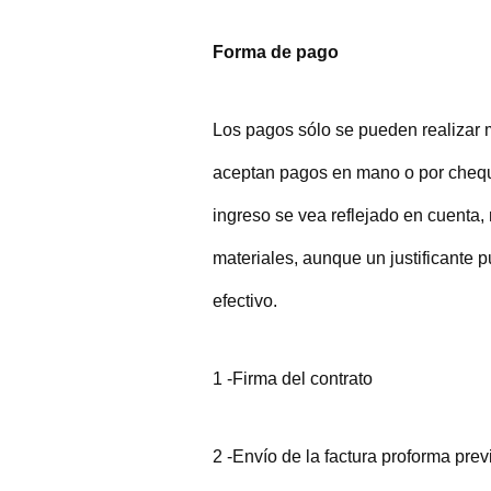
Forma de pago
Los pagos sólo se pueden realizar 
aceptan pagos en mano o por chequ
ingreso se vea reflejado en cuenta, 
materiales, aunque un justificante p
efectivo.
1 -Firma del contrato
2 -Envío de la factura proforma prev