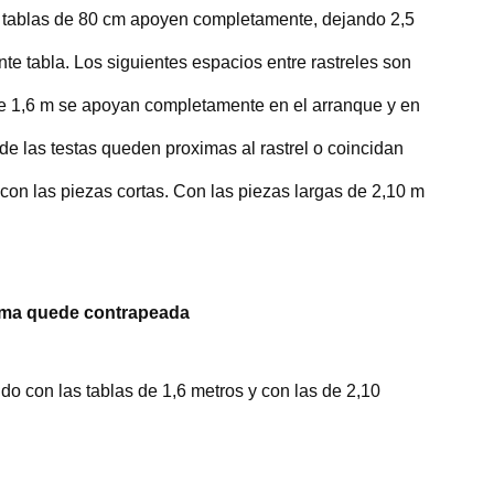
 tablas de 80 cm apoyen completamente, dejando 2,5
ente tabla. Los siguientes espacios entre rastreles son
de 1,6 m se apoyan completamente en el arranque y en
s de las testas queden proximas al rastrel o coincidan
 con las piezas cortas. Con las piezas largas de 2,10 m
rima quede contrapeada
do con las tablas de 1,6 metros y con las de 2,10