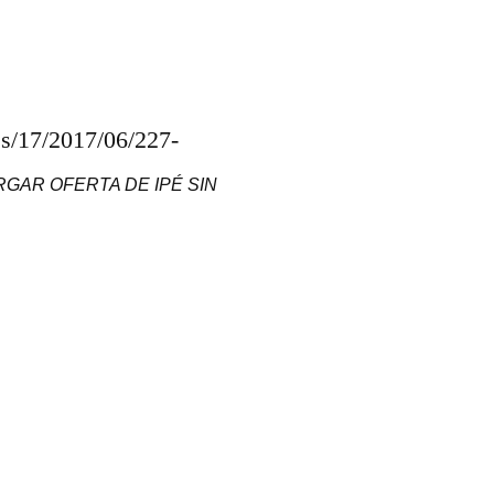
tes/17/2017/06/227-
GAR OFERTA DE IPÉ SIN