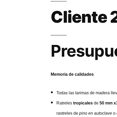
Cliente 
Presupu
Memoria de calidades
Todas las tarimas de madera ll
Ratreles
tropicales
de
50 mm x
rastreles de
pino en autoclave
o