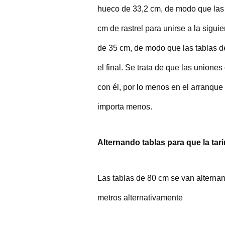
hueco de 33,2 cm, de modo que las
cm de rastrel para unirse a la sigui
de 35 cm, de modo que las tablas 
el final. Se trata de que las unione
con él, por lo menos en el arranque
importa menos.
Alternando tablas para que la ta
Las tablas de 80 cm se van alternan
metros alternativamente