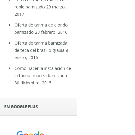
roble barnizado
29 marzo,
2017
Oferta de tarima de elondo
barnizado
23 febrero, 2016
Oferta de tarima barnizada
de teca del brasil o grapia
8
enero, 2016
Cómo hacer la instalación de
la tarima maciza barnizada
30 diciembre, 2015
EN GOOGLE PLUS