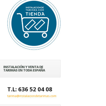
INSTALACIÓN Y VENTA DE
TARIMAS EN TODA ESPAÑA
T.L: 636 52 04 08
tarima@instalaciondetarimas.com