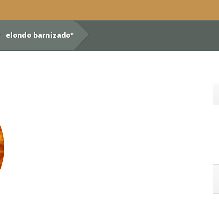
elondo barnizado"