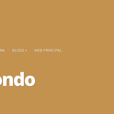
RA
BLOGS
WEB PRINCIPAL
ondo