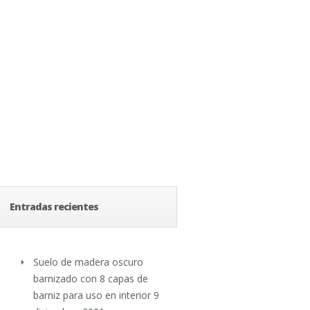
Entradas recientes
Suelo de madera oscuro
barnizado con 8 capas de
barniz para uso en interior
9