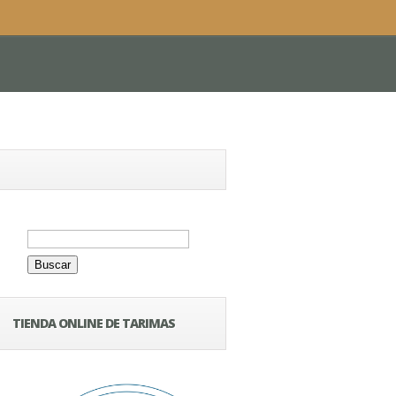
Buscar:
TIENDA ONLINE DE TARIMAS