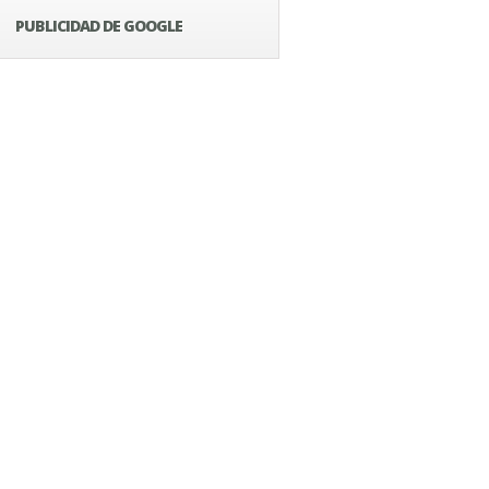
PUBLICIDAD DE GOOGLE