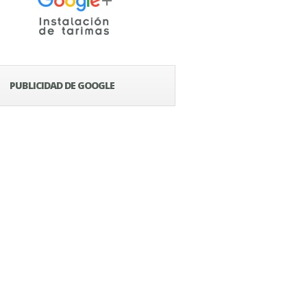
PUBLICIDAD DE GOOGLE