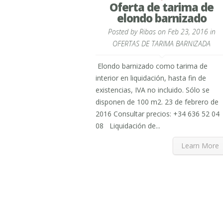
Oferta de tarima de
elondo barnizado
Posted by
Ribas
on Feb 23, 2016 in
OFERTAS DE TARIMA BARNIZADA
Elondo barnizado como tarima de
interior en liquidación, hasta fin de
existencias, IVA no incluido. Sólo se
disponen de 100 m2. 23 de febrero de
2016 Consultar precios: +34 636 52 04
08 Liquidación de...
Learn More