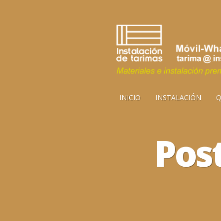
INICIO
INSTALACIÓN
Q
Pos