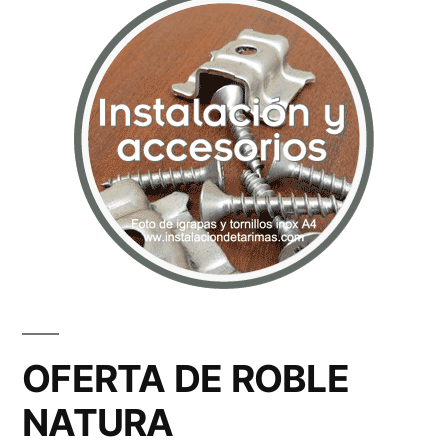
OFERTA DE ROBLE
NATURA