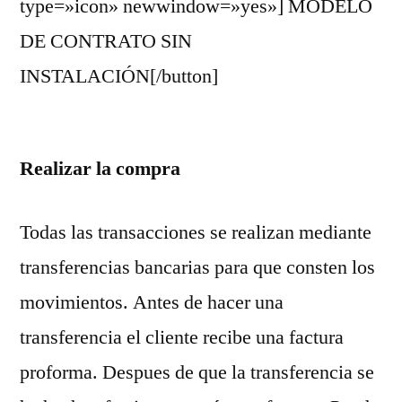
type=»icon» newwindow=»yes»] MODELO
DE CONTRATO SIN
INSTALACIÓN[/button]
Realizar la compra
Todas las transacciones se realizan mediante
transferencias bancarias para que consten los
movimientos. Antes de hacer una
transferencia el cliente recibe una factura
proforma. Despues de que la transferencia se