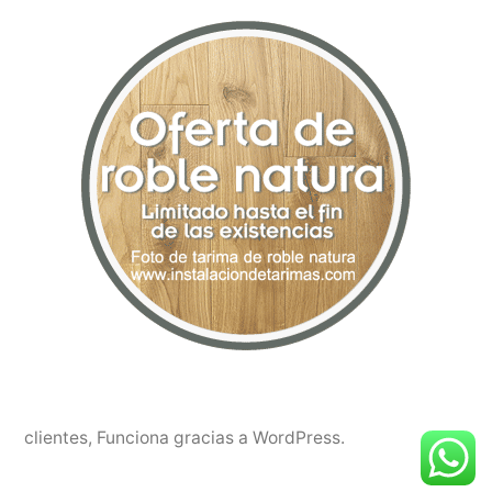
clientes
,
Funciona gracias a WordPress.