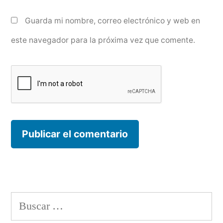
Guarda mi nombre, correo electrónico y web en
este navegador para la próxima vez que comente.
Buscar: