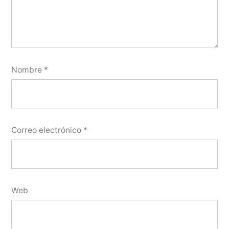
Nombre
*
Correo electrónico
*
Web