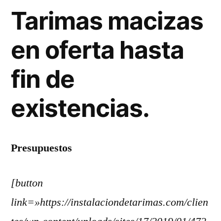
Tarimas macizas
en oferta hasta
fin de
existencias.
Presupuestos
[button
link=»https://instalaciondetarimas.com/clien