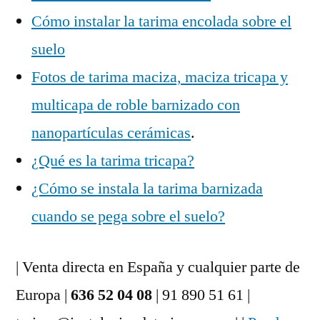
Cómo instalar la tarima encolada sobre el
suelo
Fotos de tarima maciza, maciza tricapa y
multicapa de roble barnizado con
nanopartículas cerámicas
.
¿Qué es la tarima tricapa?
¿Cómo se instala la tarima barnizada
cuando se pega sobre el suelo?
| Venta directa en España y cualquier parte de
Europa |
636 52 04 08
| 91 890 51 61 |