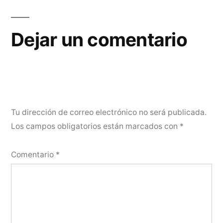
Dejar un comentario
Tu dirección de correo electrónico no será publicada.
Los campos obligatorios están marcados con
*
Comentario
*