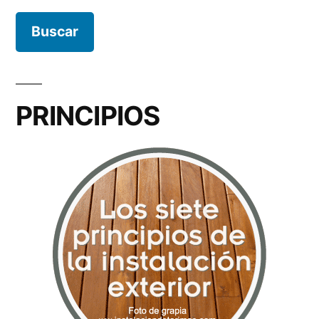
PRINCIPIOS