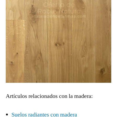
Artículos relacionados con la madera:
Suelos radiantes con madera