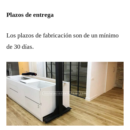
Plazos de entrega
Los plazos de fabricación son de un mínimo
de 30 días.