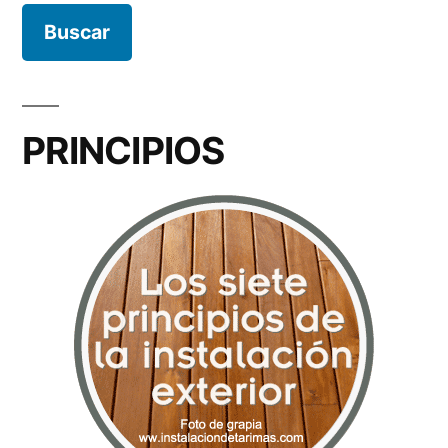
PRINCIPIOS