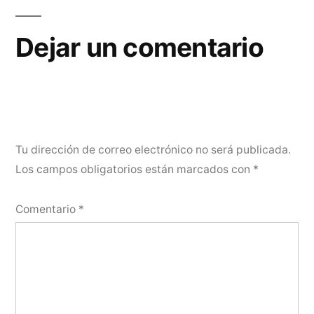
Dejar un comentario
Tu dirección de correo electrónico no será publicada.
Los campos obligatorios están marcados con
*
Comentario
*