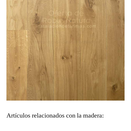
Artículos relacionados con la madera: