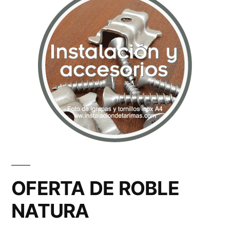
OFERTA DE ROBLE
NATURA