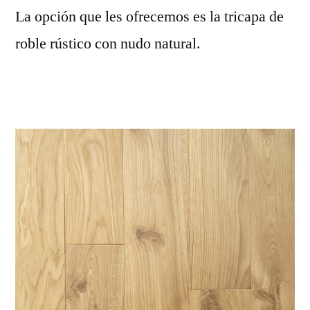
La opción que les ofrecemos es la tricapa de
roble rústico con nudo natural.