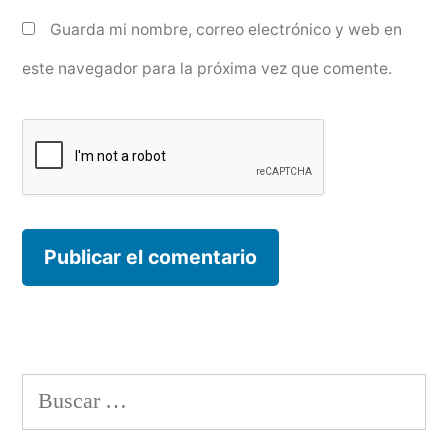
Guarda mi nombre, correo electrónico y web en
este navegador para la próxima vez que comente.
Buscar: