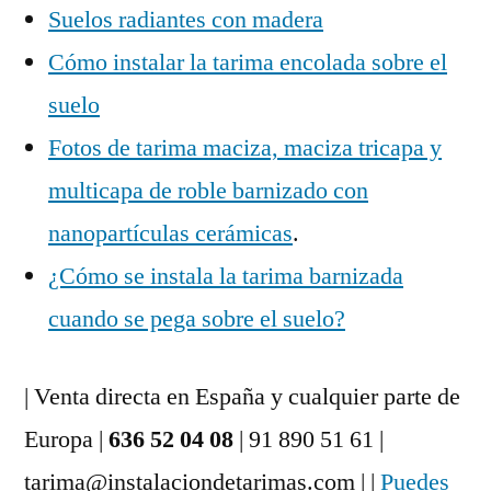
Suelos radiantes con madera
Cómo instalar la tarima encolada sobre el
suelo
Fotos de tarima maciza, maciza tricapa y
multicapa de roble barnizado con
nanopartículas cerámicas
.
¿Cómo se instala la tarima barnizada
cuando se pega sobre el suelo?
| Venta directa en España y cualquier parte de
Europa |
636 52 04 08
| 91 890 51 61 |
tarima@instalaciondetarimas.com | |
Puedes