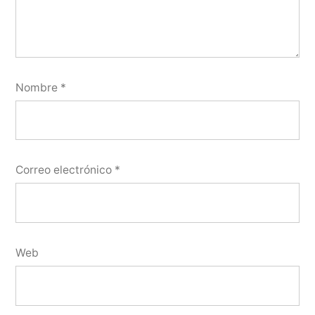
Nombre
*
Correo electrónico
*
Web