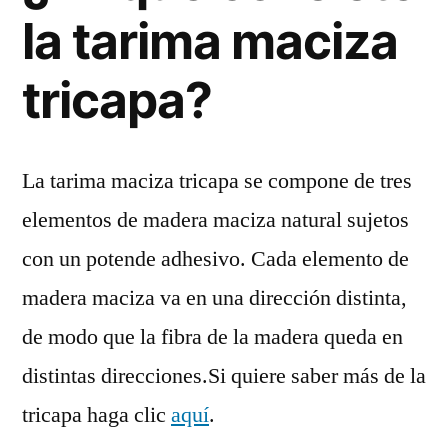
la tarima maciza
tricapa?
La tarima maciza tricapa se compone de tres
elementos de madera maciza natural sujetos
con un potende adhesivo. Cada elemento de
madera maciza va en una dirección distinta,
de modo que la fibra de la madera queda en
distintas direcciones.Si quiere saber más de la
tricapa haga clic
aquí
.