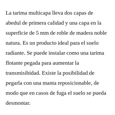
La tarima multicapa lleva dos capas de
abedul de primera calidad y una capa en la
superficie de 5 mm de roble de madera noble
natura. Es un producto ideal para el suelo
radiante. Se puede instalar como una tarima
flotante pegada para aumentar la
transmisibidad. Existe la posibilidad de
pegarla con una manta reposicionable, de
modo que en casos de fuga el suelo se pueda
desmontar.