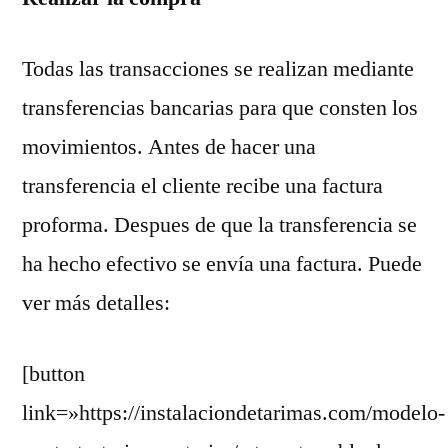
Todas las transacciones se realizan mediante
transferencias bancarias para que consten los
movimientos. Antes de hacer una
transferencia el cliente recibe una factura
proforma. Despues de que la transferencia se
ha hecho efectivo se envía una factura. Puede
ver más detalles:
[button
link=»https://instalaciondetarimas.com/modelo-