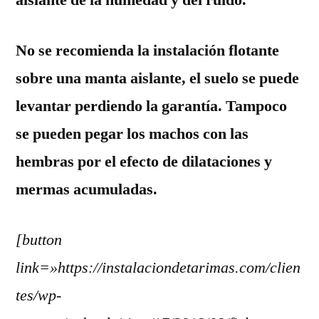
No se recomienda la instalación flotante
sobre una manta aislante, el suelo se puede
levantar perdiendo la garantía. Tampoco
se pueden pegar los machos con las
hembras por el efecto de dilataciones y
mermas acumuladas.
[button
link=»https://instalaciondetarimas.com/clien
tes/wp-