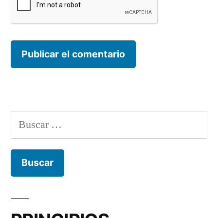
Buscar: