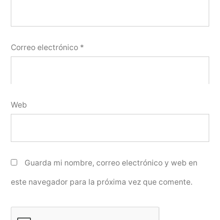
Correo electrónico
*
Web
Guarda mi nombre, correo electrónico y web en
este navegador para la próxima vez que comente.