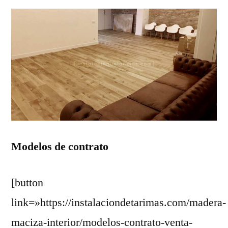
Modelos de contrato
[button
link=»https://instalaciondetarimas.com/madera-
maciza-interior/modelos-contrato-venta-