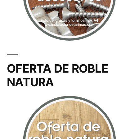
OFERTA DE ROBLE
NATURA