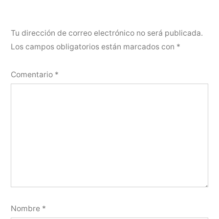
Tu dirección de correo electrónico no será publicada.
Los campos obligatorios están marcados con
*
Comentario
*
Nombre
*