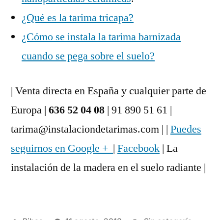
¿Qué es la tarima tricapa?
¿Cómo se instala la tarima barnizada
cuando se pega sobre el suelo?
| Venta directa en España y cualquier parte de
Europa |
636 52 04 08
| 91 890 51 61 |
tarima@instalaciondetarimas.com | |
Puedes
seguirnos en Google +
|
Facebook
| La
instalación de la madera en el suelo radiante |