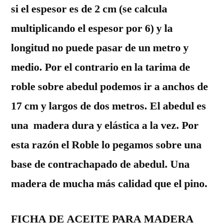
si el espesor es de 2 cm (se calcula
multiplicando el espesor por 6) y la
longitud no puede pasar de un metro y
medio. Por el contrario en la tarima de
roble sobre abedul podemos ir a anchos de
17 cm y largos de dos metros. El abedul es
una madera dura y elástica a la vez. Por
esta razón el Roble lo pegamos sobre una
base de contrachapado de abedul. Una
madera de mucha más calidad que el pino.
FICHA DE ACEITE PARA MADERA