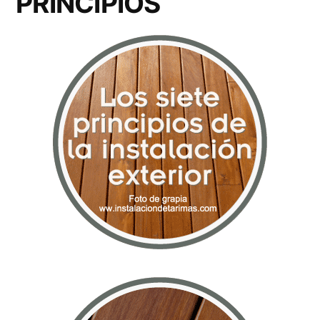
PRINCIPIOS