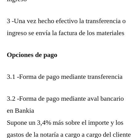
3 -Una vez hecho efectivo la transferencia o
ingreso se envía la factura de los materiales
Opciones de pago
3.1 -Forma de pago mediante transferencia
3.2 -Forma de pago mediante aval bancario
en Bankia
Supone un 3,4% más sobre el importe y los
gastos de la notaría a cargo a cargo del cliente