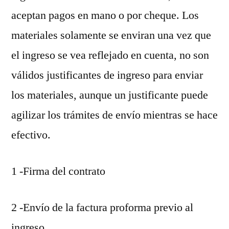
aceptan pagos en mano o por cheque. Los
materiales solamente se enviran una vez que
el ingreso se vea reflejado en cuenta, no son
válidos justificantes de ingreso para enviar
los materiales, aunque un justificante puede
agilizar los trámites de envío mientras se hace
efectivo.
1 -Firma del contrato
2 -Envío de la factura proforma previo al
ingreso