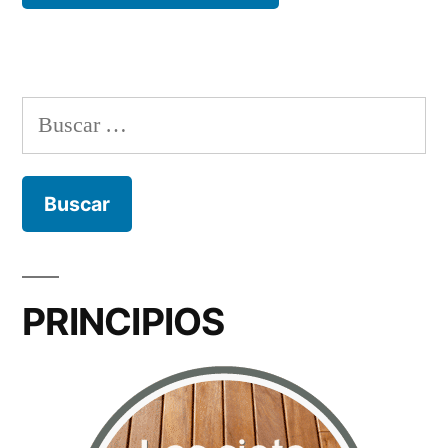
Buscar:
PRINCIPIOS