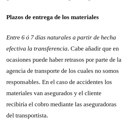
Plazos de entrega de los materiales
Entre 6 ó 7 días naturales a partir de hecha
efectiva la transferencia
. Cabe añadir que en
ocasiones puede haber retrasos por parte de la
agencia de transporte de los cuales no somos
responsables. En el caso de accidentes los
materiales van asegurados y el cliente
recibiría el cobro mediante las aseguradoras
del transportista.