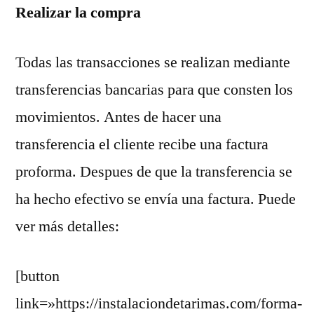
Realizar la compra
Todas las transacciones se realizan mediante
transferencias bancarias para que consten los
movimientos. Antes de hacer una
transferencia el cliente recibe una factura
proforma. Despues de que la transferencia se
ha hecho efectivo se envía una factura. Puede
ver más detalles:
[button
link=»https://instalaciondetarimas.com/forma-