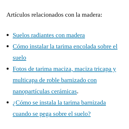
Artículos relacionados con la madera:
Suelos radiantes con madera
Cómo instalar la tarima encolada sobre el
suelo
Fotos de tarima maciza, maciza tricapa y
multicapa de roble barnizado con
nanopartículas cerámicas
.
¿Cómo se instala la tarima barnizada
cuando se pega sobre el suelo?