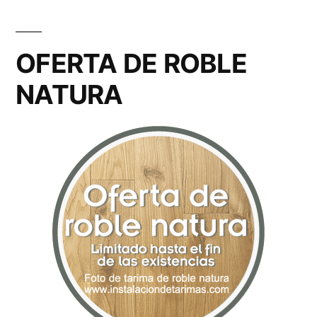
OFERTA DE ROBLE
NATURA