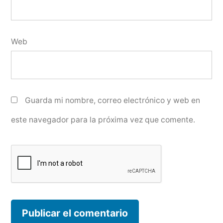
Web
Guarda mi nombre, correo electrónico y web en
este navegador para la próxima vez que comente.