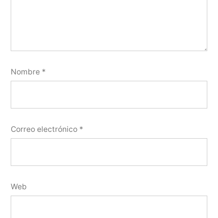
Nombre
*
Correo electrónico
*
Web