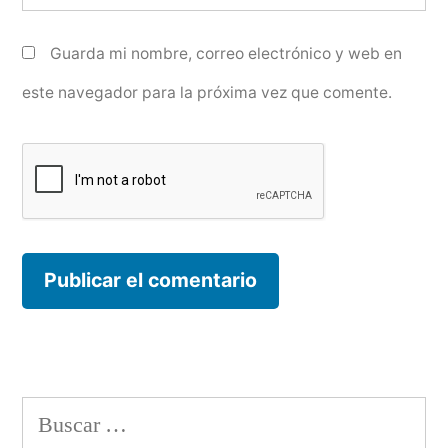
Guarda mi nombre, correo electrónico y web en
este navegador para la próxima vez que comente.
Buscar: