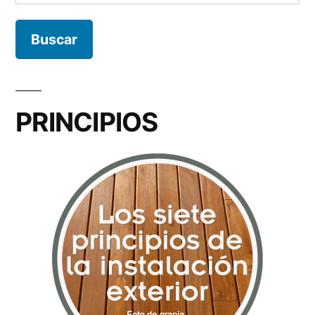
PRINCIPIOS