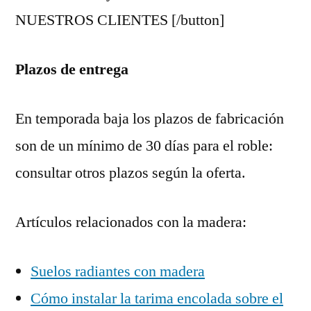
NUESTROS CLIENTES [/button]
Plazos de entrega
En temporada baja los plazos de fabricación
son de un mínimo de 30 días para el roble:
consultar otros plazos según la oferta.
Artículos relacionados con la madera:
Suelos radiantes con madera
Cómo instalar la tarima encolada sobre el