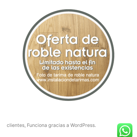
clientes
,
Funciona gracias a WordPress.