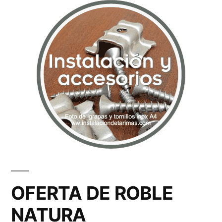
OFERTA DE ROBLE
NATURA