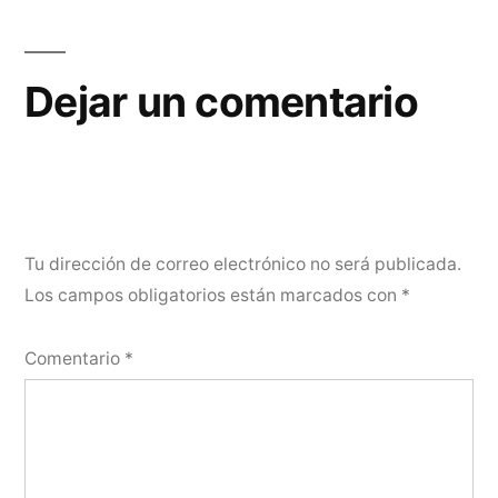
Dejar un comentario
Tu dirección de correo electrónico no será publicada.
Los campos obligatorios están marcados con
*
Comentario
*