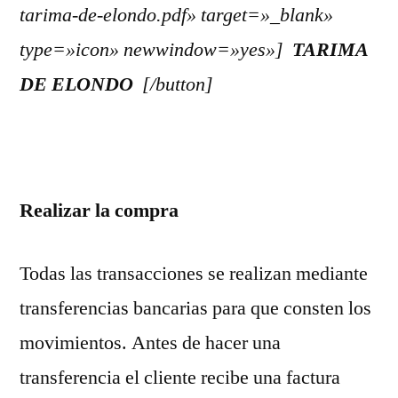
tarima-de-elondo.pdf» target=»_blank»
type=»icon» newwindow=»yes»]
TARIMA
DE ELONDO
[/button]
Realizar la compra
Todas las transacciones se realizan mediante
transferencias bancarias para que consten los
movimientos. Antes de hacer una
transferencia el cliente recibe una factura