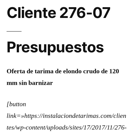
07
Cliente 276-07
Presupuestos
Oferta de tarima de elondo crudo de 120
mm sin barnizar
[button
link=»https://instalaciondetarimas.com/clien
tes/wp-content/uploads/sites/17/2017/11/276-