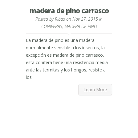
madera de pino carrasco
Posted by
Ribas
on Nov 27, 2015 in
CONIFERAS
,
MADERA DE PINO
La madera de pino es una madera
normalmente sensible a los insectos, la
excepción es madera de pino carrasco,
esta conífera tiene una resistencia media
ante las termitas y los hongos, resiste a
los...
Learn More