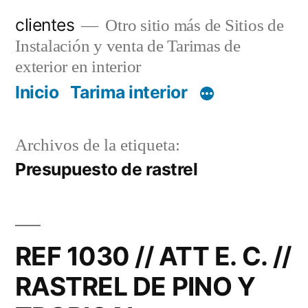
Saltar
clientes
Otro sitio más de Sitios de
al
Instalación y venta de Tarimas de
contenido
exterior en interior
Inicio
Tarima interior
Archivos de la etiqueta:
Presupuesto de rastrel
REF 1030 // ATT E. C. //
RASTREL DE PINO Y