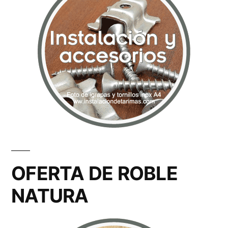
OFERTA DE ROBLE
NATURA